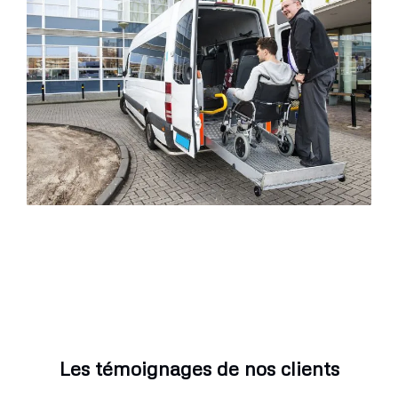
Les témoignages de nos clients