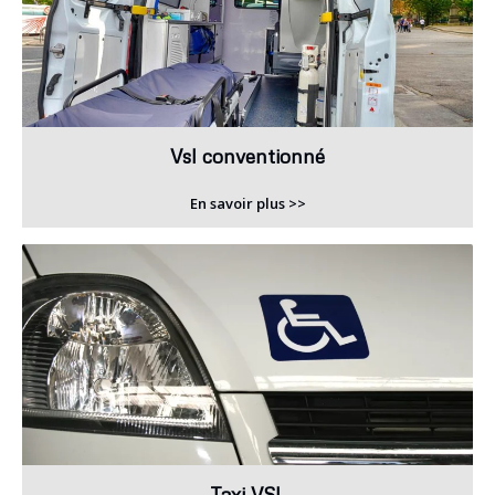
Vsl conventionné
En savoir plus >>
Taxi VSL