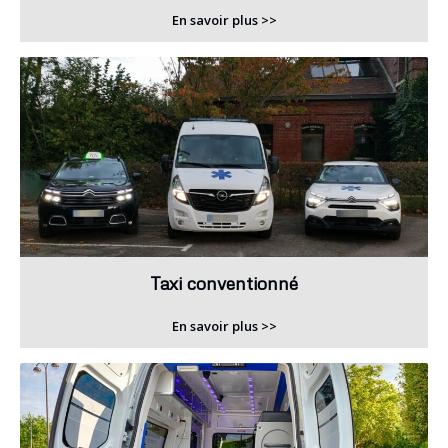
En savoir plus >>
Taxi conventionné
En savoir plus >>