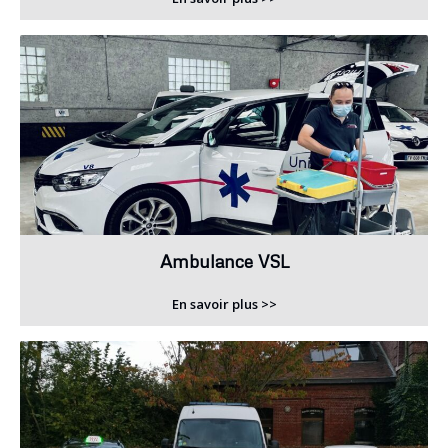
Ambulance VSL
En savoir plus >>