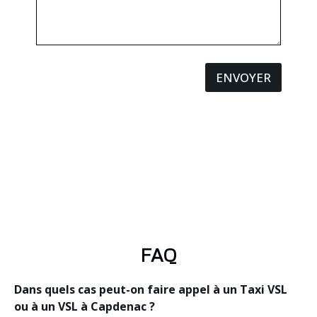
ENVOYER
FAQ
Dans quels cas peut-on faire appel à un Taxi VSL
ou à un VSL à Capdenac ?