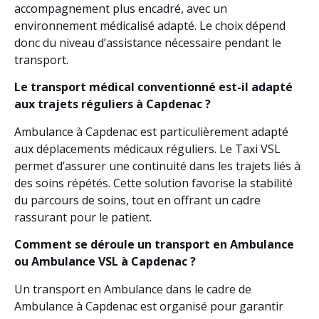
accompagnement plus encadré, avec un
environnement médicalisé adapté. Le choix dépend
donc du niveau d’assistance nécessaire pendant le
transport.
Le transport médical conventionné est-il adapté
aux trajets réguliers à Capdenac ?
Ambulance à Capdenac est particulièrement adapté
aux déplacements médicaux réguliers. Le Taxi VSL
permet d’assurer une continuité dans les trajets liés à
des soins répétés. Cette solution favorise la stabilité
du parcours de soins, tout en offrant un cadre
rassurant pour le patient.
Comment se déroule un transport en Ambulance
ou Ambulance VSL à Capdenac ?
Un transport en Ambulance dans le cadre de
Ambulance à Capdenac est organisé pour garantir