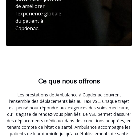
de améliorer
l’expérience globale
du patient à
Capdenac.
Ce que nous offrons
Les prestations de Ambulance à Capdenac couvrent
l’ensemble des déplacements liés au Taxi VSL. Chaque trajet
est pensé pour répondre aux exigences des soins médicaux,
qu’il s’agisse de rendez-vous planifiés. Le VSL permet d’assurer
des déplacements médicaux dans des conditions adaptées, en
tenant compte de l’état de santé. Ambulance accompagne les
patients de leur domicile jusqu’aux établissements de santé