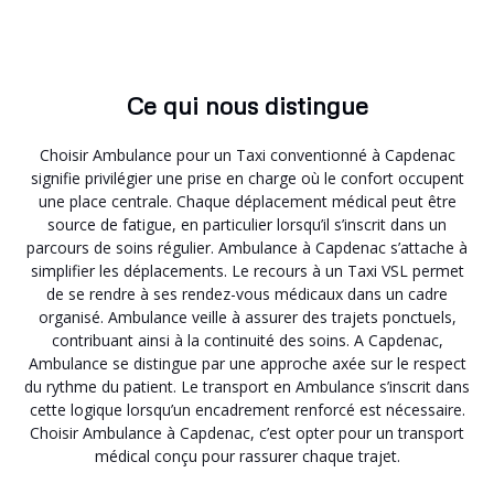
Ce qui nous distingue
Choisir Ambulance pour un Taxi conventionné à Capdenac
signifie privilégier une prise en charge où le confort occupent
une place centrale. Chaque déplacement médical peut être
source de fatigue, en particulier lorsqu’il s’inscrit dans un
parcours de soins régulier. Ambulance à Capdenac s’attache à
simplifier les déplacements. Le recours à un Taxi VSL permet
de se rendre à ses rendez-vous médicaux dans un cadre
organisé. Ambulance veille à assurer des trajets ponctuels,
contribuant ainsi à la continuité des soins. A Capdenac,
Ambulance se distingue par une approche axée sur le respect
du rythme du patient. Le transport en Ambulance s’inscrit dans
cette logique lorsqu’un encadrement renforcé est nécessaire.
Choisir Ambulance à Capdenac, c’est opter pour un transport
médical conçu pour rassurer chaque trajet.