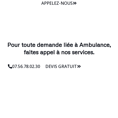
APPELEZ-NOUS
Pour toute demande liée à Ambulance,
faites appel à nos services.
07.56.78.02.30
DEVIS GRATUIT