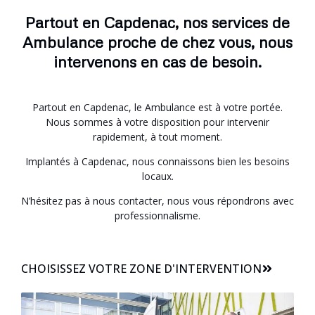
Partout en Capdenac, nos services de
Ambulance proche de chez vous, nous
intervenons en cas de besoin.
Partout en Capdenac, le Ambulance est à votre portée.
Nous sommes à votre disposition pour intervenir
rapidement, à tout moment.
Implantés à Capdenac, nous connaissons bien les besoins
locaux.
N’hésitez pas à nous contacter, nous vous répondrons avec
professionnalisme.
CHOISISSEZ VOTRE ZONE D'INTERVENTION