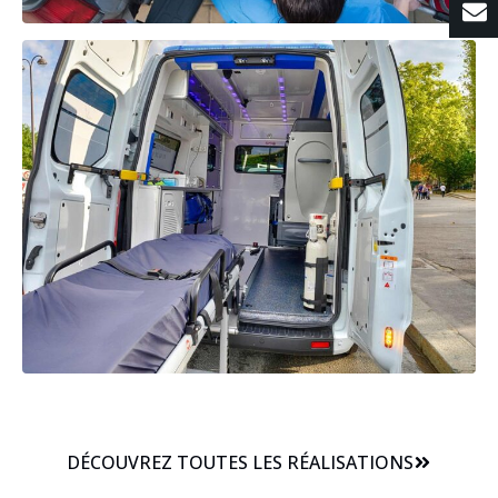
DÉCOUVREZ TOUTES LES RÉALISATIONS