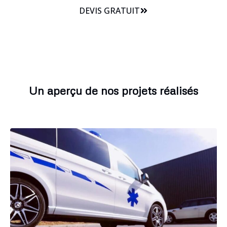
DEVIS GRATUIT
Un aperçu de nos projets réalisés