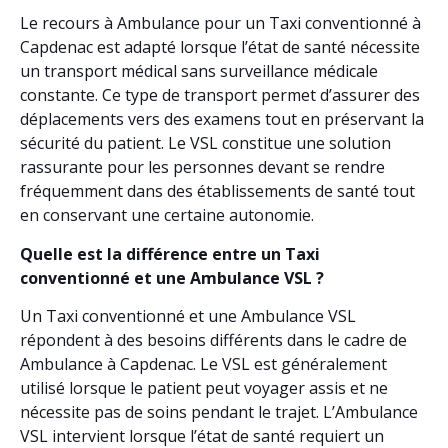
Le recours à Ambulance pour un Taxi conventionné à
Capdenac est adapté lorsque l’état de santé nécessite
un transport médical sans surveillance médicale
constante. Ce type de transport permet d’assurer des
déplacements vers des examens tout en préservant la
sécurité du patient. Le VSL constitue une solution
rassurante pour les personnes devant se rendre
fréquemment dans des établissements de santé tout
en conservant une certaine autonomie.
Quelle est la différence entre un Taxi
conventionné et une Ambulance VSL ?
Un Taxi conventionné et une Ambulance VSL
répondent à des besoins différents dans le cadre de
Ambulance à Capdenac. Le VSL est généralement
utilisé lorsque le patient peut voyager assis et ne
nécessite pas de soins pendant le trajet. L’Ambulance
VSL intervient lorsque l’état de santé requiert un