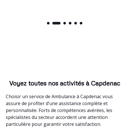
Voyez toutes nos activités à Capdenac
Choisir un service de Ambulance à Capdenac vous
assure de profiter d’une assistance complète et
personnalisée. Forts de compétences avérées, les
spécialistes du secteur accordent une attention
particulière pour garantir votre satisfaction.