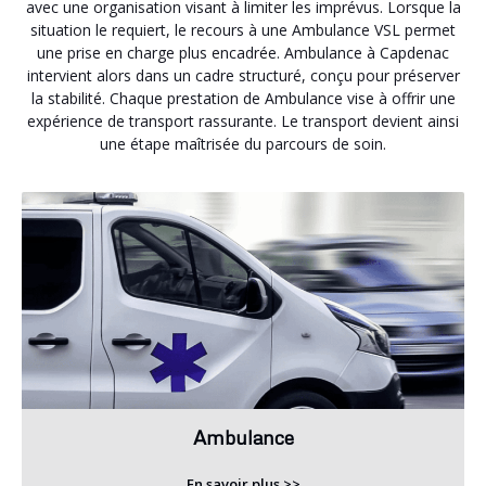
avec une organisation visant à limiter les imprévus. Lorsque la
situation le requiert, le recours à une Ambulance VSL permet
une prise en charge plus encadrée. Ambulance à Capdenac
intervient alors dans un cadre structuré, conçu pour préserver
la stabilité. Chaque prestation de Ambulance vise à offrir une
expérience de transport rassurante. Le transport devient ainsi
une étape maîtrisée du parcours de soin.
Ambulance
En savoir plus >>