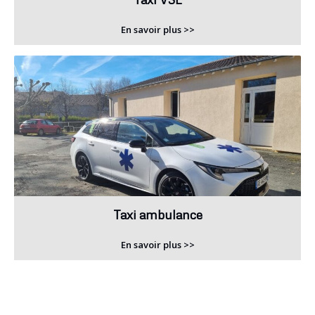
En savoir plus >>
Taxi ambulance
En savoir plus >>