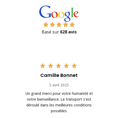
Basé sur
628 avis
Camille Bonnet
5 avril 2025
Un grand merci pour votre humanité et
on
votre bienveillance. Le transport s'est
déroulé dans les meilleures conditions
possibles.