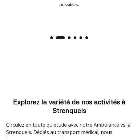
possibles.
Explorez la variété de nos activités à
Strenquels
Circulez en toute quiétude avec notre Ambulance vsl à
Strenquels. Dédiés au transport médical, nous