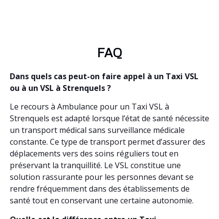
FAQ
Dans quels cas peut-on faire appel à un Taxi VSL
ou à un VSL à Strenquels ?
Le recours à Ambulance pour un Taxi VSL à
Strenquels est adapté lorsque l’état de santé nécessite
un transport médical sans surveillance médicale
constante. Ce type de transport permet d’assurer des
déplacements vers des soins réguliers tout en
préservant la tranquillité. Le VSL constitue une
solution rassurante pour les personnes devant se
rendre fréquemment dans des établissements de
santé tout en conservant une certaine autonomie.