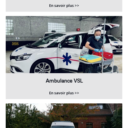
En savoir plus >>
Ambulance VSL
En savoir plus >>