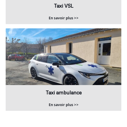
Taxi VSL
En savoir plus >>
Taxi ambulance
En savoir plus >>