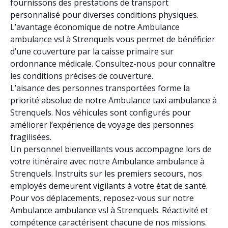
fournissons des prestations de transport
personnalisé pour diverses conditions physiques.
L’avantage économique de notre Ambulance
ambulance vsl à Strenquels vous permet de bénéficier
d’une couverture par la caisse primaire sur
ordonnance médicale. Consultez-nous pour connaître
les conditions précises de couverture.
L’aisance des personnes transportées forme la
priorité absolue de notre Ambulance taxi ambulance à
Strenquels. Nos véhicules sont configurés pour
améliorer l’expérience de voyage des personnes
fragilisées.
Un personnel bienveillants vous accompagne lors de
votre itinéraire avec notre Ambulance ambulance à
Strenquels. Instruits sur les premiers secours, nos
employés demeurent vigilants à votre état de santé.
Pour vos déplacements, reposez-vous sur notre
Ambulance ambulance vsl à Strenquels. Réactivité et
compétence caractérisent chacune de nos missions.