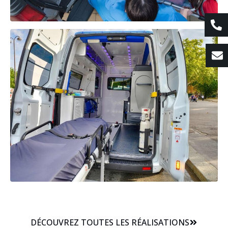
DÉCOUVREZ TOUTES LES RÉALISATIONS