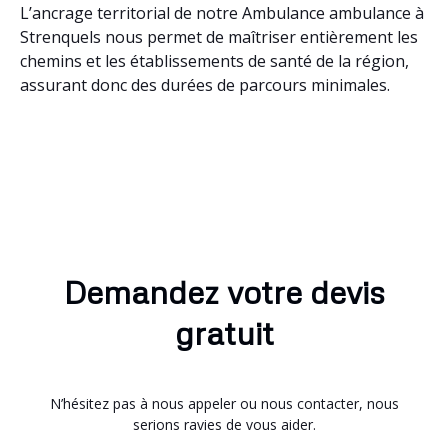
L’ancrage territorial de notre Ambulance ambulance à
Strenquels nous permet de maîtriser entièrement les
chemins et les établissements de santé de la région,
assurant donc des durées de parcours minimales.
Demandez votre devis
gratuit
N’hésitez pas à nous appeler ou nous contacter, nous
serions ravies de vous aider.