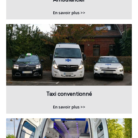
En savoir plus >>
Taxi conventionné
En savoir plus >>