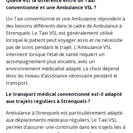
Quelle est la différence entre un Taxi
conventionné et une Ambulance VSL ?
Un Taxi conventionné et une Ambulance répondent à
des besoins différents dans le cadre de Ambulance à
Strenquels. Le Taxi VSL est généralement utilisé
lorsque le patient peut voyager assis et ne nécessite
pas de soins pendant le trajet. L’Ambulance VSL
intervient lorsque l’état de santé requiert un
accompagnement plus encadré, avec un
environnement médicalisé adapté. Le choix dépend
donc du niveau d’assistance nécessaire pendant le
transport.
Le transport médical conventionné est-il adapté
aux trajets réguliers à Strenquels ?
Ambulance à Strenquels est particulièrement adapté
aux déplacements médicaux réguliers. Le Taxi VSL
permet d’assurer une continuité dans les trajets liés à