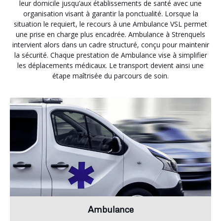
leur domicile jusqu’aux établissements de santé avec une
organisation visant à garantir la ponctualité. Lorsque la
situation le requiert, le recours à une Ambulance VSL permet
une prise en charge plus encadrée. Ambulance à Strenquels
intervient alors dans un cadre structuré, conçu pour maintenir
la sécurité. Chaque prestation de Ambulance vise à simplifier
les déplacements médicaux. Le transport devient ainsi une
étape maîtrisée du parcours de soin.
Ambulance