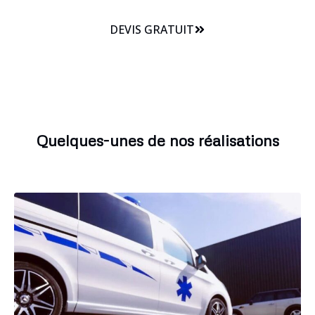
DEVIS GRATUIT
Quelques-unes de nos réalisations