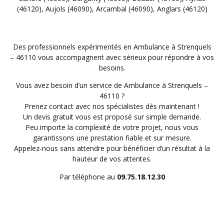
(46120)
,
Aujols (46090)
,
Arcambal (46090)
,
Anglars (46120)
Des professionnels expérimentés en Ambulance à Strenquels
– 46110 vous accompagnent avec sérieux pour répondre à vos
besoins.
Vous avez besoin d’un service de Ambulance à Strenquels –
46110 ?
Prenez contact avec nos spécialistes dès maintenant !
Un devis gratuit vous est proposé sur simple demande.
Peu importe la complexité de votre projet, nous vous
garantissons une prestation fiable et sur mesure.
Appelez-nous sans attendre pour bénéficier d’un résultat à la
hauteur de vos attentes.
Par téléphone au
09.75.18.12.30