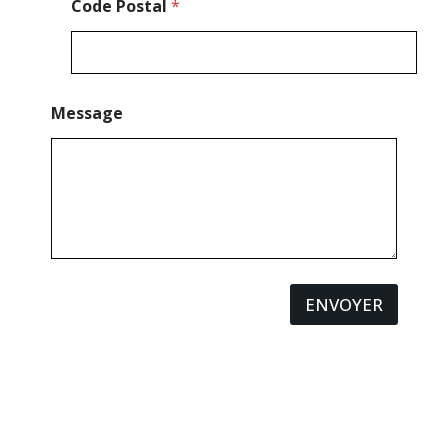
Code Postal
*
Message
ENVOYER