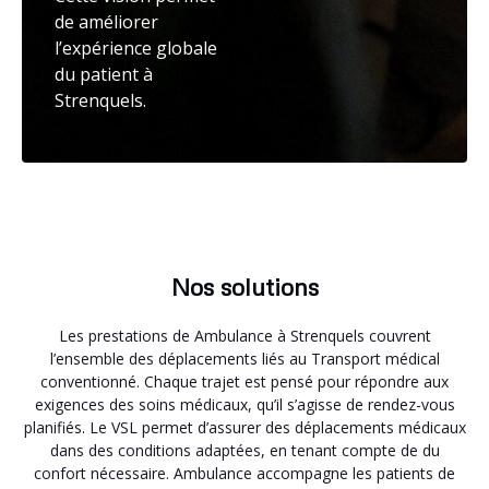
de améliorer
l’expérience globale
du patient à
Strenquels.
Nos solutions
Les prestations de Ambulance à Strenquels couvrent
l’ensemble des déplacements liés au Transport médical
conventionné. Chaque trajet est pensé pour répondre aux
exigences des soins médicaux, qu’il s’agisse de rendez-vous
planifiés. Le VSL permet d’assurer des déplacements médicaux
dans des conditions adaptées, en tenant compte de du
confort nécessaire. Ambulance accompagne les patients de