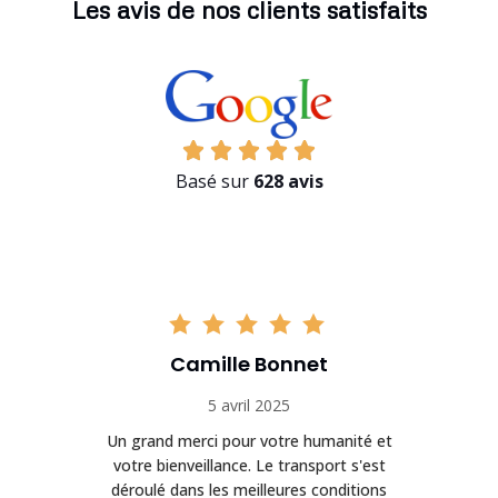
Les avis de nos clients satisfaits
Basé sur
628 avis
Camille Bonnet
5 avril 2025
Un grand merci pour votre humanité et
on
votre bienveillance. Le transport s'est
déroulé dans les meilleures conditions