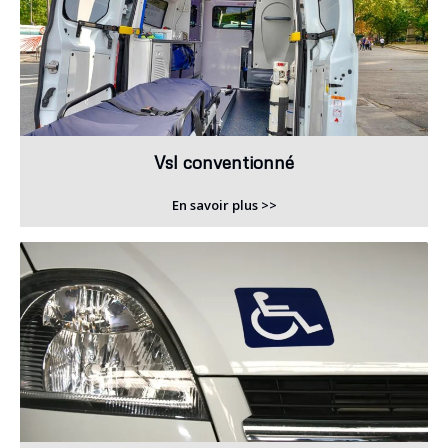
Vsl conventionné
En savoir plus >>