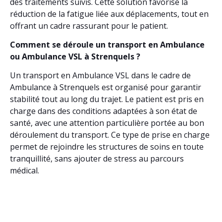
des traitements suivis. Cette solution favorise la
réduction de la fatigue liée aux déplacements, tout en
offrant un cadre rassurant pour le patient.
Comment se déroule un transport en Ambulance
ou Ambulance VSL à Strenquels ?
Un transport en Ambulance VSL dans le cadre de
Ambulance à Strenquels est organisé pour garantir
stabilité tout au long du trajet. Le patient est pris en
charge dans des conditions adaptées à son état de
santé, avec une attention particulière portée au bon
déroulement du transport. Ce type de prise en charge
permet de rejoindre les structures de soins en toute
tranquillité, sans ajouter de stress au parcours
médical.