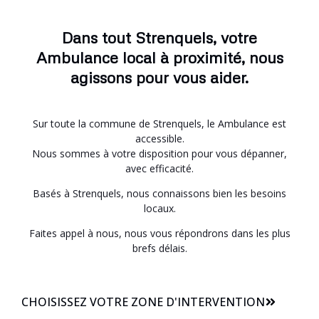
Dans tout Strenquels, votre
Ambulance local à proximité, nous
agissons pour vous aider.
Sur toute la commune de Strenquels, le Ambulance est
accessible.
Nous sommes à votre disposition pour vous dépanner,
avec efficacité.
Basés à Strenquels, nous connaissons bien les besoins
locaux.
Faites appel à nous, nous vous répondrons dans les plus
brefs délais.
CHOISISSEZ VOTRE ZONE D'INTERVENTION