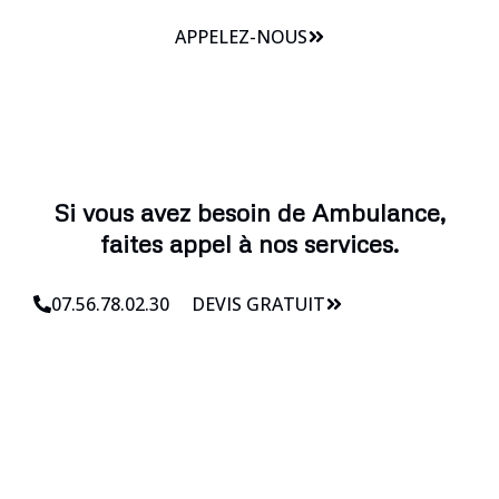
APPELEZ-NOUS
Si vous avez besoin de Ambulance,
faites appel à nos services.
07.56.78.02.30
DEVIS GRATUIT