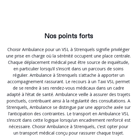
Nos points forts
Choisir Ambulance pour un VSL à Strenquels signifie privilégier
une prise en charge où la sérénité occupent une place centrale.
Chaque déplacement médical peut être source de inquiétude,
en particulier lorsqu’il s’inscrit dans un parcours de soins
régulier. Ambulance à Strenquels s’attache à apporter un
accompagnement rassurant. Le recours à un Taxi VSL permet
de se rendre à ses rendez-vous médicaux dans un cadre
adapté à l’état de santé. Ambulance veille à assurer des trajets
ponctuels, contribuant ainsi à la régularité des consultations. A
Strenquels, Ambulance se distingue par une approche axée sur
l’anticipation des contraintes. Le transport en Ambulance VSL
s’inscrit dans cette logique lorsqu’un encadrement renforcé est
nécessaire. Choisir Ambulance à Strenquels, c’est opter pour
un transport médical conçu pour rassurer chaque trajet.