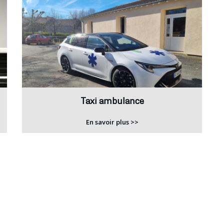
Taxi ambulance
En savoir plus >>