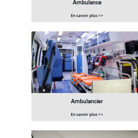
Ambulance
En savoir plus >>
Ambulancier
En savoir plus >>