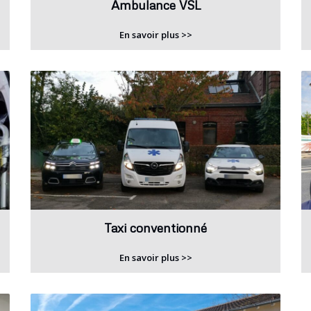
Ambulance VSL
En savoir plus >>
Taxi conventionné
En savoir plus >>