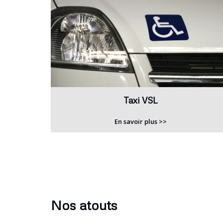
Taxi VSL
En savoir plus >>
Nos atouts