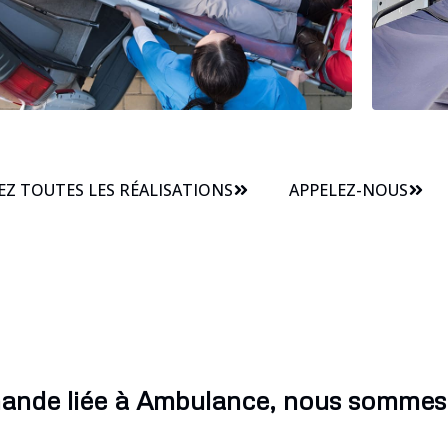
Z TOUTES LES RÉALISATIONS
APPELEZ-NOUS
ande liée à Ambulance, nous sommes 