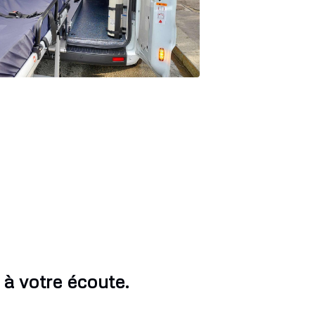
à votre écoute.