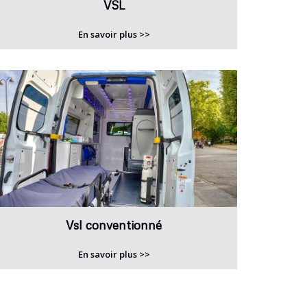
VSL
En savoir plus >>
Vsl conventionné
En savoir plus >>