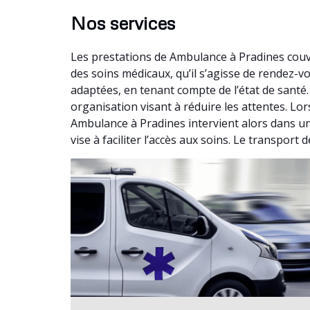
Nos services
Les prestations de Ambulance à Pradines couv
des soins médicaux, qu’il s’agisse de rendez-
adaptées, en tenant compte de l’état de santé
organisation visant à réduire les attentes. Lo
Ambulance à Pradines intervient alors dans u
vise à faciliter l’accès aux soins. Le transport