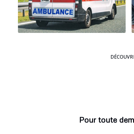
DÉCOUVRE
Pour toute dem