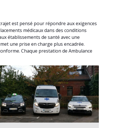
trajet est pensé pour répondre aux exigences
éplacements médicaux dans des conditions
’aux établissements de santé avec une
ermet une prise en charge plus encadrée.
l conforme. Chaque prestation de Ambulance