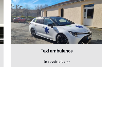
Taxi ambulance
En savoir plus >>