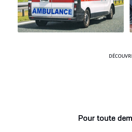
DÉCOUVRE
Pour toute dem