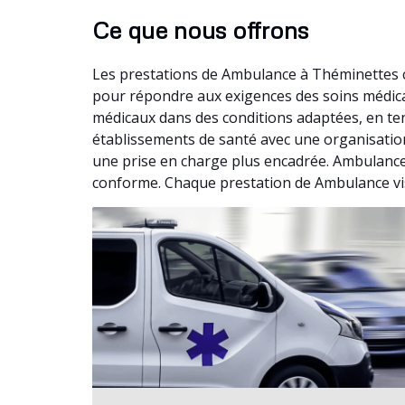
Ce que nous offrons
Les prestations de Ambulance à Théminettes c
pour répondre aux exigences des soins médica
médicaux dans des conditions adaptées, en te
établissements de santé avec une organisation 
une prise en charge plus encadrée. Ambulance
conforme. Chaque prestation de Ambulance vise 