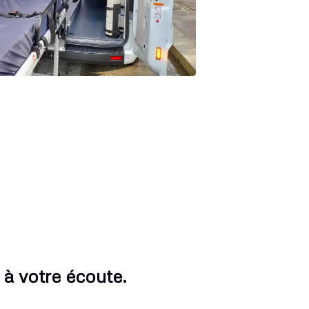
à votre écoute.