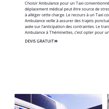
Choisir Ambulance pour un Taxi conventionné à
déplacement médical peut être source de stress
à alléger cette charge. Le recours à un Taxi 
Ambulance veille à assurer des trajets ponctue
axée sur l’anticipation des contraintes. Le tr
Ambulance à Théminettes, c’est opter pour un
DEVIS GRATUIT