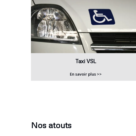
Taxi VSL
En savoir plus >>
Nos atouts