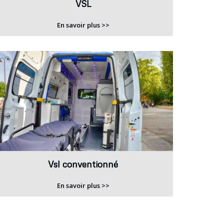
VSL
En savoir plus >>
Vsl conventionné
En savoir plus >>