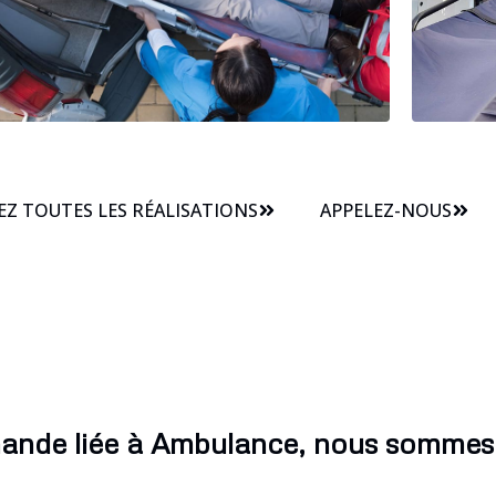
Z TOUTES LES RÉALISATIONS
APPELEZ-NOUS
ande liée à Ambulance, nous sommes 