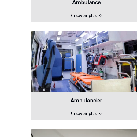
Ambulance
En savoir plus >>
Ambulancier
En savoir plus >>