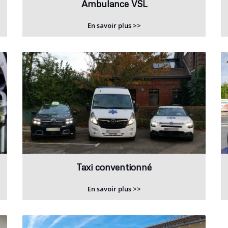
Ambulance VSL
En savoir plus >>
Taxi conventionné
En savoir plus >>