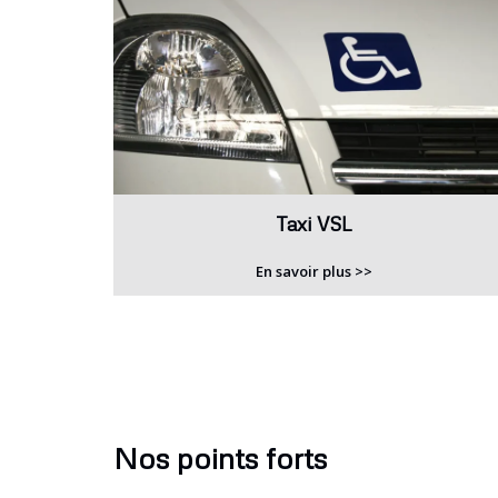
Taxi VSL
En savoir plus >>
Nos points forts