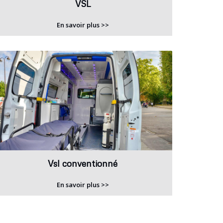
VSL
En savoir plus >>
Vsl conventionné
En savoir plus >>