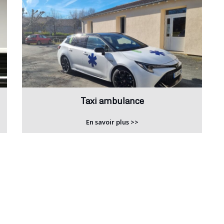
Taxi ambulance
En savoir plus >>