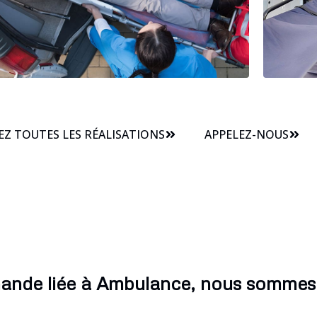
Z TOUTES LES RÉALISATIONS
APPELEZ-NOUS
ande liée à Ambulance, nous sommes 