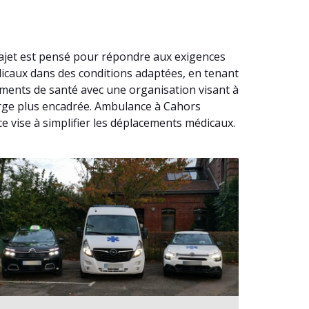
rajet est pensé pour répondre aux exigences
dicaux dans des conditions adaptées, en tenant
ments de santé avec une organisation visant à
harge plus encadrée. Ambulance à Cahors
e vise à simplifier les déplacements médicaux.