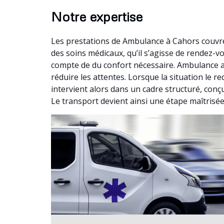
Notre expertise
Les prestations de Ambulance à Cahors couvre
des soins médicaux, qu’il s’agisse de rendez-
compte de du confort nécessaire. Ambulance a
réduire les attentes. Lorsque la situation le
intervient alors dans un cadre structuré, conç
Le transport devient ainsi une étape maîtrisée