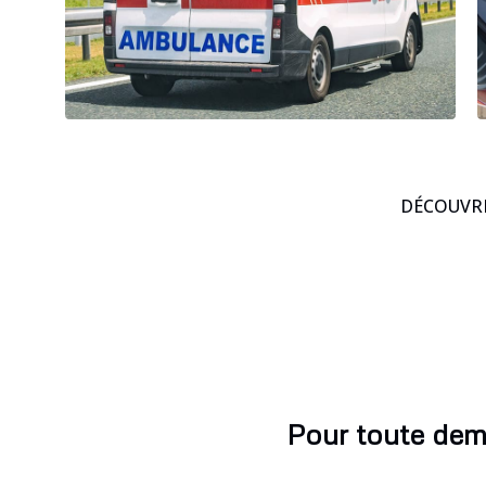
DÉCOUVRE
Pour toute dem