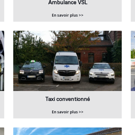
Ambulance VSL
En savoir plus >>
Taxi conventionné
En savoir plus >>