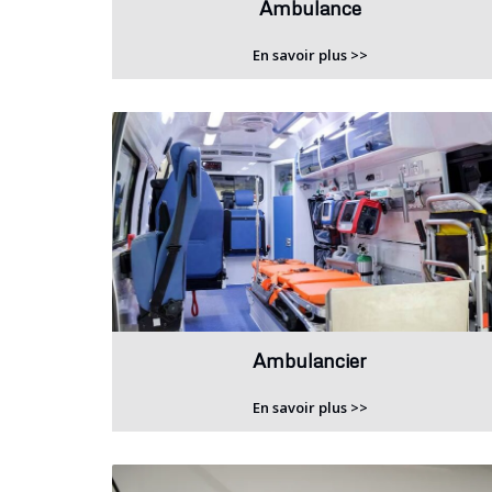
Ambulance
En savoir plus >>
Ambulancier
En savoir plus >>