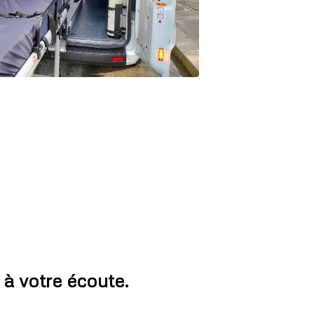
à votre écoute.