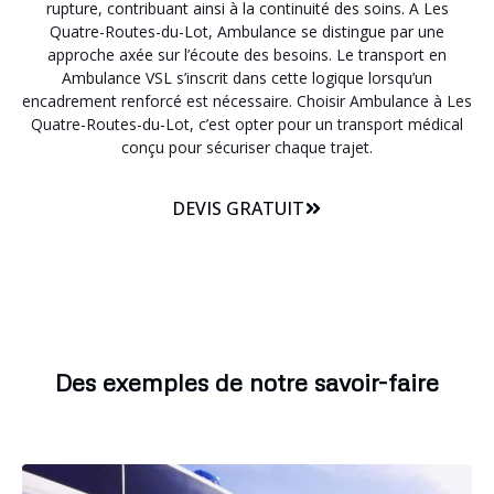
rupture, contribuant ainsi à la continuité des soins. A Les
Quatre-Routes-du-Lot, Ambulance se distingue par une
approche axée sur l’écoute des besoins. Le transport en
Ambulance VSL s’inscrit dans cette logique lorsqu’un
encadrement renforcé est nécessaire. Choisir Ambulance à Les
Quatre-Routes-du-Lot, c’est opter pour un transport médical
conçu pour sécuriser chaque trajet.
DEVIS GRATUIT
Des exemples de notre savoir-faire