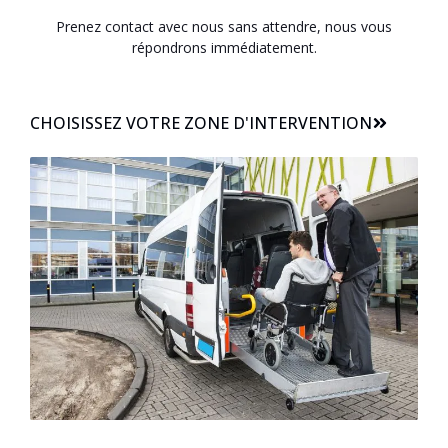
Prenez contact avec nous sans attendre, nous vous
répondrons immédiatement.
CHOISISSEZ VOTRE ZONE D'INTERVENTION