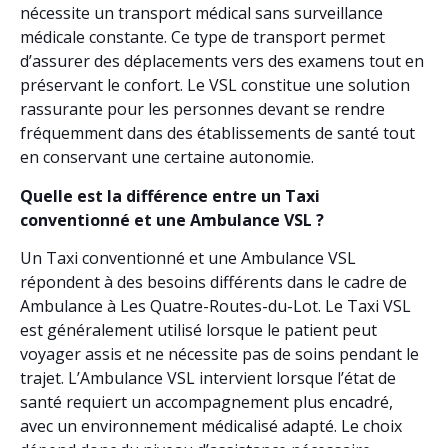
nécessite un transport médical sans surveillance
médicale constante. Ce type de transport permet
d’assurer des déplacements vers des examens tout en
préservant le confort. Le VSL constitue une solution
rassurante pour les personnes devant se rendre
fréquemment dans des établissements de santé tout
en conservant une certaine autonomie.
Quelle est la différence entre un Taxi
conventionné et une Ambulance VSL ?
Un Taxi conventionné et une Ambulance VSL
répondent à des besoins différents dans le cadre de
Ambulance à Les Quatre-Routes-du-Lot. Le Taxi VSL
est généralement utilisé lorsque le patient peut
voyager assis et ne nécessite pas de soins pendant le
trajet. L’Ambulance VSL intervient lorsque l’état de
santé requiert un accompagnement plus encadré,
avec un environnement médicalisé adapté. Le choix