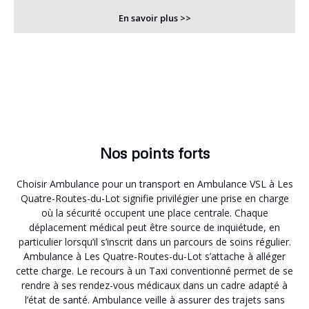
En savoir plus >>
Nos points forts
Choisir Ambulance pour un transport en Ambulance VSL à Les
Quatre-Routes-du-Lot signifie privilégier une prise en charge
où la sécurité occupent une place centrale. Chaque
déplacement médical peut être source de inquiétude, en
particulier lorsqu’il s’inscrit dans un parcours de soins régulier.
Ambulance à Les Quatre-Routes-du-Lot s’attache à alléger
cette charge. Le recours à un Taxi conventionné permet de se
rendre à ses rendez-vous médicaux dans un cadre adapté à
l’état de santé. Ambulance veille à assurer des trajets sans