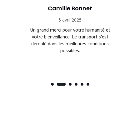
Camille Bonnet
5 avril 2025
Un grand merci pour votre humanité et
on
votre bienveillance. Le transport s'est
déroulé dans les meilleures conditions
possibles.