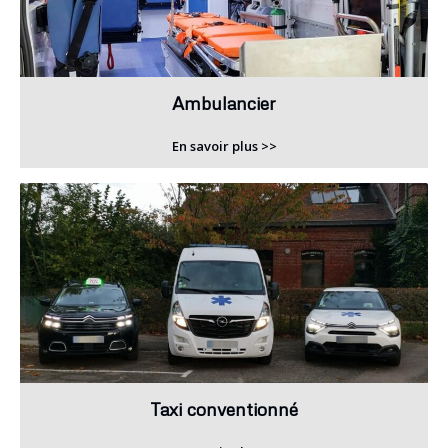
Ambulancier
En savoir plus >>
Taxi conventionné