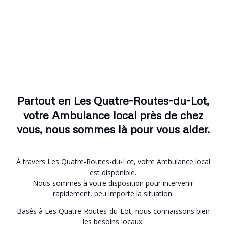
Partout en Les Quatre-Routes-du-Lot,
votre Ambulance local près de chez
vous, nous sommes là pour vous aider.
À travers Les Quatre-Routes-du-Lot, votre Ambulance local
est disponible.
Nous sommes à votre disposition pour intervenir
rapidement, peu importe la situation.
Basés à Les Quatre-Routes-du-Lot, nous connaissons bien
les besoins locaux.