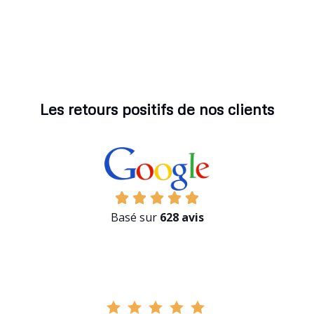
Les retours positifs de nos clients
Basé sur
628 avis