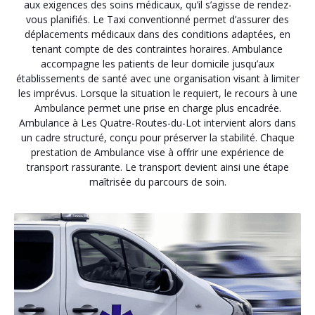
aux exigences des soins médicaux, qu’il s’agisse de rendez-
vous planifiés. Le Taxi conventionné permet d’assurer des
déplacements médicaux dans des conditions adaptées, en
tenant compte de des contraintes horaires. Ambulance
accompagne les patients de leur domicile jusqu’aux
établissements de santé avec une organisation visant à limiter
les imprévus. Lorsque la situation le requiert, le recours à une
Ambulance permet une prise en charge plus encadrée.
Ambulance à Les Quatre-Routes-du-Lot intervient alors dans
un cadre structuré, conçu pour préserver la stabilité. Chaque
prestation de Ambulance vise à offrir une expérience de
transport rassurante. Le transport devient ainsi une étape
maîtrisée du parcours de soin.