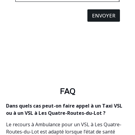
ENVOYER
FAQ
Dans quels cas peut-on faire appel à un Taxi VSL
ou à un VSL à Les Quatre-Routes-du-Lot ?
Le recours à Ambulance pour un VSL à Les Quatre-
Routes-du-Lot est adapté lorsque l’état de santé