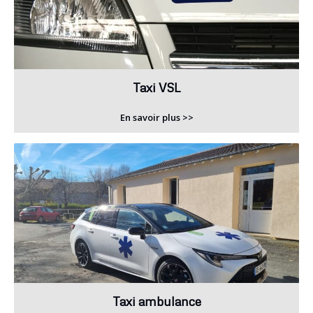
Taxi VSL
En savoir plus >>
Taxi ambulance