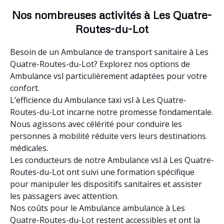
Nos nombreuses activités à Les Quatre-
Routes-du-Lot
Besoin de un Ambulance de transport sanitaire à Les
Quatre-Routes-du-Lot? Explorez nos options de
Ambulance vsl particulièrement adaptées pour votre
confort.
L’efficience du Ambulance taxi vsl à Les Quatre-
Routes-du-Lot incarne notre promesse fondamentale.
Nous agissons avec célérité pour conduire les
personnes à mobilité réduite vers leurs destinations
médicales.
Les conducteurs de notre Ambulance vsl à Les Quatre-
Routes-du-Lot ont suivi une formation spécifique
pour manipuler les dispositifs sanitaires et assister
les passagers avec attention.
Nos coûts pour le Ambulance ambulance à Les
Quatre-Routes-du-Lot restent accessibles et ont la