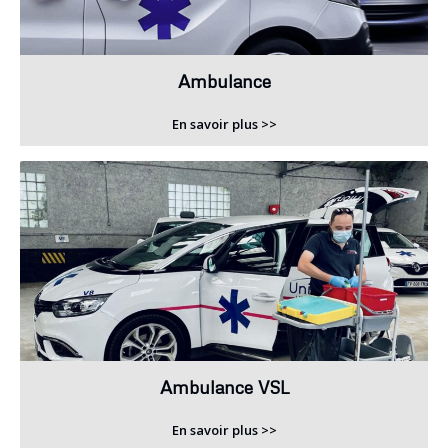
Ambulance
En savoir plus >>
Ambulance VSL
En savoir plus >>