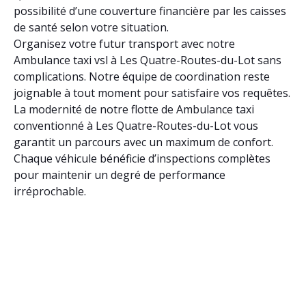
possibilité d’une couverture financière par les caisses
de santé selon votre situation.
Organisez votre futur transport avec notre
Ambulance taxi vsl à Les Quatre-Routes-du-Lot sans
complications. Notre équipe de coordination reste
joignable à tout moment pour satisfaire vos requêtes.
La modernité de notre flotte de Ambulance taxi
conventionné à Les Quatre-Routes-du-Lot vous
garantit un parcours avec un maximum de confort.
Chaque véhicule bénéficie d’inspections complètes
pour maintenir un degré de performance
irréprochable.