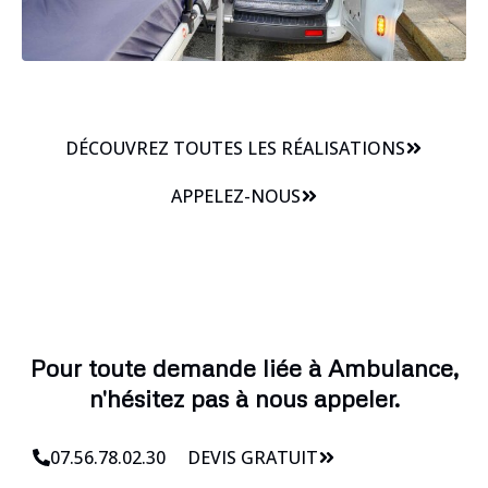
DÉCOUVREZ TOUTES LES RÉALISATIONS
APPELEZ-NOUS
Pour toute demande liée à Ambulance,
n'hésitez pas à nous appeler.
07.56.78.02.30
DEVIS GRATUIT