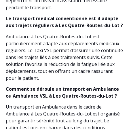
dépend donc du niveau d’assistance nécessaire
pendant le transport.
Le transport médical conventionné est-il adapté
aux trajets réguliers à Les Quatre-Routes-du-Lot ?
Ambulance à Les Quatre-Routes-du-Lot est
particulièrement adapté aux déplacements médicaux
réguliers. Le Taxi VSL permet d’assurer une continuité
dans les trajets liés à des traitements suivis. Cette
solution favorise la réduction de la fatigue liée aux
déplacements, tout en offrant un cadre rassurant
pour le patient.
Comment se déroule un transport en Ambulance
ou Ambulance VSL à Les Quatre-Routes-du-Lot ?
Un transport en Ambulance dans le cadre de
Ambulance à Les Quatre-Routes-du-Lot est organisé
pour garantir sérénité tout au long du trajet. Le
patient est pris en charge dans des conditions