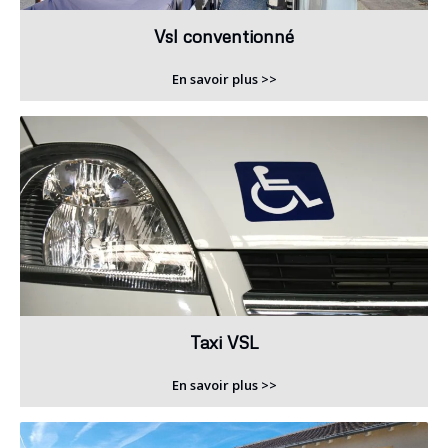
Vsl conventionné
En savoir plus >>
Taxi VSL
En savoir plus >>