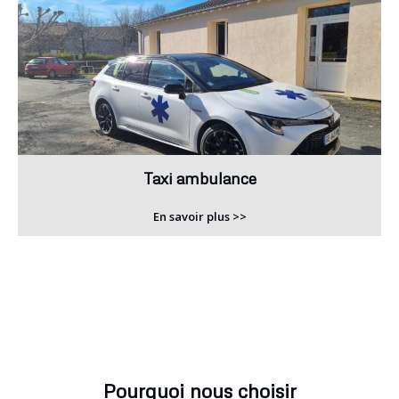
Taxi ambulance
En savoir plus >>
Pourquoi nous choisir