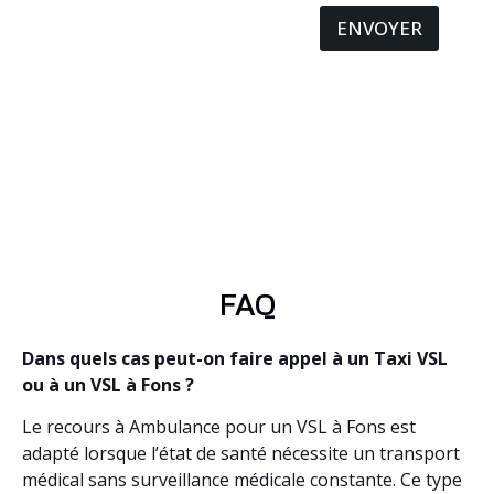
ENVOYER
FAQ
Dans quels cas peut-on faire appel à un Taxi VSL
ou à un VSL à Fons ?
Le recours à Ambulance pour un VSL à Fons est
adapté lorsque l’état de santé nécessite un transport
médical sans surveillance médicale constante. Ce type