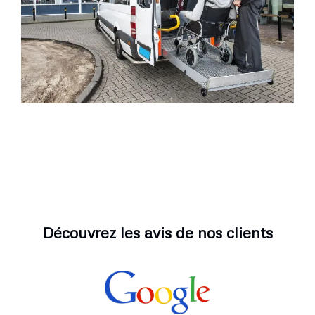
Découvrez les avis de nos clients