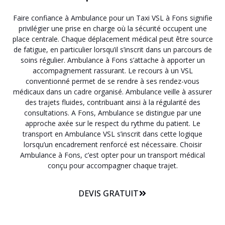
Faire confiance à Ambulance pour un Taxi VSL à Fons signifie
privilégier une prise en charge où la sécurité occupent une
place centrale. Chaque déplacement médical peut être source
de fatigue, en particulier lorsqu’il s’inscrit dans un parcours de
soins régulier. Ambulance à Fons s’attache à apporter un
accompagnement rassurant. Le recours à un VSL
conventionné permet de se rendre à ses rendez-vous
médicaux dans un cadre organisé. Ambulance veille à assurer
des trajets fluides, contribuant ainsi à la régularité des
consultations. A Fons, Ambulance se distingue par une
approche axée sur le respect du rythme du patient. Le
transport en Ambulance VSL s’inscrit dans cette logique
lorsqu’un encadrement renforcé est nécessaire. Choisir
Ambulance à Fons, c’est opter pour un transport médical
conçu pour accompagner chaque trajet.
DEVIS GRATUIT