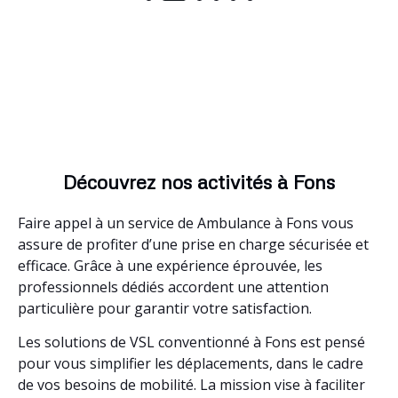
Découvrez nos activités à Fons
Faire appel à un service de Ambulance à Fons vous
assure de profiter d’une prise en charge sécurisée et
efficace. Grâce à une expérience éprouvée, les
professionnels dédiés accordent une attention
particulière pour garantir votre satisfaction.
Les solutions de VSL conventionné à Fons est pensé
pour vous simplifier les déplacements, dans le cadre
de vos besoins de mobilité. La mission vise à faciliter