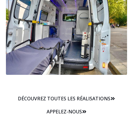
DÉCOUVREZ TOUTES LES RÉALISATIONS
APPELEZ-NOUS