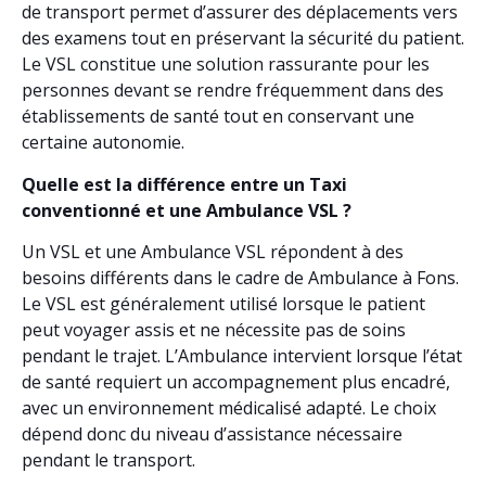
de transport permet d’assurer des déplacements vers
des examens tout en préservant la sécurité du patient.
Le VSL constitue une solution rassurante pour les
personnes devant se rendre fréquemment dans des
établissements de santé tout en conservant une
certaine autonomie.
Quelle est la différence entre un Taxi
conventionné et une Ambulance VSL ?
Un VSL et une Ambulance VSL répondent à des
besoins différents dans le cadre de Ambulance à Fons.
Le VSL est généralement utilisé lorsque le patient
peut voyager assis et ne nécessite pas de soins
pendant le trajet. L’Ambulance intervient lorsque l’état
de santé requiert un accompagnement plus encadré,
avec un environnement médicalisé adapté. Le choix
dépend donc du niveau d’assistance nécessaire
pendant le transport.