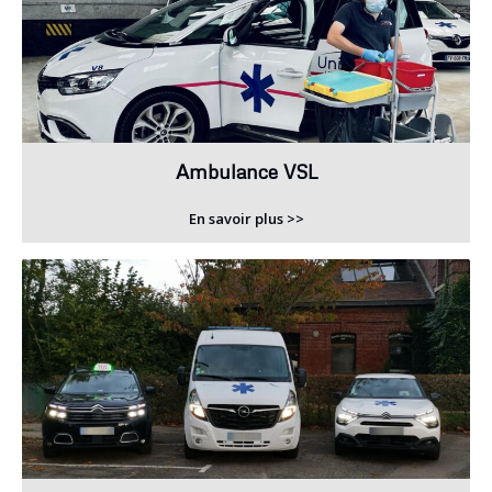
Ambulance VSL
En savoir plus >>