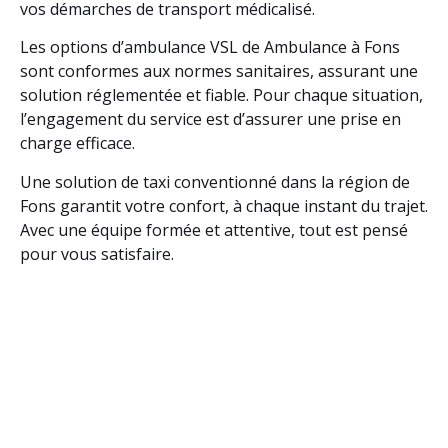
vos démarches de transport médicalisé.
Les options d’ambulance VSL de Ambulance à Fons
sont conformes aux normes sanitaires, assurant une
solution réglementée et fiable. Pour chaque situation,
l’engagement du service est d’assurer une prise en
charge efficace.
Une solution de taxi conventionné dans la région de
Fons garantit votre confort, à chaque instant du trajet.
Avec une équipe formée et attentive, tout est pensé
pour vous satisfaire.