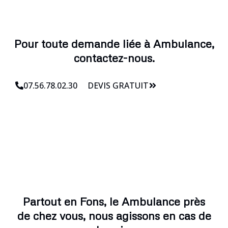
Pour toute demande liée à Ambulance,
contactez-nous.
07.56.78.02.30
DEVIS GRATUIT
Partout en Fons, le Ambulance près
de chez vous, nous agissons en cas de