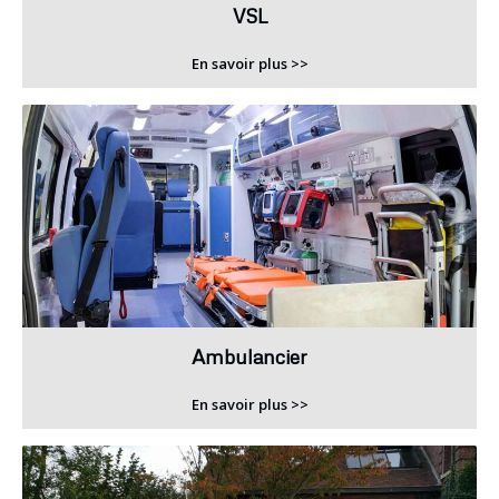
VSL
En savoir plus >>
Ambulancier
En savoir plus >>