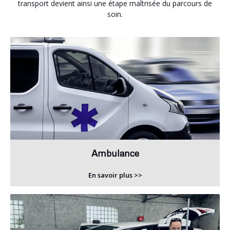
transport devient ainsi une étape maîtrisée du parcours de
soin.
Ambulance
En savoir plus >>