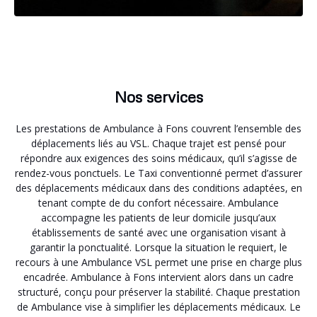
Nos services
Les prestations de Ambulance à Fons couvrent l’ensemble des
déplacements liés au VSL. Chaque trajet est pensé pour
répondre aux exigences des soins médicaux, qu’il s’agisse de
rendez-vous ponctuels. Le Taxi conventionné permet d’assurer
des déplacements médicaux dans des conditions adaptées, en
tenant compte de du confort nécessaire. Ambulance
accompagne les patients de leur domicile jusqu’aux
établissements de santé avec une organisation visant à
garantir la ponctualité. Lorsque la situation le requiert, le
recours à une Ambulance VSL permet une prise en charge plus
encadrée. Ambulance à Fons intervient alors dans un cadre
structuré, conçu pour préserver la stabilité. Chaque prestation
de Ambulance vise à simplifier les déplacements médicaux. Le