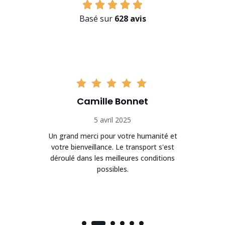
Basé sur
628 avis
Camille Bonnet
5 avril 2025
Un grand merci pour votre humanité et
on
votre bienveillance. Le transport s'est
déroulé dans les meilleures conditions
possibles.