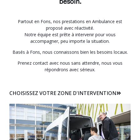
besoin.
Partout en Fons, nos prestations en Ambulance est
proposé avec réactivité.
Notre équipe est prête à intervenir pour vous
accompagner, peu importe la situation.
Basés à Fons, nous connaissons bien les besoins locaux.
Prenez contact avec nous sans attendre, nous vous
répondrons avec sérieux.
CHOISISSEZ VOTRE ZONE D'INTERVENTION