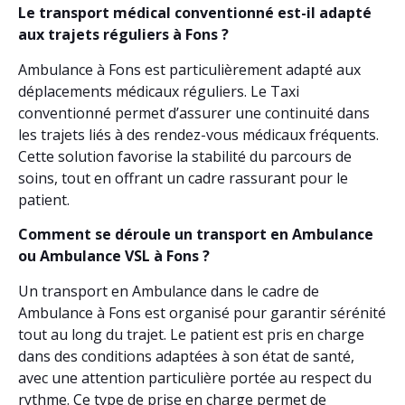
Le transport médical conventionné est-il adapté
aux trajets réguliers à Fons ?
Ambulance à Fons est particulièrement adapté aux
déplacements médicaux réguliers. Le Taxi
conventionné permet d’assurer une continuité dans
les trajets liés à des rendez-vous médicaux fréquents.
Cette solution favorise la stabilité du parcours de
soins, tout en offrant un cadre rassurant pour le
patient.
Comment se déroule un transport en Ambulance
ou Ambulance VSL à Fons ?
Un transport en Ambulance dans le cadre de
Ambulance à Fons est organisé pour garantir sérénité
tout au long du trajet. Le patient est pris en charge
dans des conditions adaptées à son état de santé,
avec une attention particulière portée au respect du
rythme. Ce type de prise en charge permet de