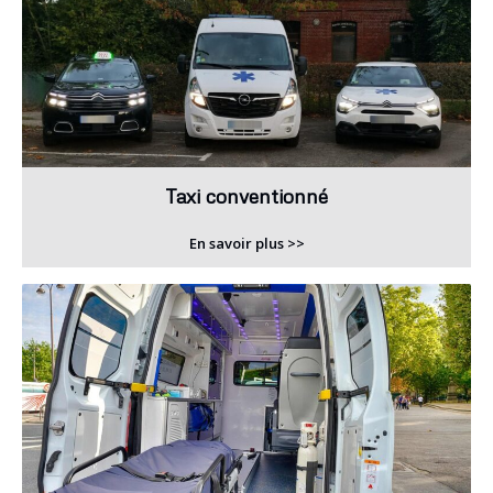
Taxi conventionné
En savoir plus >>