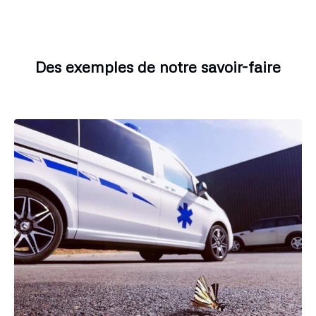
Des exemples de notre savoir-faire