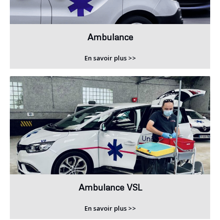
Ambulance
En savoir plus >>
Ambulance VSL
En savoir plus >>