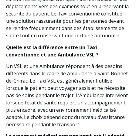
déplacements vers des examens tout en préservant la
sécurité du patient. Le Taxi conventionné constitue
une solution rassurante pour les personnes devant
se rendre fréquemment dans des établissements de
santé tout en conservant une certaine autonomie.
Quelle est la différence entre un Taxi
conventionné et une Ambulance VSL ?
Un VSL et une Ambulance répondent à des besoins
différents dans le cadre de Ambulance à Saint-Bonnet-
de-Chirac. Le Taxi VSL est généralement utilisé
lorsque le patient peut voyager assis et ne nécessite
pas de soins pendant le trajet. L’Ambulance intervient
lorsque l’état de santé requiert un accompagnement
plus encadré, avec un environnement médicalisé
adapté. Le choix dépend donc du niveau d’assistance
nécessaire pendant le transport.