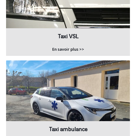
Taxi VSL
En savoir plus >>
Taxi ambulance