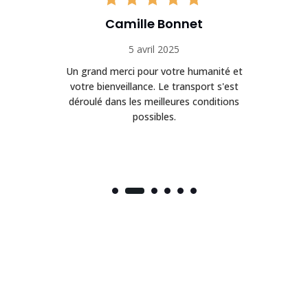
Camille Bonnet
5 avril 2025
Un grand merci pour votre humanité et
on
votre bienveillance. Le transport s'est
déroulé dans les meilleures conditions
possibles.