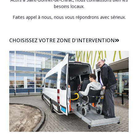
besoins locaux.
Faites appel à nous, nous vous répondrons avec sérieux.
CHOISISSEZ VOTRE ZONE D'INTERVENTION