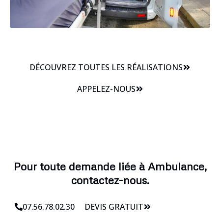
DÉCOUVREZ TOUTES LES RÉALISATIONS
APPELEZ-NOUS
Pour toute demande liée à Ambulance,
contactez-nous.
07.56.78.02.30
DEVIS GRATUIT