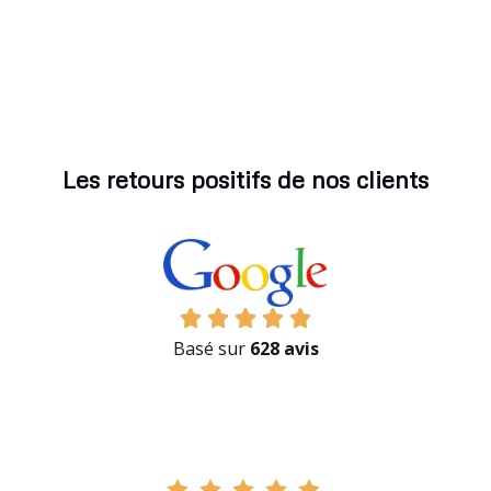
Les retours positifs de nos clients
Basé sur
628 avis