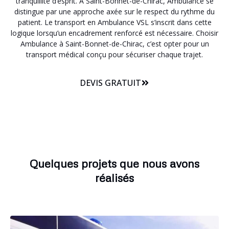
tranquillité d’esprit. A Saint-Bonnet-de-Chirac, Ambulance se
distingue par une approche axée sur le respect du rythme du
patient. Le transport en Ambulance VSL s’inscrit dans cette
logique lorsqu’un encadrement renforcé est nécessaire. Choisir
Ambulance à Saint-Bonnet-de-Chirac, c’est opter pour un
transport médical conçu pour sécuriser chaque trajet.
DEVIS GRATUIT
Quelques projets que nous avons
réalisés