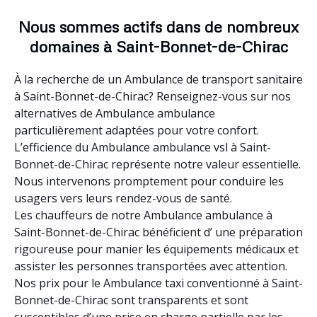
Nous sommes actifs dans de nombreux
domaines à Saint-Bonnet-de-Chirac
À la recherche de un Ambulance de transport sanitaire
à Saint-Bonnet-de-Chirac? Renseignez-vous sur nos
alternatives de Ambulance ambulance
particulièrement adaptées pour votre confort.
L’efficience du Ambulance ambulance vsl à Saint-
Bonnet-de-Chirac représente notre valeur essentielle.
Nous intervenons promptement pour conduire les
usagers vers leurs rendez-vous de santé.
Les chauffeurs de notre Ambulance ambulance à
Saint-Bonnet-de-Chirac bénéficient d’ une préparation
rigoureuse pour manier les équipements médicaux et
assister les personnes transportées avec attention.
Nos prix pour le Ambulance taxi conventionné à Saint-
Bonnet-de-Chirac sont transparents et sont
susceptibles d’une prise en charge partielle par les