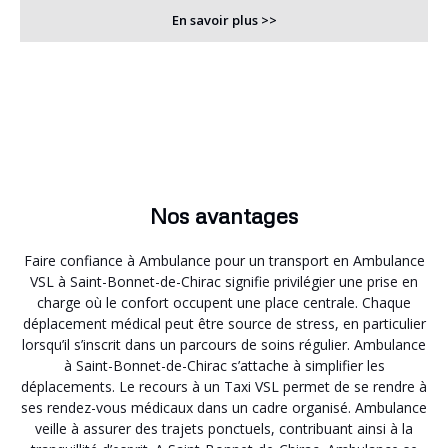
En savoir plus >>
Nos avantages
Faire confiance à Ambulance pour un transport en Ambulance
VSL à Saint-Bonnet-de-Chirac signifie privilégier une prise en
charge où le confort occupent une place centrale. Chaque
déplacement médical peut être source de stress, en particulier
lorsqu’il s’inscrit dans un parcours de soins régulier. Ambulance
à Saint-Bonnet-de-Chirac s’attache à simplifier les
déplacements. Le recours à un Taxi VSL permet de se rendre à
ses rendez-vous médicaux dans un cadre organisé. Ambulance
veille à assurer des trajets ponctuels, contribuant ainsi à la