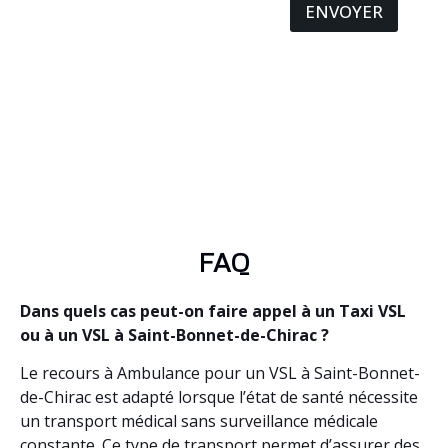
ENVOYER
FAQ
Dans quels cas peut-on faire appel à un Taxi VSL
ou à un VSL à Saint-Bonnet-de-Chirac ?
Le recours à Ambulance pour un VSL à Saint-Bonnet-
de-Chirac est adapté lorsque l’état de santé nécessite
un transport médical sans surveillance médicale
constante. Ce type de transport permet d’assurer des