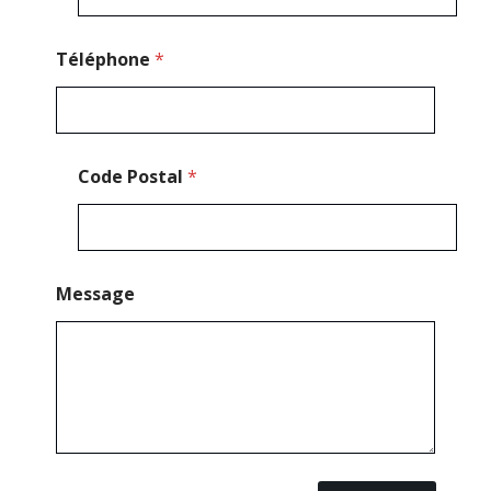
Téléphone
*
Code Postal
*
Message