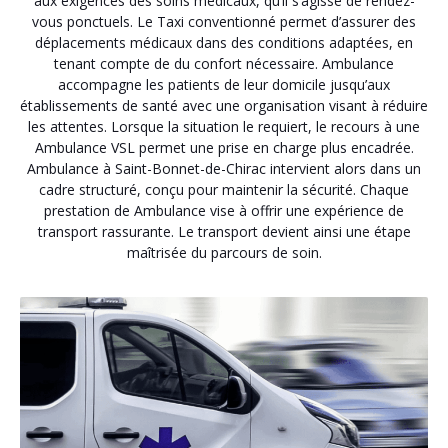
aux exigences des soins médicaux, qu’il s’agisse de rendez-
vous ponctuels. Le Taxi conventionné permet d’assurer des
déplacements médicaux dans des conditions adaptées, en
tenant compte de du confort nécessaire. Ambulance
accompagne les patients de leur domicile jusqu’aux
établissements de santé avec une organisation visant à réduire
les attentes. Lorsque la situation le requiert, le recours à une
Ambulance VSL permet une prise en charge plus encadrée.
Ambulance à Saint-Bonnet-de-Chirac intervient alors dans un
cadre structuré, conçu pour maintenir la sécurité. Chaque
prestation de Ambulance vise à offrir une expérience de
transport rassurante. Le transport devient ainsi une étape
maîtrisée du parcours de soin.