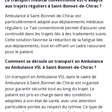
Le transport médical conventionné est-il adapté
aux trajets réguliers à Saint-Bonnet-de-Chirac ?
Ambulance à Saint-Bonnet-de-Chirac est
particulièrement adapté aux déplacements médicaux
réguliers. Le Taxi conventionné permet d’assurer une
continuité dans les trajets liés à des traitements suivis.
Cette solution favorise la réduction de la fatigue liée
aux déplacements, tout en offrant un cadre rassurant
pour le patient.
Comment se déroule un transport en Ambulance
ou Ambulance VSL à Saint-Bonnet-de-Chirac ?
Un transport en Ambulance VSL dans le cadre de
Ambulance à Saint-Bonnet-de-Chirac est organisé
pour garantir sécurité tout au long du trajet. Le
patient est pris en charge dans des conditions
adaptées à son état de santé, avec une attention
particulière portée au respect du rythme. Ce type de