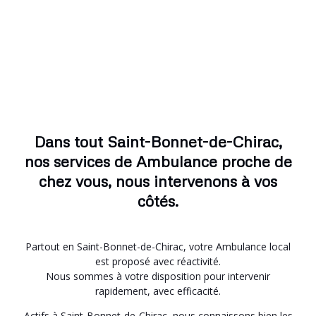
Dans tout Saint-Bonnet-de-Chirac,
nos services de Ambulance proche de
chez vous, nous intervenons à vos
côtés.
Partout en Saint-Bonnet-de-Chirac, votre Ambulance local
est proposé avec réactivité.
Nous sommes à votre disposition pour intervenir
rapidement, avec efficacité.
Actifs à Saint-Bonnet-de-Chirac, nous connaissons bien les