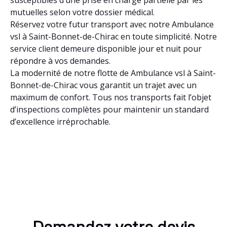
mutuelles selon votre dossier médical.
Réservez votre futur transport avec notre Ambulance
vsl à Saint-Bonnet-de-Chirac en toute simplicité. Notre
service client demeure disponible jour et nuit pour
répondre à vos demandes.
La modernité de notre flotte de Ambulance vsl à Saint-
Bonnet-de-Chirac vous garantit un trajet avec un
maximum de confort. Tous nos transports fait l’objet
d’inspections complètes pour maintenir un standard
d’excellence irréprochable.
Demandez votre devis