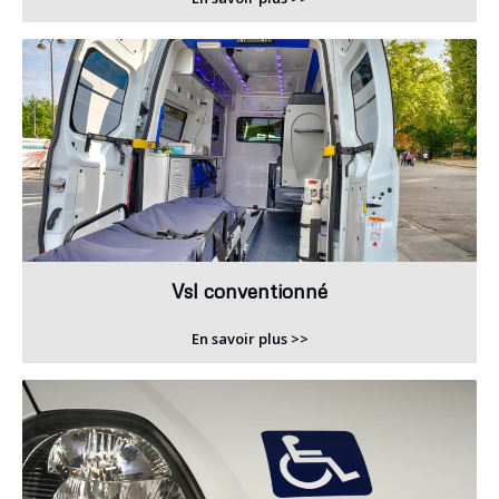
Vsl conventionné
En savoir plus >>