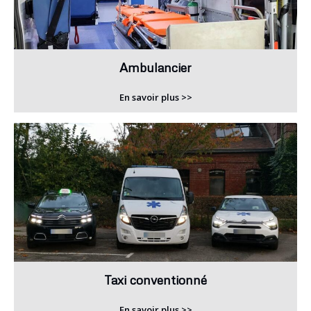
Ambulancier
En savoir plus >>
Taxi conventionné
En savoir plus >>