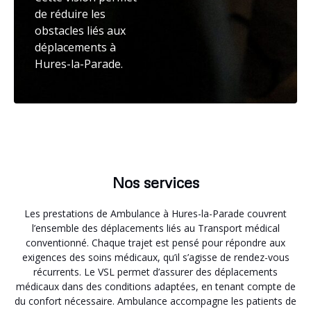
de réduire les
obstacles liés aux
déplacements à
Hures-la-Parade.
Nos services
Les prestations de Ambulance à Hures-la-Parade couvrent
l’ensemble des déplacements liés au Transport médical
conventionné. Chaque trajet est pensé pour répondre aux
exigences des soins médicaux, qu’il s’agisse de rendez-vous
récurrents. Le VSL permet d’assurer des déplacements
médicaux dans des conditions adaptées, en tenant compte de
du confort nécessaire. Ambulance accompagne les patients de