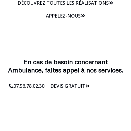
DÉCOUVREZ TOUTES LES RÉALISATIONS
APPELEZ-NOUS
En cas de besoin concernant
Ambulance, faites appel à nos services.
07.56.78.02.30
DEVIS GRATUIT