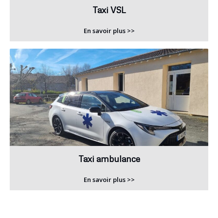
Taxi VSL
En savoir plus >>
Taxi ambulance
En savoir plus >>