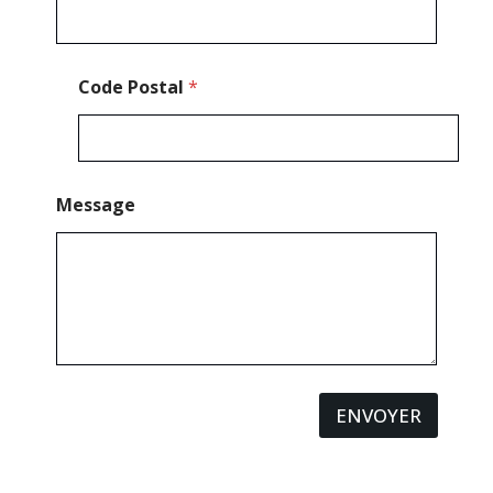
Code Postal
*
Message
ENVOYER