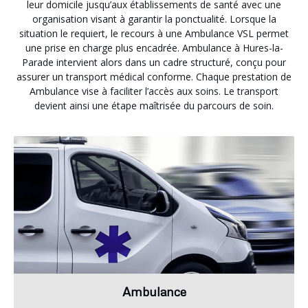
leur domicile jusqu’aux établissements de santé avec une
organisation visant à garantir la ponctualité. Lorsque la
situation le requiert, le recours à une Ambulance VSL permet
une prise en charge plus encadrée. Ambulance à Hures-la-
Parade intervient alors dans un cadre structuré, conçu pour
assurer un transport médical conforme. Chaque prestation de
Ambulance vise à faciliter l’accès aux soins. Le transport
devient ainsi une étape maîtrisée du parcours de soin.
Ambulance