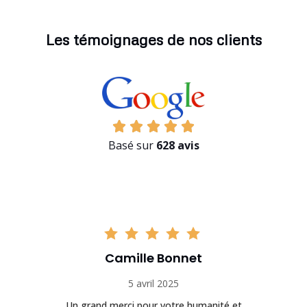
Les témoignages de nos clients
Basé sur
628 avis
Camille Bonnet
5 avril 2025
Un grand merci pour votre humanité et