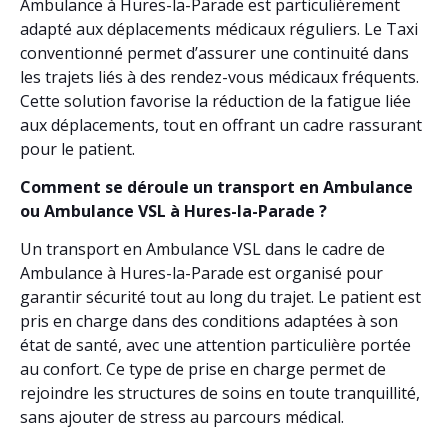
Ambulance à Hures-la-Parade est particulièrement
adapté aux déplacements médicaux réguliers. Le Taxi
conventionné permet d’assurer une continuité dans
les trajets liés à des rendez-vous médicaux fréquents.
Cette solution favorise la réduction de la fatigue liée
aux déplacements, tout en offrant un cadre rassurant
pour le patient.
Comment se déroule un transport en Ambulance
ou Ambulance VSL à Hures-la-Parade ?
Un transport en Ambulance VSL dans le cadre de
Ambulance à Hures-la-Parade est organisé pour
garantir sécurité tout au long du trajet. Le patient est
pris en charge dans des conditions adaptées à son
état de santé, avec une attention particulière portée
au confort. Ce type de prise en charge permet de
rejoindre les structures de soins en toute tranquillité,
sans ajouter de stress au parcours médical.