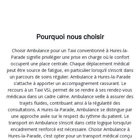
Pourquoi nous choisir
Choisir Ambulance pour un Taxi conventionné à Hures-la-
Parade signifie privilégier une prise en charge où le confort
occupent une place centrale. Chaque déplacement médical
peut être source de fatigue, en particulier lorsqu’il s’inscrit dans
un parcours de soins régulier. Ambulance à Hures-la-Parade
s’attache à apporter un accompagnement rassurant. Le
recours à un Taxi VSL permet de se rendre à ses rendez-vous
médicaux dans un cadre calme. Ambulance veille à assurer des
trajets fluides, contribuant ainsi à la régularité des
consultations. A Hures-la-Parade, Ambulance se distingue par
une approche axée sur le respect du rythme du patient. Le
transport en Ambulance s’inscrit dans cette logique lorsqu’un
encadrement renforcé est nécessaire. Choisir Ambulance à
Hures-la-Parade, c’est opter pour un transport médical conçu