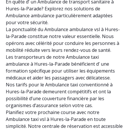
En quête d’ un Ambulance de transport sanitaire à
Hures-la-Parade? Explorez nos solutions de
Ambulance ambulance particulièrement adaptées
pour votre sécurité.
La ponctualité du Ambulance ambulance vsl à Hures-
la-Parade constitue notre valeur essentielle. Nous
opérons avec célérité pour conduire les personnes à
mobilité réduite vers leurs rendez-vous de santé.
Les transporteurs de notre Ambulance taxi
ambulance à Hures-la-Parade bénéficient d’ une
formation spécifique pour utiliser les équipements
médicaux et aider les passagers avec délicatesse.
Nos tarifs pour le Ambulance taxi conventionné à
Hures-la-Parade demeurent compétitifs et ont la
possibilité d’une couverture financière par les
organismes d’assurance selon votre cas.
Planifiez votre prochaine course avec notre
Ambulance taxi vsl à Hures-la-Parade en toute
simplicité. Notre centrale de réservation est accessible