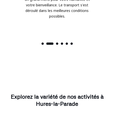
on
votre bienveillance. Le transport s'est
déroulé dans les meilleures conditions
possibles.
Explorez la variété de nos activités à
Hures-la-Parade