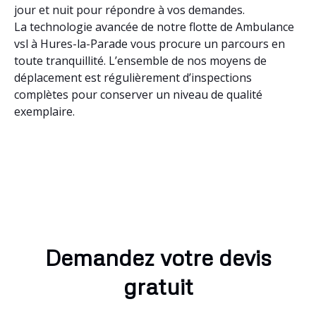
jour et nuit pour répondre à vos demandes.
La technologie avancée de notre flotte de Ambulance
vsl à Hures-la-Parade vous procure un parcours en
toute tranquillité. L’ensemble de nos moyens de
déplacement est régulièrement d’inspections
complètes pour conserver un niveau de qualité
exemplaire.
Demandez votre devis
gratuit