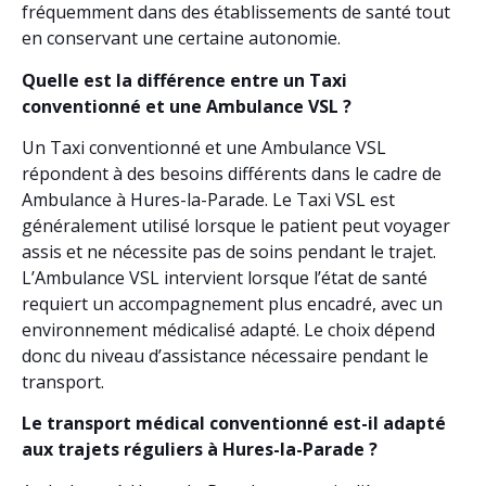
fréquemment dans des établissements de santé tout
en conservant une certaine autonomie.
Quelle est la différence entre un Taxi
conventionné et une Ambulance VSL ?
Un Taxi conventionné et une Ambulance VSL
répondent à des besoins différents dans le cadre de
Ambulance à Hures-la-Parade. Le Taxi VSL est
généralement utilisé lorsque le patient peut voyager
assis et ne nécessite pas de soins pendant le trajet.
L’Ambulance VSL intervient lorsque l’état de santé
requiert un accompagnement plus encadré, avec un
environnement médicalisé adapté. Le choix dépend
donc du niveau d’assistance nécessaire pendant le
transport.
Le transport médical conventionné est-il adapté
aux trajets réguliers à Hures-la-Parade ?