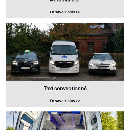
En savoir plus >>
Taxi conventionné
En savoir plus >>