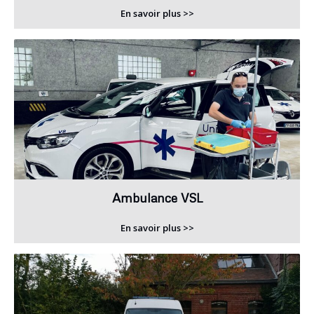
En savoir plus >>
Ambulance VSL
En savoir plus >>