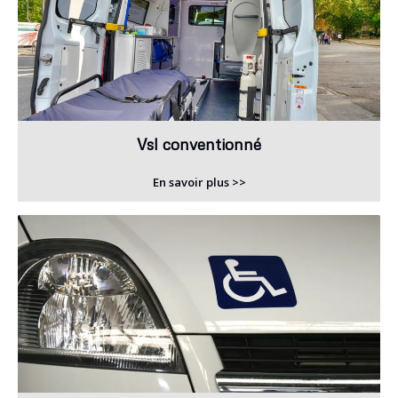
Vsl conventionné
En savoir plus >>