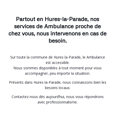
Partout en Hures-la-Parade, nos
services de Ambulance proche de
chez vous, nous intervenons en cas de
besoin.
Sur toute la commune de Hures-la-Parade, le Ambulance
est accessible.
Nous sommes disponibles à tout moment pour vous
accompagner, peu importe la situation.
Présents dans Hures-la-Parade, nous connaissons bien les
besoins locaux.
Contactez-nous dès aujourd’hui, nous vous répondrons
avec professionnalisme.