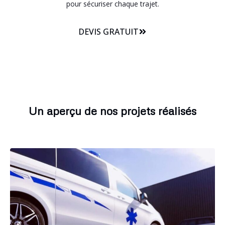
pour sécuriser chaque trajet.
DEVIS GRATUIT
Un aperçu de nos projets réalisés