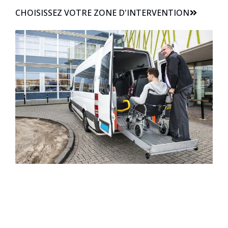
CHOISISSEZ VOTRE ZONE D'INTERVENTION