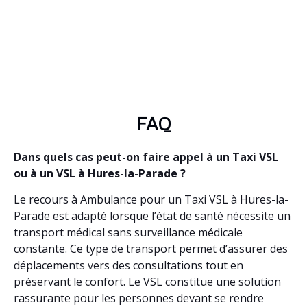
FAQ
Dans quels cas peut-on faire appel à un Taxi VSL
ou à un VSL à Hures-la-Parade ?
Le recours à Ambulance pour un Taxi VSL à Hures-la-
Parade est adapté lorsque l’état de santé nécessite un
transport médical sans surveillance médicale
constante. Ce type de transport permet d’assurer des
déplacements vers des consultations tout en
préservant le confort. Le VSL constitue une solution
rassurante pour les personnes devant se rendre