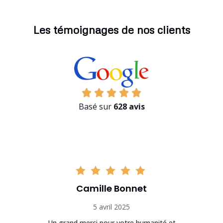
Les témoignages de nos clients
Basé sur
628 avis
Camille Bonnet
5 avril 2025
Un grand merci pour votre humanité et