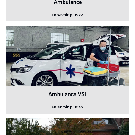
Ambulance
En savoir plus >>
Ambulance VSL
En savoir plus >>