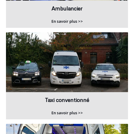
Ambulancier
En savoir plus >>
Taxi conventionné
En savoir plus >>