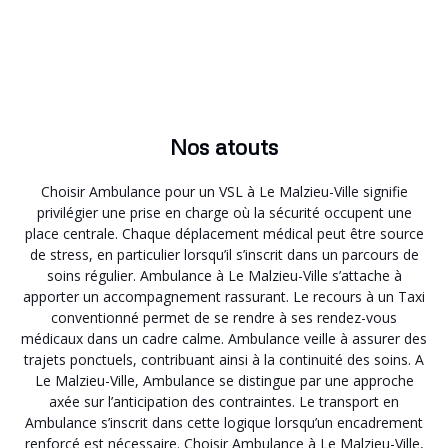
Nos atouts
Choisir Ambulance pour un VSL à Le Malzieu-Ville signifie
privilégier une prise en charge où la sécurité occupent une
place centrale. Chaque déplacement médical peut être source
de stress, en particulier lorsqu’il s’inscrit dans un parcours de
soins régulier. Ambulance à Le Malzieu-Ville s’attache à
apporter un accompagnement rassurant. Le recours à un Taxi
conventionné permet de se rendre à ses rendez-vous
médicaux dans un cadre calme. Ambulance veille à assurer des
trajets ponctuels, contribuant ainsi à la continuité des soins. A
Le Malzieu-Ville, Ambulance se distingue par une approche
axée sur l’anticipation des contraintes. Le transport en
Ambulance s’inscrit dans cette logique lorsqu’un encadrement
renforcé est nécessaire. Choisir Ambulance à Le Malzieu-Ville,