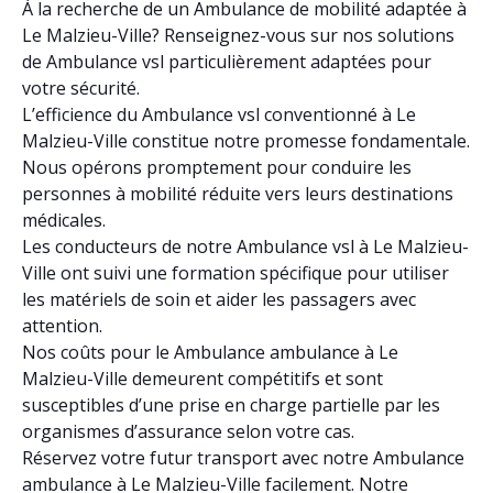
À la recherche de un Ambulance de mobilité adaptée à
Le Malzieu-Ville? Renseignez-vous sur nos solutions
de Ambulance vsl particulièrement adaptées pour
votre sécurité.
L’efficience du Ambulance vsl conventionné à Le
Malzieu-Ville constitue notre promesse fondamentale.
Nous opérons promptement pour conduire les
personnes à mobilité réduite vers leurs destinations
médicales.
Les conducteurs de notre Ambulance vsl à Le Malzieu-
Ville ont suivi une formation spécifique pour utiliser
les matériels de soin et aider les passagers avec
attention.
Nos coûts pour le Ambulance ambulance à Le
Malzieu-Ville demeurent compétitifs et sont
susceptibles d’une prise en charge partielle par les
organismes d’assurance selon votre cas.
Réservez votre futur transport avec notre Ambulance
ambulance à Le Malzieu-Ville facilement. Notre