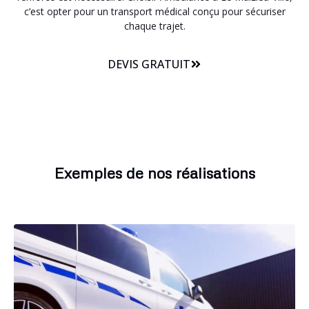
c’est opter pour un transport médical conçu pour sécuriser
chaque trajet.
DEVIS GRATUIT
Exemples de nos réalisations