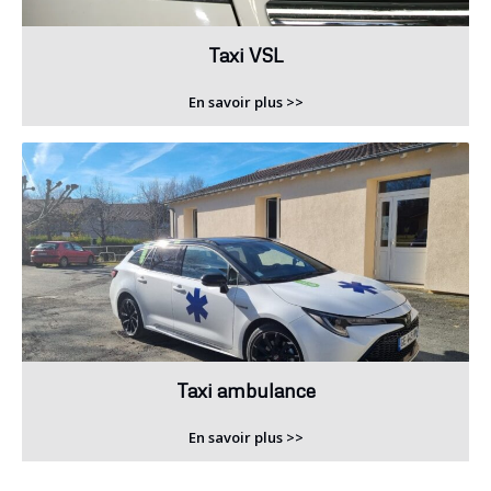
Taxi VSL
En savoir plus >>
Taxi ambulance
En savoir plus >>