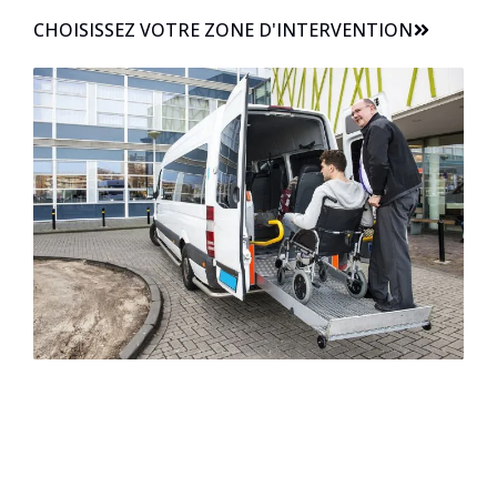
CHOISISSEZ VOTRE ZONE D'INTERVENTION