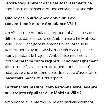
rendre fréquemment dans des établissements de
santé tout en conservant une certaine autonomie.
Quelle est la différence entre un Taxi
conventionné et une Ambulance VSL ?
Un VSL et une Ambulance répondent à des besoins
différents dans le cadre de Ambulance à Le Malzieu-
Ville. Le VSL est généralement utilisé lorsque le
patient peut voyager assis et ne nécessite pas de
soins pendant le trajet. L’Ambulance intervient
lorsque l’état de santé requiert un accompagnement
plus encadré, avec un environnement médicalisé
adapté. Le choix dépend donc du niveau d’assistance
nécessaire pendant le transport.
Le transport médical conventionné est-il adapté
aux trajets réguliers à Le Malzieu-Ville ?
Ambulance à Le Malzieu-Ville est particulièrement