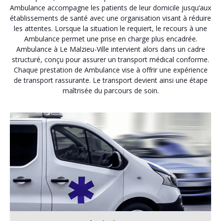
Ambulance accompagne les patients de leur domicile jusqu’aux
établissements de santé avec une organisation visant à réduire
les attentes. Lorsque la situation le requiert, le recours à une
Ambulance permet une prise en charge plus encadrée.
Ambulance à Le Malzieu-Ville intervient alors dans un cadre
structuré, conçu pour assurer un transport médical conforme.
Chaque prestation de Ambulance vise à offrir une expérience
de transport rassurante. Le transport devient ainsi une étape
maîtrisée du parcours de soin.