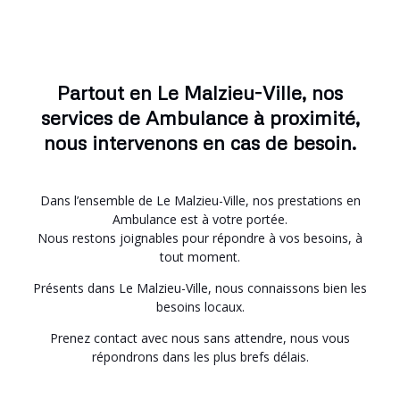
Partout en Le Malzieu-Ville, nos
services de Ambulance à proximité,
nous intervenons en cas de besoin.
Dans l’ensemble de Le Malzieu-Ville, nos prestations en
Ambulance est à votre portée.
Nous restons joignables pour répondre à vos besoins, à
tout moment.
Présents dans Le Malzieu-Ville, nous connaissons bien les
besoins locaux.
Prenez contact avec nous sans attendre, nous vous
répondrons dans les plus brefs délais.