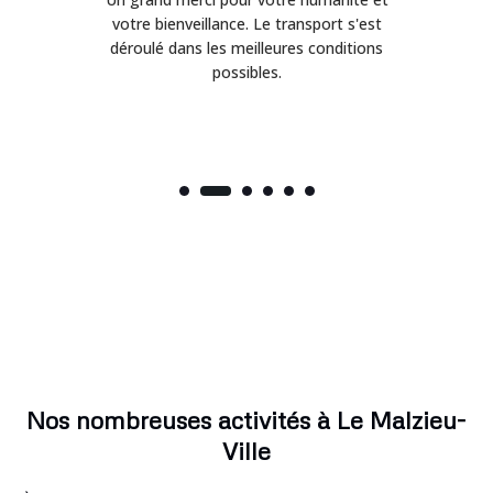
on
votre bienveillance. Le transport s'est
déroulé dans les meilleures conditions
possibles.
Nos nombreuses activités à Le Malzieu-
Ville