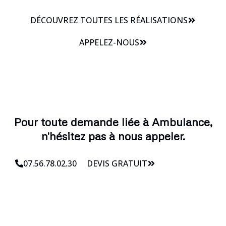
DÉCOUVREZ TOUTES LES RÉALISATIONS
APPELEZ-NOUS
Pour toute demande liée à Ambulance,
n'hésitez pas à nous appeler.
07.56.78.02.30
DEVIS GRATUIT