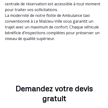
centrale de réservation est accessible à tout moment
pour traiter vos sollicitations.
La modernité de notre flotte de Ambulance taxi
conventionné à Le Malzieu-Ville vous garantit un
trajet avec un maximum de confort. Chaque véhicule
bénéficie d’inspections complètes pour préserver un
niveau de qualité supérieur.
Demandez votre devis
gratuit