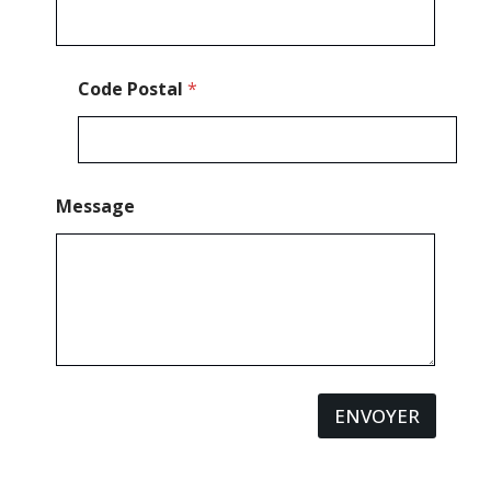
Code Postal
*
Message
ENVOYER