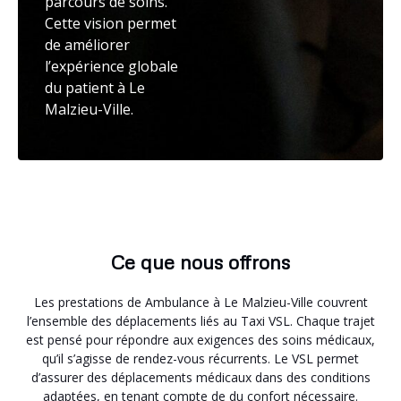
parcours de soins.
Cette vision permet
de améliorer
l’expérience globale
du patient à Le
Malzieu-Ville.
Ce que nous offrons
Les prestations de Ambulance à Le Malzieu-Ville couvrent
l’ensemble des déplacements liés au Taxi VSL. Chaque trajet
est pensé pour répondre aux exigences des soins médicaux,
qu’il s’agisse de rendez-vous récurrents. Le VSL permet
d’assurer des déplacements médicaux dans des conditions
adaptées, en tenant compte de du confort nécessaire.