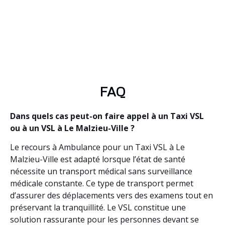
FAQ
Dans quels cas peut-on faire appel à un Taxi VSL
ou à un VSL à Le Malzieu-Ville ?
Le recours à Ambulance pour un Taxi VSL à Le
Malzieu-Ville est adapté lorsque l’état de santé
nécessite un transport médical sans surveillance
médicale constante. Ce type de transport permet
d’assurer des déplacements vers des examens tout en
préservant la tranquillité. Le VSL constitue une
solution rassurante pour les personnes devant se