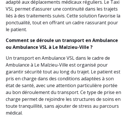
adapté aux déplacements médicaux réguliers. Le Taxi
VSL permet d’assurer une continuité dans les trajets
liés à des traitements suivis. Cette solution favorise la
ponctualité, tout en offrant un cadre rassurant pour
le patient.
Comment se déroule un transport en Ambulance
ou Ambulance VSL à Le Malzieu-Ville ?
Un transport en Ambulance VSL dans le cadre de
Ambulance à Le Malzieu-Ville est organisé pour
garantir sécurité tout au long du trajet. Le patient est
pris en charge dans des conditions adaptées à son
état de santé, avec une attention particulière portée
au bon déroulement du transport. Ce type de prise en
charge permet de rejoindre les structures de soins en
toute tranquillité, sans ajouter de stress au parcours
médical.