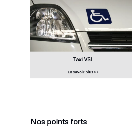
Taxi VSL
En savoir plus >>
Nos points forts