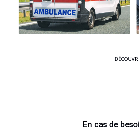
DÉCOUVRE
En cas de besoi