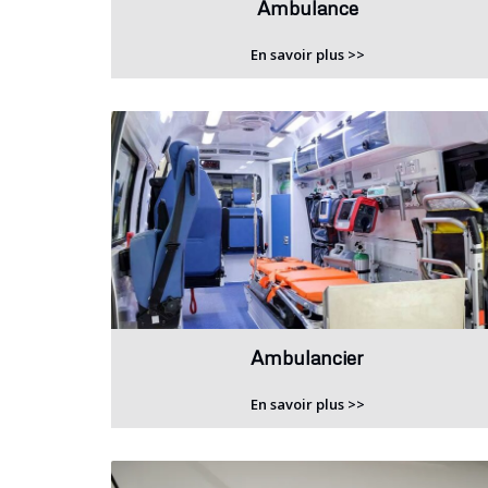
Ambulance
En savoir plus >>
Ambulancier
En savoir plus >>