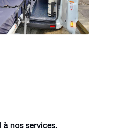
 à nos services.