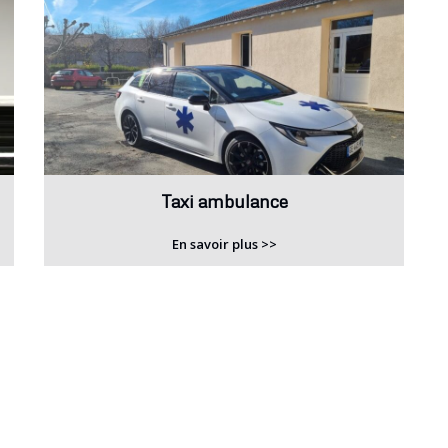
Taxi ambulance
En savoir plus >>