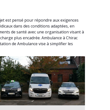
ajet est pensé pour répondre aux exigences
édicaux dans des conditions adaptées, en
ments de santé avec une organisation visant à
n charge plus encadrée. Ambulance à Chirac
ation de Ambulance vise à simplifier les