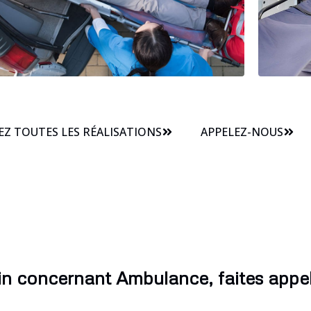
Z TOUTES LES RÉALISATIONS
APPELEZ-NOUS
n concernant Ambulance, faites appel