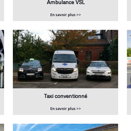
Ambulance VSL
En savoir plus >>
Taxi conventionné
En savoir plus >>