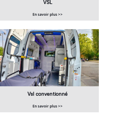
VSL
En savoir plus >>
Vsl conventionné
En savoir plus >>