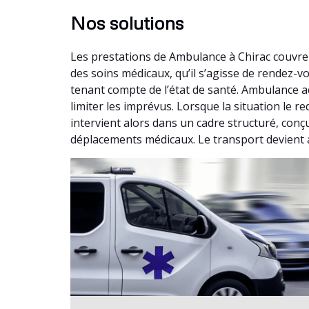
Nos solutions
Les prestations de Ambulance à Chirac couvre
des soins médicaux, qu’il s’agisse de rendez-
tenant compte de l’état de santé. Ambulance a
limiter les imprévus. Lorsque la situation le
intervient alors dans un cadre structuré, con
déplacements médicaux. Le transport devient a