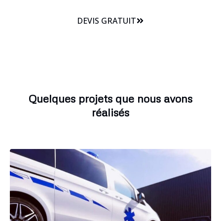
DEVIS GRATUIT
Quelques projets que nous avons
réalisés