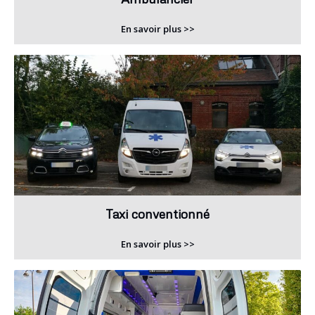
En savoir plus >>
Taxi conventionné
En savoir plus >>