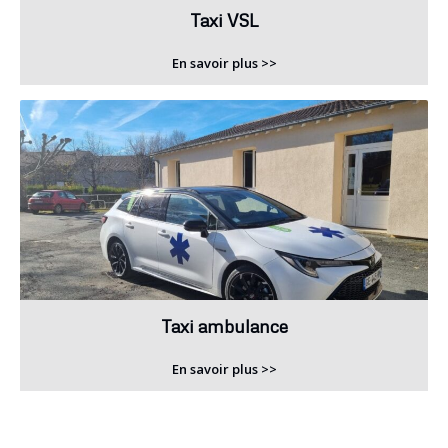
Taxi VSL
En savoir plus >>
Taxi ambulance
En savoir plus >>