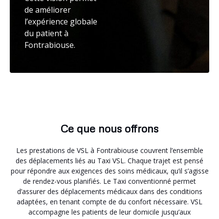
de améliorer
l’expérience globale
du patient à
Fontrabiouse.
Ce que nous offrons
Les prestations de VSL à Fontrabiouse couvrent l’ensemble
des déplacements liés au Taxi VSL. Chaque trajet est pensé
pour répondre aux exigences des soins médicaux, qu’il s’agisse
de rendez-vous planifiés. Le Taxi conventionné permet
d’assurer des déplacements médicaux dans des conditions
adaptées, en tenant compte de du confort nécessaire. VSL
accompagne les patients de leur domicile jusqu’aux