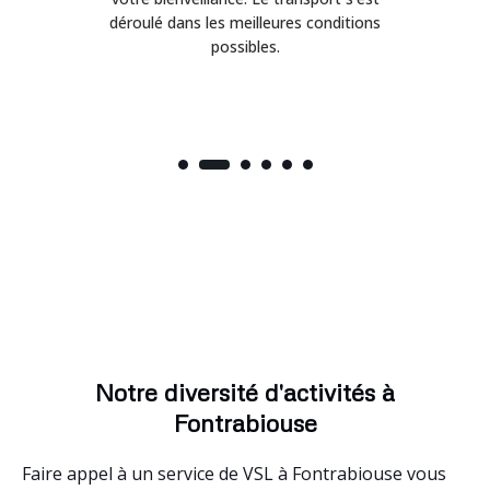
déroulé dans les meilleures conditions
possibles.
Notre diversité d'activités à
Fontrabiouse
Faire appel à un service de VSL à Fontrabiouse vous