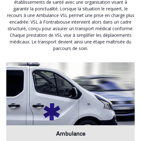
établissements de santé avec une organisation visant à
garantir la ponctualité. Lorsque la situation le requiert, le
recours à une Ambulance VSL permet une prise en charge plus
encadrée. VSL à Fontrabiouse intervient alors dans un cadre
structuré, conçu pour assurer un transport médical conforme.
Chaque prestation de VSL vise à simplifier les déplacements
médicaux. Le transport devient ainsi une étape maîtrisée du
parcours de soin.
Ambulance