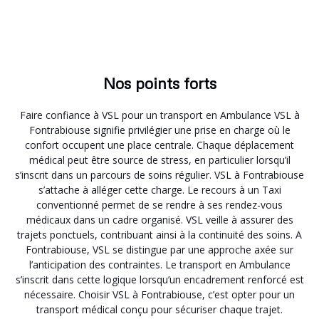
Nos points forts
Faire confiance à VSL pour un transport en Ambulance VSL à
Fontrabiouse signifie privilégier une prise en charge où le
confort occupent une place centrale. Chaque déplacement
médical peut être source de stress, en particulier lorsqu’il
s’inscrit dans un parcours de soins régulier. VSL à Fontrabiouse
s’attache à alléger cette charge. Le recours à un Taxi
conventionné permet de se rendre à ses rendez-vous
médicaux dans un cadre organisé. VSL veille à assurer des
trajets ponctuels, contribuant ainsi à la continuité des soins. A
Fontrabiouse, VSL se distingue par une approche axée sur
l’anticipation des contraintes. Le transport en Ambulance
s’inscrit dans cette logique lorsqu’un encadrement renforcé est
nécessaire. Choisir VSL à Fontrabiouse, c’est opter pour un
transport médical conçu pour sécuriser chaque trajet.