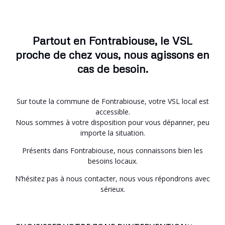
Partout en Fontrabiouse, le VSL
proche de chez vous, nous agissons en
cas de besoin.
Sur toute la commune de Fontrabiouse, votre VSL local est
accessible.
Nous sommes à votre disposition pour vous dépanner, peu
importe la situation.
Présents dans Fontrabiouse, nous connaissons bien les
besoins locaux.
N’hésitez pas à nous contacter, nous vous répondrons avec
sérieux.