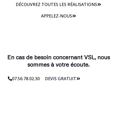
DÉCOUVREZ TOUTES LES RÉALISATIONS
APPELEZ-NOUS
En cas de besoin concernant VSL, nous
sommes à votre écoute.
07.56.78.02.30
DEVIS GRATUIT