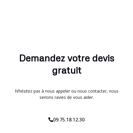
Demandez votre devis
gratuit
N’hésitez pas à nous appeler ou nous contacter, nous
serions ravies de vous aider.
09.75.18.12.30