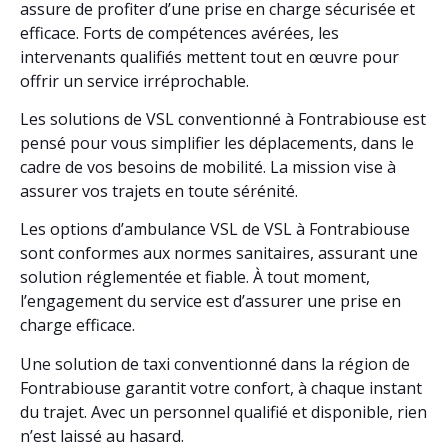
assure de profiter d’une prise en charge sécurisée et
efficace. Forts de compétences avérées, les
intervenants qualifiés mettent tout en œuvre pour
offrir un service irréprochable.
Les solutions de VSL conventionné à Fontrabiouse est
pensé pour vous simplifier les déplacements, dans le
cadre de vos besoins de mobilité. La mission vise à
assurer vos trajets en toute sérénité.
Les options d’ambulance VSL de VSL à Fontrabiouse
sont conformes aux normes sanitaires, assurant une
solution réglementée et fiable. À tout moment,
l’engagement du service est d’assurer une prise en
charge efficace.
Une solution de taxi conventionné dans la région de
Fontrabiouse garantit votre confort, à chaque instant
du trajet. Avec un personnel qualifié et disponible, rien
n’est laissé au hasard.