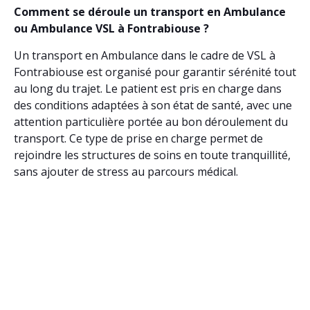
Comment se déroule un transport en Ambulance
ou Ambulance VSL à Fontrabiouse ?
Un transport en Ambulance dans le cadre de VSL à
Fontrabiouse est organisé pour garantir sérénité tout
au long du trajet. Le patient est pris en charge dans
des conditions adaptées à son état de santé, avec une
attention particulière portée au bon déroulement du
transport. Ce type de prise en charge permet de
rejoindre les structures de soins en toute tranquillité,
sans ajouter de stress au parcours médical.