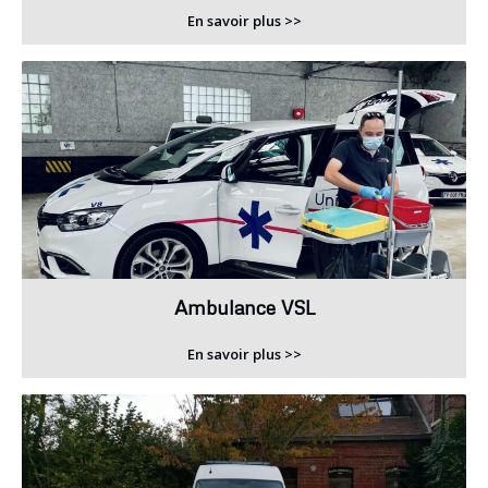
En savoir plus >>
Ambulance VSL
En savoir plus >>