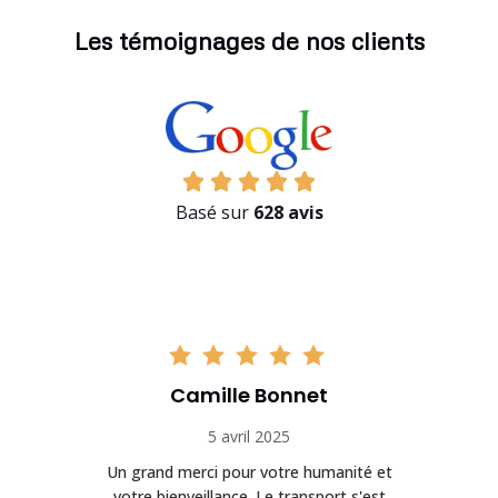
Les témoignages de nos clients
Basé sur
628 avis
Camille Bonnet
5 avril 2025
Un grand merci pour votre humanité et
on
votre bienveillance. Le transport s'est