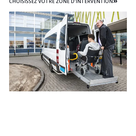
CHOISISSEZ VOTRE ZONE D'INTERVENTION