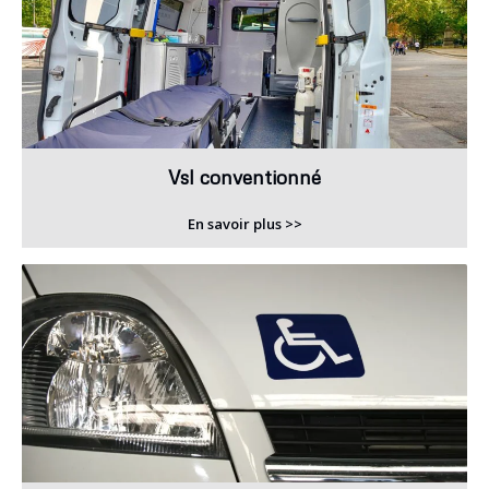
Vsl conventionné
En savoir plus >>