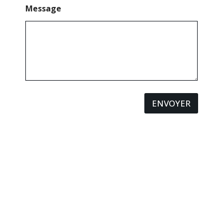
Message
ENVOYER