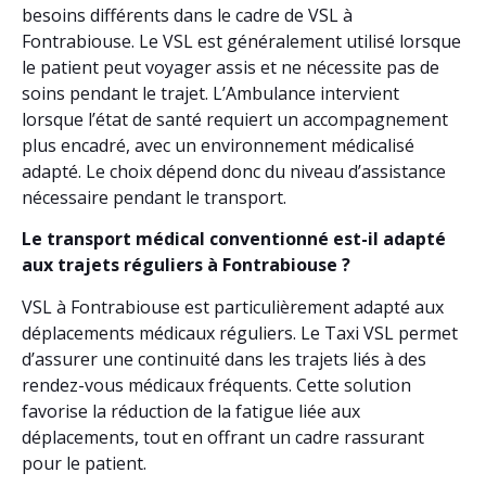
besoins différents dans le cadre de VSL à
Fontrabiouse. Le VSL est généralement utilisé lorsque
le patient peut voyager assis et ne nécessite pas de
soins pendant le trajet. L’Ambulance intervient
lorsque l’état de santé requiert un accompagnement
plus encadré, avec un environnement médicalisé
adapté. Le choix dépend donc du niveau d’assistance
nécessaire pendant le transport.
Le transport médical conventionné est-il adapté
aux trajets réguliers à Fontrabiouse ?
VSL à Fontrabiouse est particulièrement adapté aux
déplacements médicaux réguliers. Le Taxi VSL permet
d’assurer une continuité dans les trajets liés à des
rendez-vous médicaux fréquents. Cette solution
favorise la réduction de la fatigue liée aux
déplacements, tout en offrant un cadre rassurant
pour le patient.