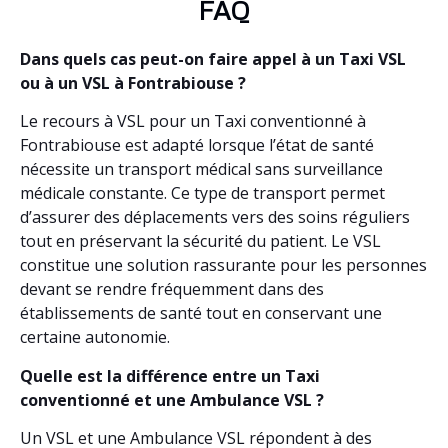
FAQ
Dans quels cas peut-on faire appel à un Taxi VSL
ou à un VSL à Fontrabiouse ?
Le recours à VSL pour un Taxi conventionné à
Fontrabiouse est adapté lorsque l’état de santé
nécessite un transport médical sans surveillance
médicale constante. Ce type de transport permet
d’assurer des déplacements vers des soins réguliers
tout en préservant la sécurité du patient. Le VSL
constitue une solution rassurante pour les personnes
devant se rendre fréquemment dans des
établissements de santé tout en conservant une
certaine autonomie.
Quelle est la différence entre un Taxi
conventionné et une Ambulance VSL ?
Un VSL et une Ambulance VSL répondent à des