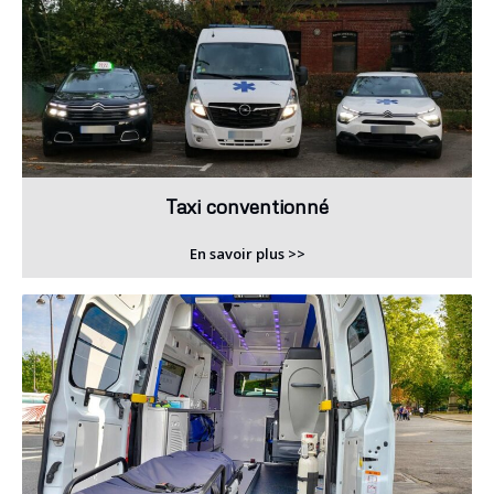
Taxi conventionné
En savoir plus >>