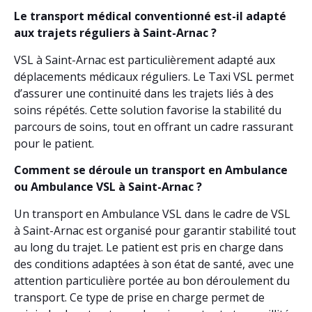
Le transport médical conventionné est-il adapté
aux trajets réguliers à Saint-Arnac ?
VSL à Saint-Arnac est particulièrement adapté aux
déplacements médicaux réguliers. Le Taxi VSL permet
d’assurer une continuité dans les trajets liés à des
soins répétés. Cette solution favorise la stabilité du
parcours de soins, tout en offrant un cadre rassurant
pour le patient.
Comment se déroule un transport en Ambulance
ou Ambulance VSL à Saint-Arnac ?
Un transport en Ambulance VSL dans le cadre de VSL
à Saint-Arnac est organisé pour garantir stabilité tout
au long du trajet. Le patient est pris en charge dans
des conditions adaptées à son état de santé, avec une
attention particulière portée au bon déroulement du
transport. Ce type de prise en charge permet de