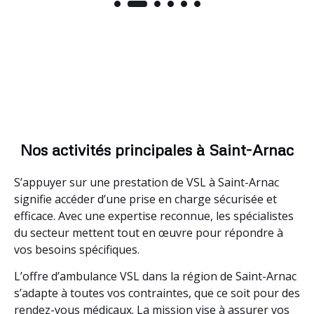
Nos activités principales à Saint-Arnac
S’appuyer sur une prestation de VSL à Saint-Arnac
signifie accéder d’une prise en charge sécurisée et
efficace. Avec une expertise reconnue, les spécialistes
du secteur mettent tout en œuvre pour répondre à
vos besoins spécifiques.
L’offre d’ambulance VSL dans la région de Saint-Arnac
s’adapte à toutes vos contraintes, que ce soit pour des
rendez-vous médicaux. La mission vise à assurer vos