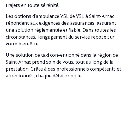
trajets en toute sérénité.
Les options d’ambulance VSL de VSL à Saint-Arnac
répondent aux exigences des assurances, assurant
une solution réglementée et fiable. Dans toutes les
circonstances, l’engagement du service repose sur
votre bien-être.
Une solution de taxi conventionné dans la région de
Saint-Arnac prend soin de vous, tout au long de la
prestation. Grâce à des professionnels compétents et
attentionnés, chaque détail compte.