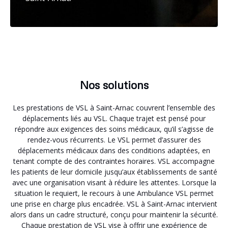
Nos solutions
Les prestations de VSL à Saint-Arnac couvrent l’ensemble des
déplacements liés au VSL. Chaque trajet est pensé pour
répondre aux exigences des soins médicaux, qu’il s’agisse de
rendez-vous récurrents. Le VSL permet d’assurer des
déplacements médicaux dans des conditions adaptées, en
tenant compte de des contraintes horaires. VSL accompagne
les patients de leur domicile jusqu’aux établissements de santé
avec une organisation visant à réduire les attentes. Lorsque la
situation le requiert, le recours à une Ambulance VSL permet
une prise en charge plus encadrée. VSL à Saint-Arnac intervient
alors dans un cadre structuré, conçu pour maintenir la sécurité.
Chaque prestation de VSL vise à offrir une expérience de