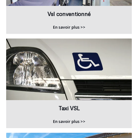
Vsl conventionné
En savoir plus >>
Taxi VSL
En savoir plus >>