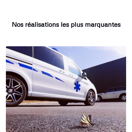
Nos réalisations les plus marquantes