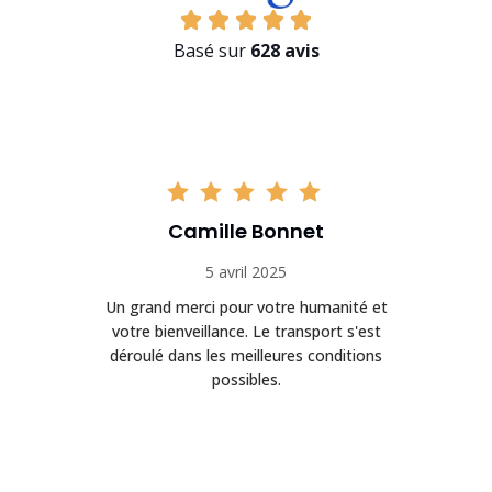
Basé sur
628 avis
Camille Bonnet
5 avril 2025
Un grand merci pour votre humanité et
on
votre bienveillance. Le transport s'est
déroulé dans les meilleures conditions
possibles.