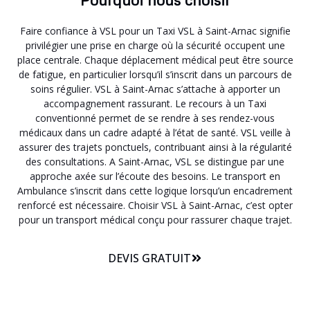
Faire confiance à VSL pour un Taxi VSL à Saint-Arnac signifie
privilégier une prise en charge où la sécurité occupent une
place centrale. Chaque déplacement médical peut être source
de fatigue, en particulier lorsqu’il s’inscrit dans un parcours de
soins régulier. VSL à Saint-Arnac s’attache à apporter un
accompagnement rassurant. Le recours à un Taxi
conventionné permet de se rendre à ses rendez-vous
médicaux dans un cadre adapté à l’état de santé. VSL veille à
assurer des trajets ponctuels, contribuant ainsi à la régularité
des consultations. A Saint-Arnac, VSL se distingue par une
approche axée sur l’écoute des besoins. Le transport en
Ambulance s’inscrit dans cette logique lorsqu’un encadrement
renforcé est nécessaire. Choisir VSL à Saint-Arnac, c’est opter
pour un transport médical conçu pour rassurer chaque trajet.
DEVIS GRATUIT