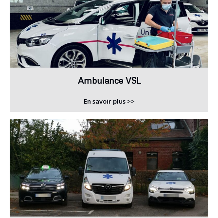
Ambulance VSL
En savoir plus >>