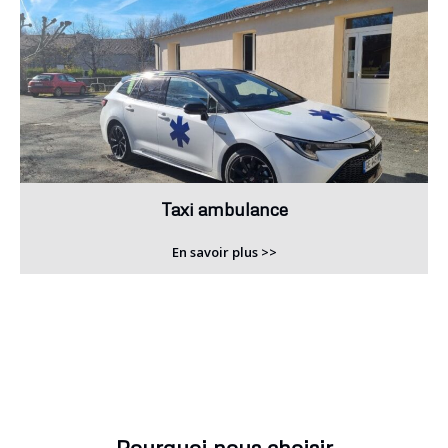
Taxi ambulance
En savoir plus >>
Pourquoi nous choisir