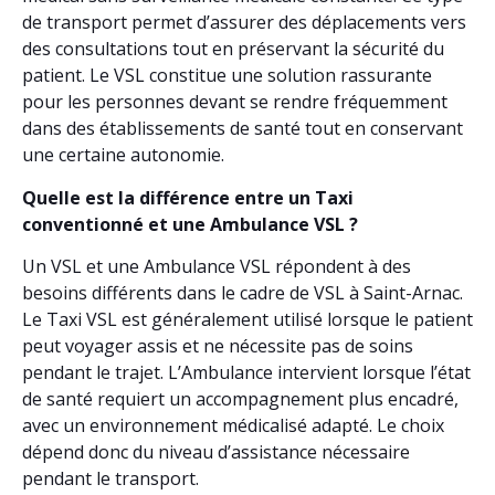
de transport permet d’assurer des déplacements vers
des consultations tout en préservant la sécurité du
patient. Le VSL constitue une solution rassurante
pour les personnes devant se rendre fréquemment
dans des établissements de santé tout en conservant
une certaine autonomie.
Quelle est la différence entre un Taxi
conventionné et une Ambulance VSL ?
Un VSL et une Ambulance VSL répondent à des
besoins différents dans le cadre de VSL à Saint-Arnac.
Le Taxi VSL est généralement utilisé lorsque le patient
peut voyager assis et ne nécessite pas de soins
pendant le trajet. L’Ambulance intervient lorsque l’état
de santé requiert un accompagnement plus encadré,
avec un environnement médicalisé adapté. Le choix
dépend donc du niveau d’assistance nécessaire
pendant le transport.