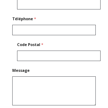
Téléphone
*
Code Postal
*
Message