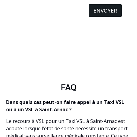
ENVOYER
FAQ
Dans quels cas peut-on faire appel à un Taxi VSL
ou à un VSL à Saint-Arnac ?
Le recours à VSL pour un Taxi VSL à Saint-Arnac est
adapté lorsque l’état de santé nécessite un transport
médical sans surveillance médicale constante. Ce type