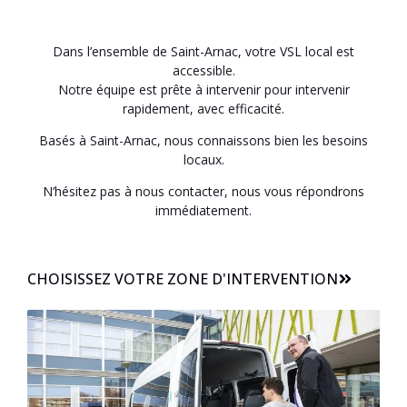
Dans l’ensemble de Saint-Arnac, votre VSL local est
accessible.
Notre équipe est prête à intervenir pour intervenir
rapidement, avec efficacité.
Basés à Saint-Arnac, nous connaissons bien les besoins
locaux.
N’hésitez pas à nous contacter, nous vous répondrons
immédiatement.
CHOISISSEZ VOTRE ZONE D'INTERVENTION