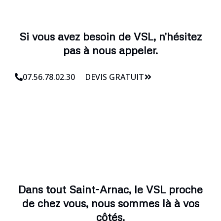
Si vous avez besoin de VSL, n'hésitez
pas à nous appeler.
07.56.78.02.30
DEVIS GRATUIT
Dans tout Saint-Arnac, le VSL proche
de chez vous, nous sommes là à vos
côtés.