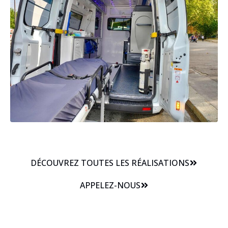
DÉCOUVREZ TOUTES LES RÉALISATIONS
APPELEZ-NOUS