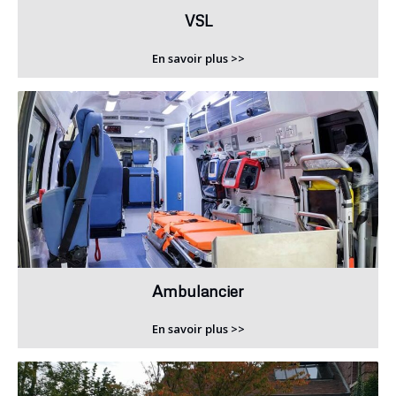
VSL
En savoir plus >>
Ambulancier
En savoir plus >>