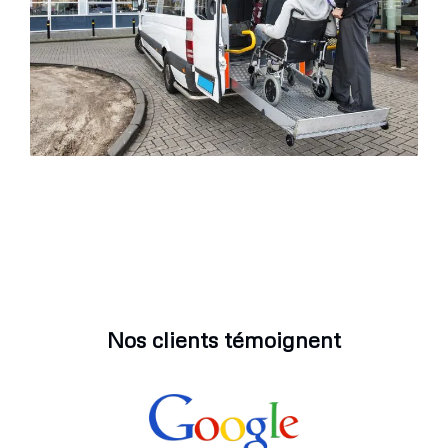
Nos clients témoignent