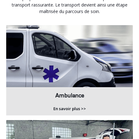
transport rassurante. Le transport devient ainsi une étape
maîtrisée du parcours de soin.
Ambulance
En savoir plus >>