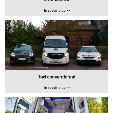
En savoir plus >>
Taxi conventionné
En savoir plus >>