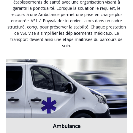
établissements de santé avec une organisation visant à
garantir la ponctualité. Lorsque la situation le requiert, le
recours à une Ambulance permet une prise en charge plus
encadrée. VSL à Puyvalador intervient alors dans un cadre
structuré, conçu pour préserver la stabilité. Chaque prestation
de VSL vise à simplifier les déplacements médicaux. Le
transport devient ainsi une étape maîtrisée du parcours de
soin.
Ambulance