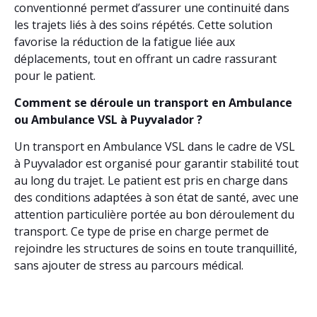
conventionné permet d’assurer une continuité dans
les trajets liés à des soins répétés. Cette solution
favorise la réduction de la fatigue liée aux
déplacements, tout en offrant un cadre rassurant
pour le patient.
Comment se déroule un transport en Ambulance
ou Ambulance VSL à Puyvalador ?
Un transport en Ambulance VSL dans le cadre de VSL
à Puyvalador est organisé pour garantir stabilité tout
au long du trajet. Le patient est pris en charge dans
des conditions adaptées à son état de santé, avec une
attention particulière portée au bon déroulement du
transport. Ce type de prise en charge permet de
rejoindre les structures de soins en toute tranquillité,
sans ajouter de stress au parcours médical.