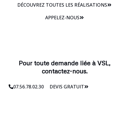
DÉCOUVREZ TOUTES LES RÉALISATIONS
APPELEZ-NOUS
Pour toute demande liée à VSL,
contactez-nous.
07.56.78.02.30
DEVIS GRATUIT