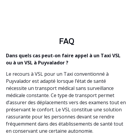
FAQ
Dans quels cas peut-on faire appel à un Taxi VSL
ou à un VSL à Puyvalador ?
Le recours à VSL pour un Taxi conventionné à
Puyvalador est adapté lorsque l’état de santé
nécessite un transport médical sans surveillance
médicale constante. Ce type de transport permet
d’assurer des déplacements vers des examens tout en
préservant le confort. Le VSL constitue une solution
rassurante pour les personnes devant se rendre
fréquemment dans des établissements de santé tout
en conservant une certaine autonomie.