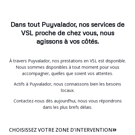
Dans tout Puyvalador, nos services de
VSL proche de chez vous, nous
agissons à vos côtés.
À travers Puyvalador, nos prestations en VSL est disponible.
Nous sommes disponibles à tout moment pour vous
accompagner, quelles que soient vos attentes.
Actifs à Puyvalador, nous connaissons bien les besoins
locaux.
Contactez-nous dès aujourd’hui, nous vous répondrons
dans les plus brefs délais.
CHOISISSEZ VOTRE ZONE D'INTERVENTION