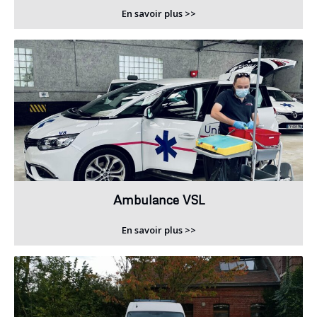
En savoir plus >>
Ambulance VSL
En savoir plus >>