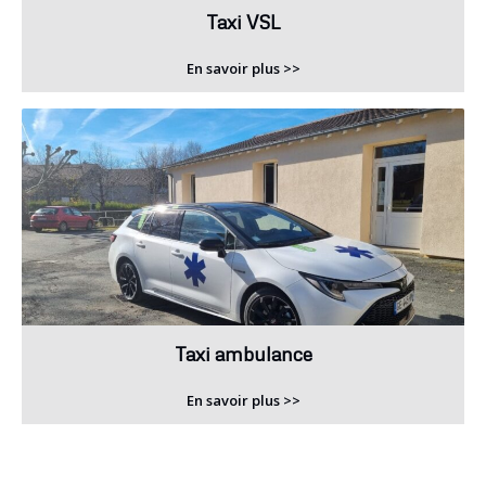
Taxi VSL
En savoir plus >>
Taxi ambulance
En savoir plus >>