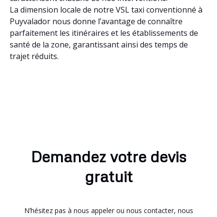
La dimension locale de notre VSL taxi conventionné à
Puyvalador nous donne l’avantage de connaître
parfaitement les itinéraires et les établissements de
santé de la zone, garantissant ainsi des temps de
trajet réduits.
Demandez votre devis
gratuit
N’hésitez pas à nous appeler ou nous contacter, nous