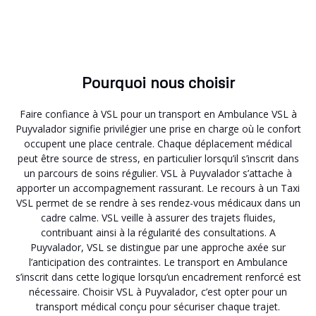
Pourquoi nous choisir
Faire confiance à VSL pour un transport en Ambulance VSL à
Puyvalador signifie privilégier une prise en charge où le confort
occupent une place centrale. Chaque déplacement médical
peut être source de stress, en particulier lorsqu’il s’inscrit dans
un parcours de soins régulier. VSL à Puyvalador s’attache à
apporter un accompagnement rassurant. Le recours à un Taxi
VSL permet de se rendre à ses rendez-vous médicaux dans un
cadre calme. VSL veille à assurer des trajets fluides,
contribuant ainsi à la régularité des consultations. A
Puyvalador, VSL se distingue par une approche axée sur
l’anticipation des contraintes. Le transport en Ambulance
s’inscrit dans cette logique lorsqu’un encadrement renforcé est
nécessaire. Choisir VSL à Puyvalador, c’est opter pour un
transport médical conçu pour sécuriser chaque trajet.