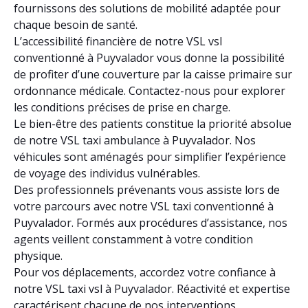
fournissons des solutions de mobilité adaptée pour
chaque besoin de santé.
L’accessibilité financière de notre VSL vsl
conventionné à Puyvalador vous donne la possibilité
de profiter d’une couverture par la caisse primaire sur
ordonnance médicale. Contactez-nous pour explorer
les conditions précises de prise en charge.
Le bien-être des patients constitue la priorité absolue
de notre VSL taxi ambulance à Puyvalador. Nos
véhicules sont aménagés pour simplifier l’expérience
de voyage des individus vulnérables.
Des professionnels prévenants vous assiste lors de
votre parcours avec notre VSL taxi conventionné à
Puyvalador. Formés aux procédures d’assistance, nos
agents veillent constamment à votre condition
physique.
Pour vos déplacements, accordez votre confiance à
notre VSL taxi vsl à Puyvalador. Réactivité et expertise
caractérisent chacune de nos interventions.