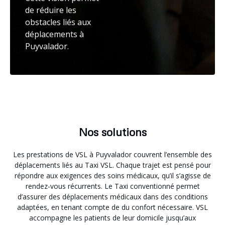
de réduire les
obstacles liés aux
déplacements à
Puyvalador.
Nos solutions
Les prestations de VSL à Puyvalador couvrent l’ensemble des
déplacements liés au Taxi VSL. Chaque trajet est pensé pour
répondre aux exigences des soins médicaux, qu’il s’agisse de
rendez-vous récurrents. Le Taxi conventionné permet
d’assurer des déplacements médicaux dans des conditions
adaptées, en tenant compte de du confort nécessaire. VSL
accompagne les patients de leur domicile jusqu’aux