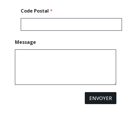
Code Postal
*
Message
ENVOYER