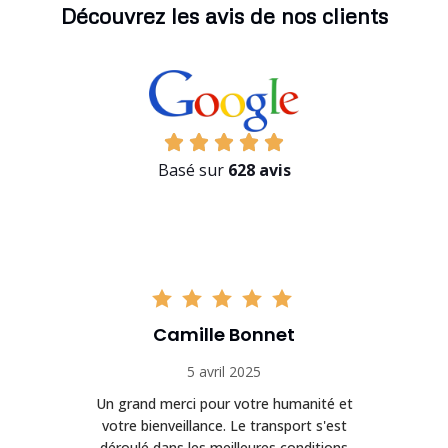
Découvrez les avis de nos clients
Basé sur
628 avis
Camille Bonnet
5 avril 2025
Un grand merci pour votre humanité et
on
votre bienveillance. Le transport s'est
déroulé dans les meilleures conditions