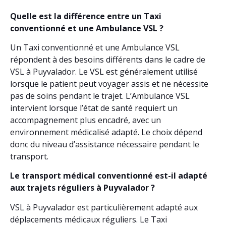
Quelle est la différence entre un Taxi
conventionné et une Ambulance VSL ?
Un Taxi conventionné et une Ambulance VSL
répondent à des besoins différents dans le cadre de
VSL à Puyvalador. Le VSL est généralement utilisé
lorsque le patient peut voyager assis et ne nécessite
pas de soins pendant le trajet. L’Ambulance VSL
intervient lorsque l’état de santé requiert un
accompagnement plus encadré, avec un
environnement médicalisé adapté. Le choix dépend
donc du niveau d’assistance nécessaire pendant le
transport.
Le transport médical conventionné est-il adapté
aux trajets réguliers à Puyvalador ?
VSL à Puyvalador est particulièrement adapté aux
déplacements médicaux réguliers. Le Taxi