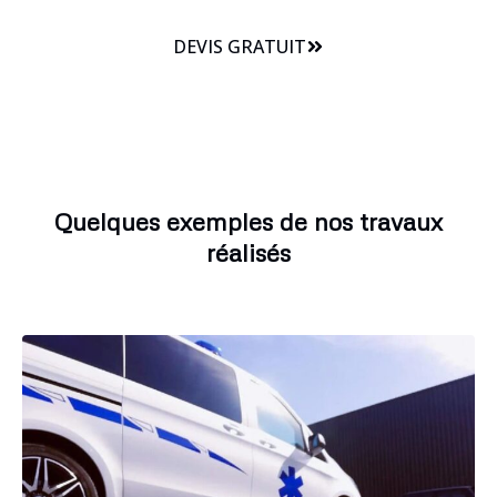
DEVIS GRATUIT
Quelques exemples de nos travaux
réalisés