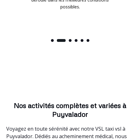
possibles.
Nos activités complètes et variées à
Puyvalador
Voyagez en toute sérénité avec notre VSL taxi vsl à
Puyvalador. Dédiés au acheminement médical, nous