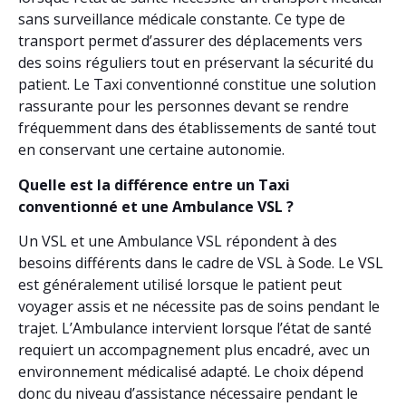
sans surveillance médicale constante. Ce type de
transport permet d’assurer des déplacements vers
des soins réguliers tout en préservant la sécurité du
patient. Le Taxi conventionné constitue une solution
rassurante pour les personnes devant se rendre
fréquemment dans des établissements de santé tout
en conservant une certaine autonomie.
Quelle est la différence entre un Taxi
conventionné et une Ambulance VSL ?
Un VSL et une Ambulance VSL répondent à des
besoins différents dans le cadre de VSL à Sode. Le VSL
est généralement utilisé lorsque le patient peut
voyager assis et ne nécessite pas de soins pendant le
trajet. L’Ambulance intervient lorsque l’état de santé
requiert un accompagnement plus encadré, avec un
environnement médicalisé adapté. Le choix dépend
donc du niveau d’assistance nécessaire pendant le