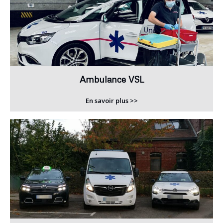
Ambulance VSL
En savoir plus >>