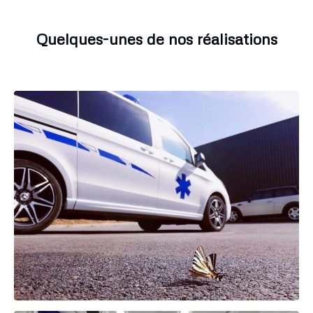
Quelques-unes de nos réalisations