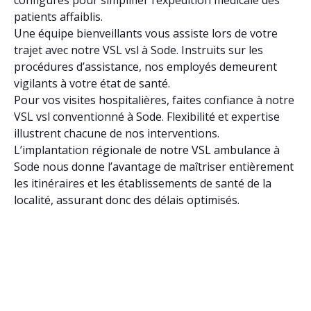
patients affaiblis.
Une équipe bienveillants vous assiste lors de votre
trajet avec notre VSL vsl à Sode. Instruits sur les
procédures d’assistance, nos employés demeurent
vigilants à votre état de santé.
Pour vos visites hospitalières, faites confiance à notre
VSL vsl conventionné à Sode. Flexibilité et expertise
illustrent chacune de nos interventions.
L’implantation régionale de notre VSL ambulance à
Sode nous donne l’avantage de maîtriser entièrement
les itinéraires et les établissements de santé de la
localité, assurant donc des délais optimisés.