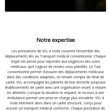
Notre expertise
Les prestations de VSL à Sode couvrent l’ensemble des
déplacements liés au Transport médical conventionné. Chaque
trajet est pensé pour répondre aux exigences des soins
médicaux, qu’il s’agisse de rendez-vous planifiés. Le Taxi
conventionné permet d’assurer des déplacements médicaux
dans des conditions adaptées, en tenant compte de l’état de
santé. VSL accompagne les patients de leur domicile jusqu’aux
établissements de santé avec une organisation visant à réduire
les attentes. Lorsque la situation le requiert, le recours à une
Ambulance permet une prise en charge plus encadrée. VSL à
Sode intervient alors dans un cadre structuré, conçu pour
assurer un transport médical conforme. Chaque prestation de