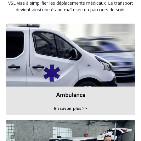
VSL vise à simplifier les déplacements médicaux. Le transport
devient ainsi une étape maîtrisée du parcours de soin.
Ambulance
En savoir plus >>