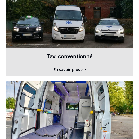
Taxi conventionné
En savoir plus >>