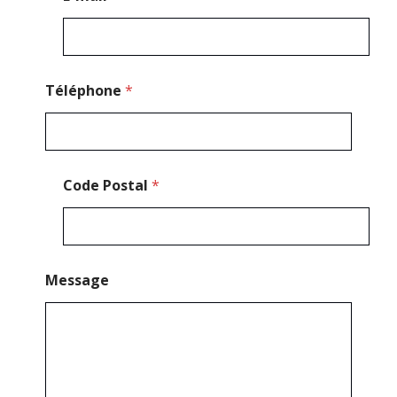
Téléphone
*
Code Postal
*
Message