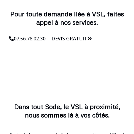
Pour toute demande liée à VSL, faites
appel à nos services.
07.56.78.02.30
DEVIS GRATUIT
Dans tout Sode, le VSL à proximité,
nous sommes là à vos côtés.