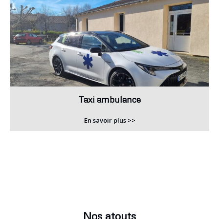
Taxi ambulance
En savoir plus >>
Nos atouts