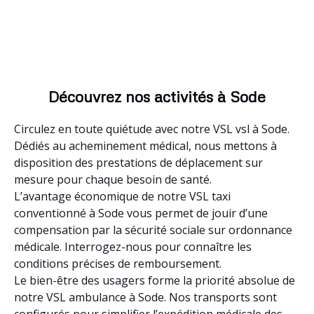
Découvrez nos activités à Sode
Circulez en toute quiétude avec notre VSL vsl à Sode.
Dédiés au acheminement médical, nous mettons à
disposition des prestations de déplacement sur
mesure pour chaque besoin de santé.
L’avantage économique de notre VSL taxi
conventionné à Sode vous permet de jouir d’une
compensation par la sécurité sociale sur ordonnance
médicale. Interrogez-nous pour connaître les
conditions précises de remboursement.
Le bien-être des usagers forme la priorité absolue de
notre VSL ambulance à Sode. Nos transports sont
configurés pour simplifier l’expédition médicale des