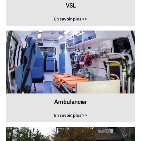
VSL
En savoir plus >>
Ambulancier
En savoir plus >>