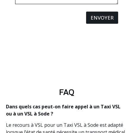
ENVOYER
FAQ
Dans quels cas peut-on faire appel à un Taxi VSL
ou à un VSL à Sode ?
Le recours à VSL pour un Taxi VSL à Sode est adapté
lorsque l’état de santé nécessite un transport médical