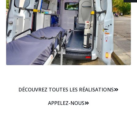
DÉCOUVREZ TOUTES LES RÉALISATIONS
APPELEZ-NOUS