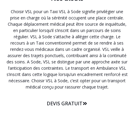
Choisir VSL pour un Taxi VSL à Sode signifie privilégier une
prise en charge où la sérénité occupent une place centrale.
Chaque déplacement médical peut être source de inquiétude,
en particulier lorsqu’il s’inscrit dans un parcours de soins
régulier. VSL à Sode s’attache à alléger cette charge. Le
recours à un Taxi conventionné permet de se rendre à ses
rendez-vous médicaux dans un cadre organisé. VSL veille à
assurer des trajets ponctuels, contribuant ainsi à la continuité
des soins. A Sode, VSL se distingue par une approche axée sur
l’anticipation des contraintes. Le transport en Ambulance VSL
s’inscrit dans cette logique lorsqu’un encadrement renforcé est
nécessaire. Choisir VSL à Sode, c’est opter pour un transport
médical conçu pour rassurer chaque trajet.
DEVIS GRATUIT