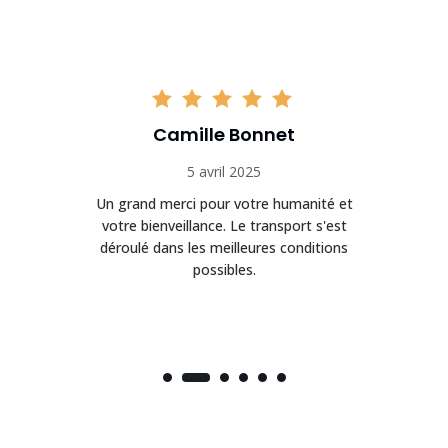
Camille Bonnet
5 avril 2025
Un grand merci pour votre humanité et
on
votre bienveillance. Le transport s'est
déroulé dans les meilleures conditions
possibles.