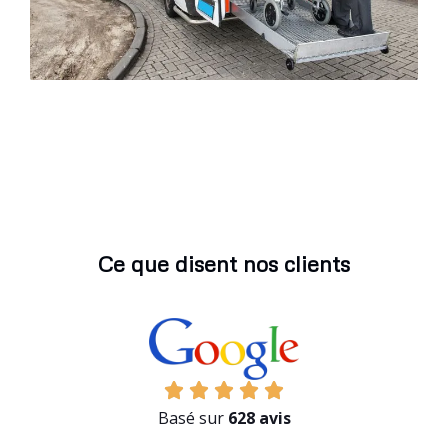
Ce que disent nos clients
Basé sur
628 avis