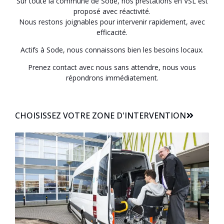
Sur toute la commune de Sode, nos prestations en VSL est
proposé avec réactivité.
Nous restons joignables pour intervenir rapidement, avec
efficacité.
Actifs à Sode, nous connaissons bien les besoins locaux.
Prenez contact avec nous sans attendre, nous vous
répondrons immédiatement.
CHOISISSEZ VOTRE ZONE D'INTERVENTION