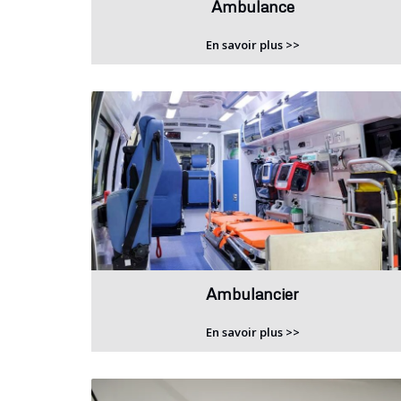
Ambulance
En savoir plus >>
Ambulancier
En savoir plus >>