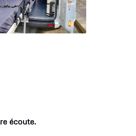
re écoute.