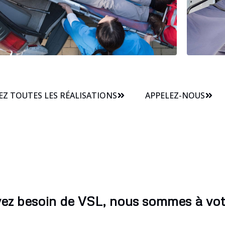
Z TOUTES LES RÉALISATIONS
APPELEZ-NOUS
vez besoin de VSL, nous sommes à vot