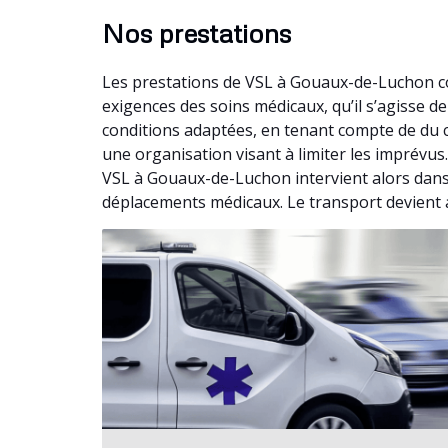
Nos prestations
Les prestations de VSL à Gouaux-de-Luchon co
exigences des soins médicaux, qu’il s’agisse
conditions adaptées, en tenant compte de du c
une organisation visant à limiter les imprévus
VSL à Gouaux-de-Luchon intervient alors dans u
déplacements médicaux. Le transport devient a