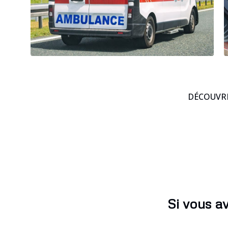
DÉCOUVRE
Si vous a