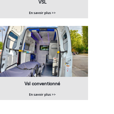
VSL
En savoir plus >>
Vsl conventionné
En savoir plus >>