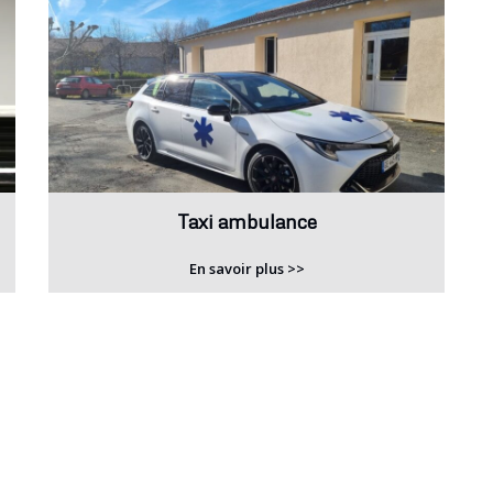
Taxi ambulance
En savoir plus >>