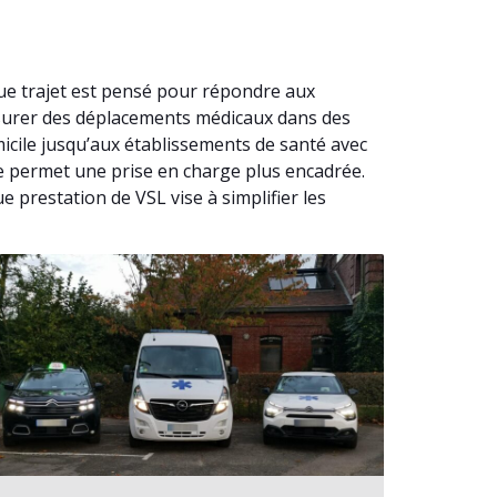
ue trajet est pensé pour répondre aux
ssurer des déplacements médicaux dans des
icile jusqu’aux établissements de santé avec
ce permet une prise en charge plus encadrée.
 prestation de VSL vise à simplifier les