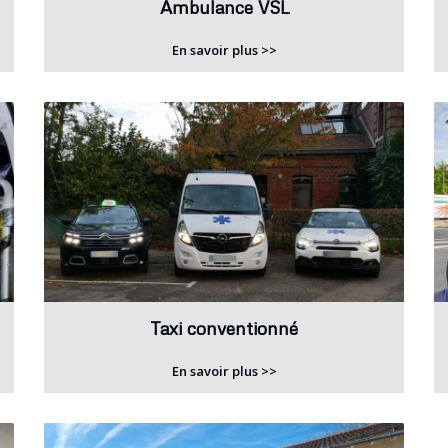
Ambulance VSL
En savoir plus >>
Taxi conventionné
En savoir plus >>