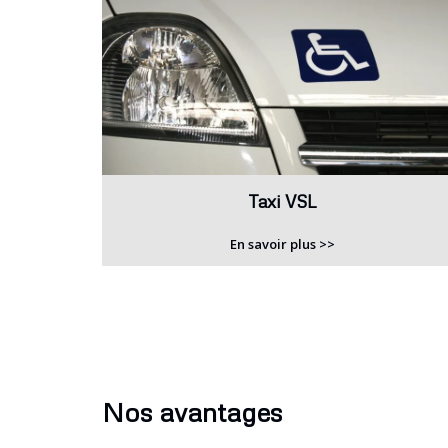
Taxi VSL
En savoir plus >>
Nos avantages