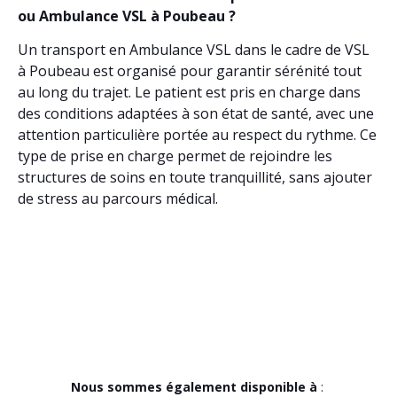
ou Ambulance VSL à Poubeau ?
Un transport en Ambulance VSL dans le cadre de VSL
à Poubeau est organisé pour garantir sérénité tout
au long du trajet. Le patient est pris en charge dans
des conditions adaptées à son état de santé, avec une
attention particulière portée au respect du rythme. Ce
type de prise en charge permet de rejoindre les
structures de soins en toute tranquillité, sans ajouter
de stress au parcours médical.
Nous sommes également disponible à
: