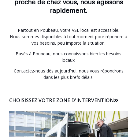
proche de chez vous, nous agissons
rapidement.
Partout en Poubeau, votre VSL local est accessible.
Nous sommes disponibles à tout moment pour répondre à
vos besoins, peu importe la situation.
Basés à Poubeau, nous connaissons bien les besoins
locaux.
Contactez-nous dès aujourd’hui, nous vous répondrons
dans les plus brefs délais.
CHOISISSEZ VOTRE ZONE D'INTERVENTION