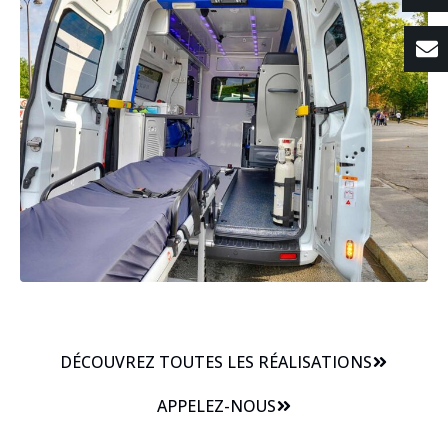
DÉCOUVREZ TOUTES LES RÉALISATIONS
APPELEZ-NOUS