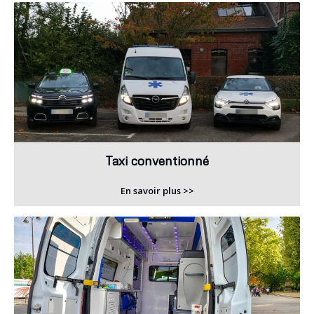
Taxi conventionné
En savoir plus >>