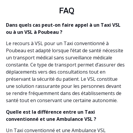
FAQ
Dans quels cas peut-on faire appel à un Taxi VSL
ou à un VSL à Poubeau ?
Le recours à VSL pour un Taxi conventionné à
Poubeau est adapté lorsque l’état de santé nécessite
un transport médical sans surveillance médicale
constante. Ce type de transport permet d’assurer des
déplacements vers des consultations tout en
préservant la sécurité du patient. Le VSL constitue
une solution rassurante pour les personnes devant
se rendre fréquemment dans des établissements de
santé tout en conservant une certaine autonomie.
Quelle est la différence entre un Taxi
conventionné et une Ambulance VSL ?
Un Taxi conventionné et une Ambulance VSL