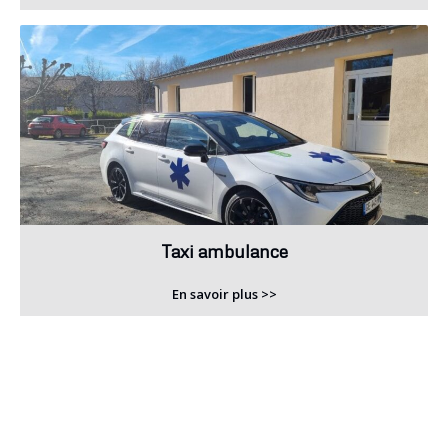
Taxi ambulance
En savoir plus >>