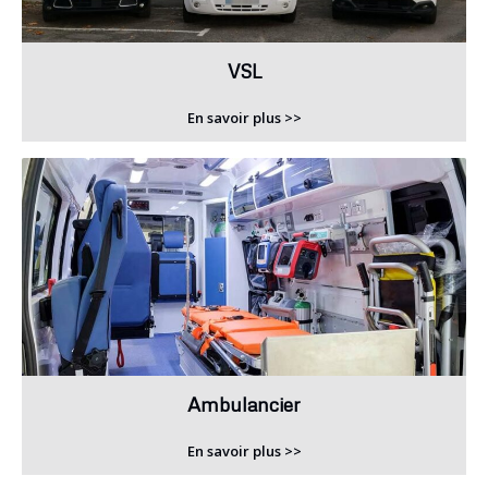
VSL
En savoir plus >>
Ambulancier
En savoir plus >>