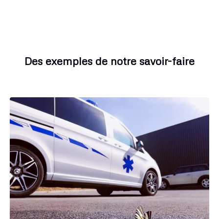
Des exemples de notre savoir-faire