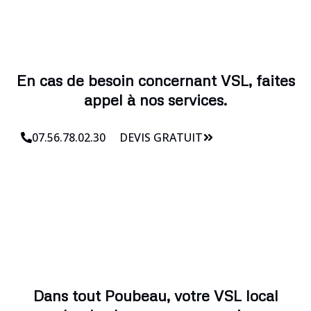
En cas de besoin concernant VSL, faites
appel à nos services.
07.56.78.02.30
DEVIS GRATUIT
Dans tout Poubeau, votre VSL local