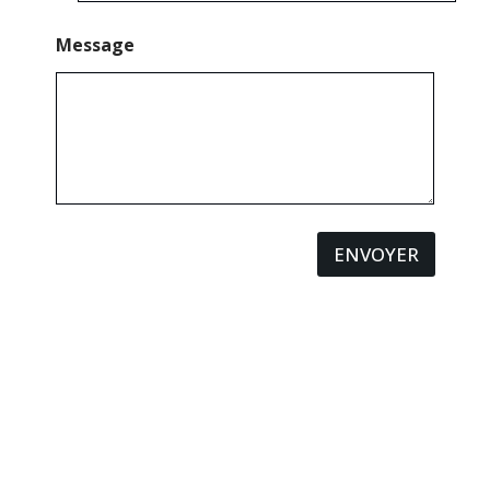
Message
ENVOYER