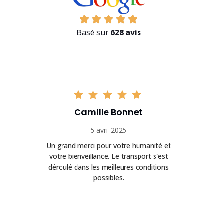
Basé sur
628 avis
Camille Bonnet
5 avril 2025
Un grand merci pour votre humanité et
on
votre bienveillance. Le transport s'est
déroulé dans les meilleures conditions
possibles.