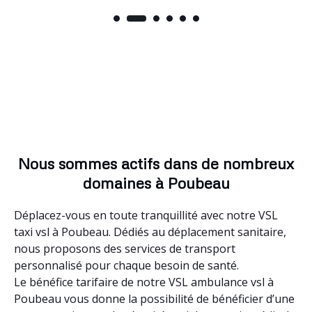
Nous sommes actifs dans de nombreux
domaines à Poubeau
Déplacez-vous en toute tranquillité avec notre VSL
taxi vsl à Poubeau. Dédiés au déplacement sanitaire,
nous proposons des services de transport
personnalisé pour chaque besoin de santé.
Le bénéfice tarifaire de notre VSL ambulance vsl à
Poubeau vous donne la possibilité de bénéficier d’une