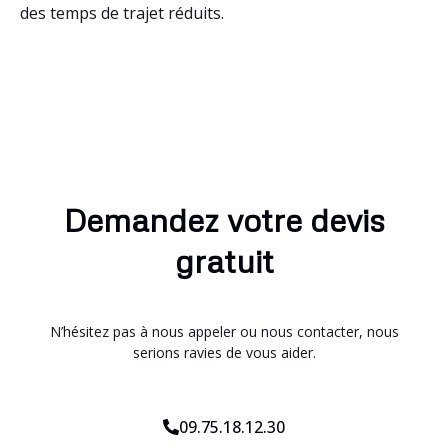
des temps de trajet réduits.
Demandez votre devis
gratuit
N’hésitez pas à nous appeler ou nous contacter, nous
serions ravies de vous aider.
09.75.18.12.30