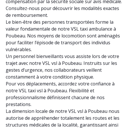
compensation par la sécurité sociale sur avis médicale.
Consultez-nous pour découvrir les modalités exactes
de remboursement.
Le bien-être des personnes transportées forme la
valeur fondamentale de notre VSL taxi ambulance à
Poubeau. Nos moyens de locomotion sont aménagés
pour faciliter l’épisode de transport des individus
vulnérables.
Un personnel bienveillants vous assiste lors de votre
trajet avec notre VSL vsl à Poubeau. Instruits sur les
gestes d’urgence, nos collaborateurs veillent
constamment à votre condition physique.
Pour vos déplacements, accordez votre confiance à
notre VSL taxi vsl à Poubeau. Flexibilité et
professionnalisme définissent chacune de nos
prestations.
La dimension locale de notre VSL vsl à Poubeau nous
autorise de appréhender totalement les routes et les
structures médicales de la localité, garantissant ainsi