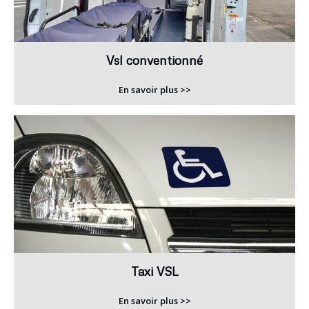
Vsl conventionné
En savoir plus >>
Taxi VSL
En savoir plus >>