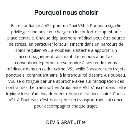
Pourquoi nous choisir
Faire confiance à VSL pour un Taxi VSL à Poubeau signifie
privilégier une prise en charge où le confort occupent une
place centrale. Chaque déplacement médical peut être source
de stress, en particulier lorsqu’il s’inscrit dans un parcours de
soins régulier. VSL à Poubeau s’attache à apporter un
accompagnement rassurant. Le recours à un Taxi
conventionné permet de se rendre à ses rendez-vous
médicaux dans un cadre calme. VSL veille à assurer des trajets
ponctuels, contribuant ainsi à la tranquillité d’esprit. A Poubeau,
VSL se distingue par une approche axée sur l’anticipation des
contraintes. Le transport en Ambulance VSL s’inscrit dans cette
logique lorsqu’un encadrement renforcé est nécessaire. Choisir
VSL à Poubeau, c’est opter pour un transport médical conçu
pour accompagner chaque trajet.
DEVIS GRATUIT