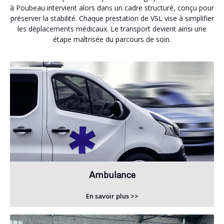
à Poubeau intervient alors dans un cadre structuré, conçu pour
préserver la stabilité. Chaque prestation de VSL vise à simplifier
les déplacements médicaux. Le transport devient ainsi une
étape maîtrisée du parcours de soin.
Ambulance
En savoir plus >>