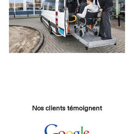
Nos clients témoignent