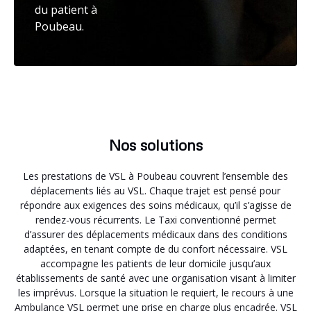
du patient à
Poubeau.
Nos solutions
Les prestations de VSL à Poubeau couvrent l’ensemble des
déplacements liés au VSL. Chaque trajet est pensé pour
répondre aux exigences des soins médicaux, qu’il s’agisse de
rendez-vous récurrents. Le Taxi conventionné permet
d’assurer des déplacements médicaux dans des conditions
adaptées, en tenant compte de du confort nécessaire. VSL
accompagne les patients de leur domicile jusqu’aux
établissements de santé avec une organisation visant à limiter
les imprévus. Lorsque la situation le requiert, le recours à une
Ambulance VSL permet une prise en charge plus encadrée. VSL