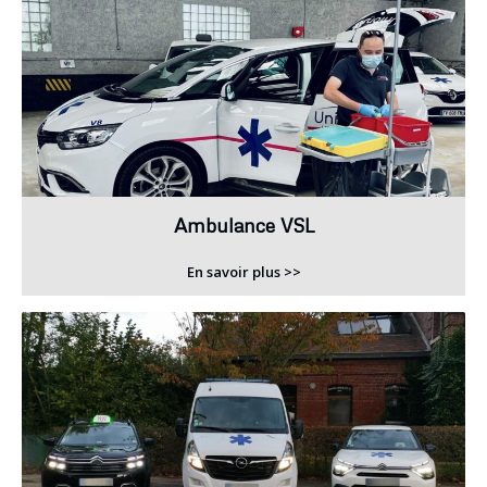
Ambulance VSL
En savoir plus >>