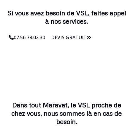
Si vous avez besoin de VSL, faites appel
à nos services.
07.56.78.02.30
DEVIS GRATUIT
Dans tout Maravat, le VSL proche de
chez vous, nous sommes là en cas de
besoin.