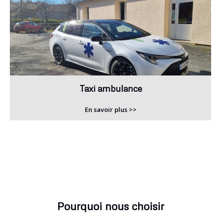
Taxi ambulance
En savoir plus >>
Pourquoi nous choisir