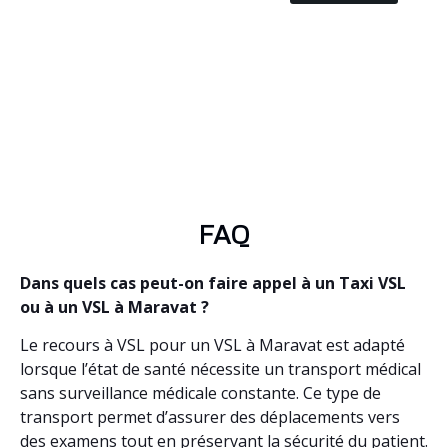
FAQ
Dans quels cas peut-on faire appel à un Taxi VSL
ou à un VSL à Maravat ?
Le recours à VSL pour un VSL à Maravat est adapté
lorsque l’état de santé nécessite un transport médical
sans surveillance médicale constante. Ce type de
transport permet d’assurer des déplacements vers
des examens tout en préservant la sécurité du patient.