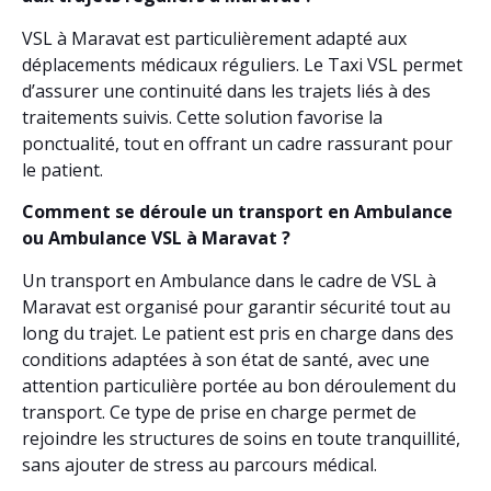
VSL à Maravat est particulièrement adapté aux
déplacements médicaux réguliers. Le Taxi VSL permet
d’assurer une continuité dans les trajets liés à des
traitements suivis. Cette solution favorise la
ponctualité, tout en offrant un cadre rassurant pour
le patient.
Comment se déroule un transport en Ambulance
ou Ambulance VSL à Maravat ?
Un transport en Ambulance dans le cadre de VSL à
Maravat est organisé pour garantir sécurité tout au
long du trajet. Le patient est pris en charge dans des
conditions adaptées à son état de santé, avec une
attention particulière portée au bon déroulement du
transport. Ce type de prise en charge permet de
rejoindre les structures de soins en toute tranquillité,
sans ajouter de stress au parcours médical.