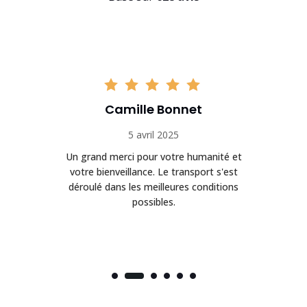
Camille Bonnet
5 avril 2025
Un grand merci pour votre humanité et
on
votre bienveillance. Le transport s'est
déroulé dans les meilleures conditions
possibles.