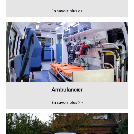
En savoir plus >>
Ambulancier
En savoir plus >>