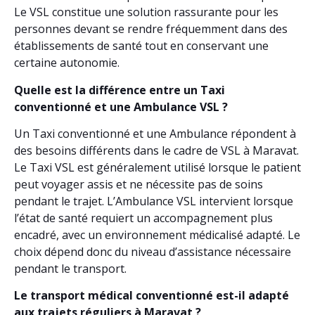
Le VSL constitue une solution rassurante pour les
personnes devant se rendre fréquemment dans des
établissements de santé tout en conservant une
certaine autonomie.
Quelle est la différence entre un Taxi
conventionné et une Ambulance VSL ?
Un Taxi conventionné et une Ambulance répondent à
des besoins différents dans le cadre de VSL à Maravat.
Le Taxi VSL est généralement utilisé lorsque le patient
peut voyager assis et ne nécessite pas de soins
pendant le trajet. L’Ambulance VSL intervient lorsque
l’état de santé requiert un accompagnement plus
encadré, avec un environnement médicalisé adapté. Le
choix dépend donc du niveau d’assistance nécessaire
pendant le transport.
Le transport médical conventionné est-il adapté
aux trajets réguliers à Maravat ?