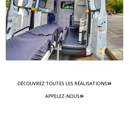
DÉCOUVREZ TOUTES LES RÉALISATIONS
APPELEZ-NOUS