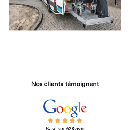
Nos clients témoignent
Basé sur
628 avis