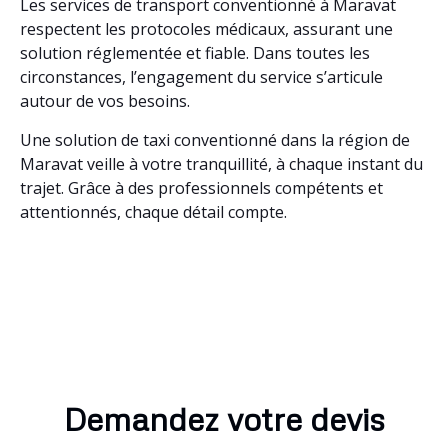
Les services de transport conventionné à Maravat
respectent les protocoles médicaux, assurant une
solution réglementée et fiable. Dans toutes les
circonstances, l’engagement du service s’articule
autour de vos besoins.
Une solution de taxi conventionné dans la région de
Maravat veille à votre tranquillité, à chaque instant du
trajet. Grâce à des professionnels compétents et
attentionnés, chaque détail compte.
Demandez votre devis