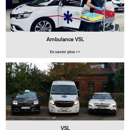
Ambulance VSL
En savoir plus >>
VSL