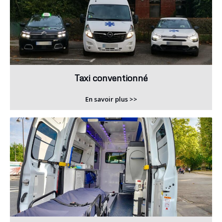
Taxi conventionné
En savoir plus >>