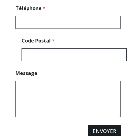
Téléphone
*
Code Postal
*
Message
ENVOYER