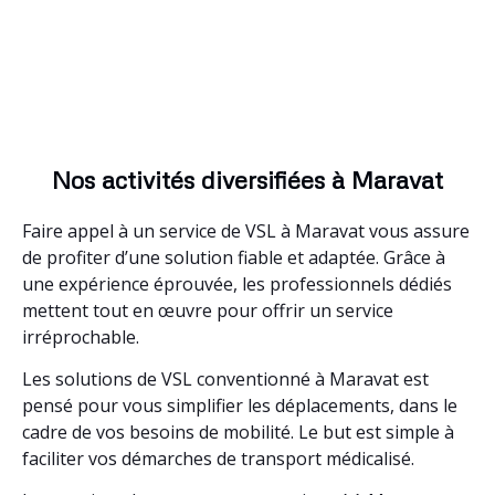
Nos activités diversifiées à Maravat
Faire appel à un service de VSL à Maravat vous assure
de profiter d’une solution fiable et adaptée. Grâce à
une expérience éprouvée, les professionnels dédiés
mettent tout en œuvre pour offrir un service
irréprochable.
Les solutions de VSL conventionné à Maravat est
pensé pour vous simplifier les déplacements, dans le
cadre de vos besoins de mobilité. Le but est simple à
faciliter vos démarches de transport médicalisé.