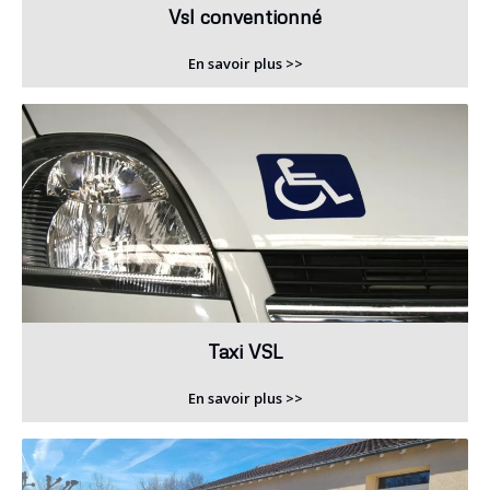
Vsl conventionné
En savoir plus >>
Taxi VSL
En savoir plus >>