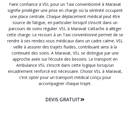
Faire confiance à VSL pour un Taxi conventionné à Maravat
signifie privilégier une prise en charge où la sérénité occupent
une place centrale. Chaque déplacement médical peut être
source de fatigue, en particulier lorsqu’il s’inscrit dans un
parcours de soins régulier. VSL à Maravat s’attache à alléger
cette charge. Le recours à un Taxi conventionné permet de se
rendre à ses rendez-vous médicaux dans un cadre calme. VSL
veille à assurer des trajets fluides, contribuant ainsi à la
continuité des soins. A Maravat, VSL se distingue par une
approche axée sur l’écoute des besoins. Le transport en
Ambulance VSL s’inscrit dans cette logique lorsqu’un
encadrement renforcé est nécessaire. Choisir VSL à Maravat,
c’est opter pour un transport médical conçu pour
accompagner chaque trajet.
DEVIS GRATUIT