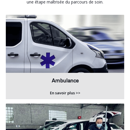
une étape maîtrisée du parcours de soin.
Ambulance
En savoir plus >>