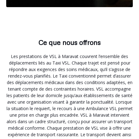
Ce que nous offrons
Les prestations de VSL à Maravat couvrent l’ensemble des
déplacements liés au Taxi VSL. Chaque trajet est pensé pour
répondre aux exigences des soins médicaux, qu’il s’agisse de
rendez-vous planifiés. Le Taxi conventionné permet d’assurer
des déplacements médicaux dans des conditions adaptées, en
tenant compte de des contraintes horaires. VSL accompagne
les patients de leur domicile jusqu’aux établissements de santé
avec une organisation visant à garantir la ponctualité. Lorsque
la situation le requiert, le recours à une Ambulance VSL permet
une prise en charge plus encadrée. VSL à Maravat intervient
alors dans un cadre structuré, conçu pour assurer un transport
médical conforme. Chaque prestation de VSL vise à offrir une
expérience de transport rassurante. Le transport devient ainsi