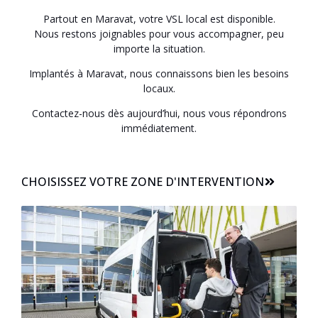
Partout en Maravat, votre VSL local est disponible.
Nous restons joignables pour vous accompagner, peu
importe la situation.
Implantés à Maravat, nous connaissons bien les besoins
locaux.
Contactez-nous dès aujourd’hui, nous vous répondrons
immédiatement.
CHOISISSEZ VOTRE ZONE D'INTERVENTION