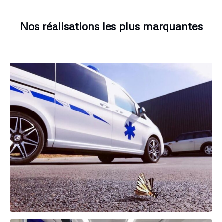
Nos réalisations les plus marquantes