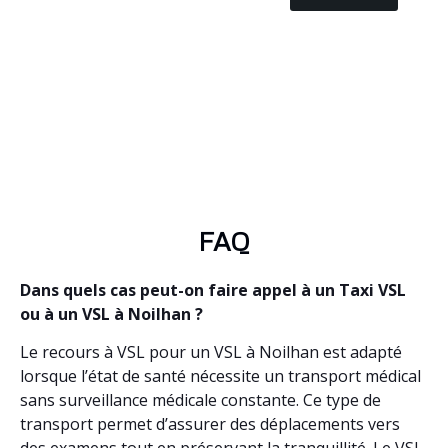
FAQ
Dans quels cas peut-on faire appel à un Taxi VSL
ou à un VSL à Noilhan ?
Le recours à VSL pour un VSL à Noilhan est adapté
lorsque l’état de santé nécessite un transport médical
sans surveillance médicale constante. Ce type de
transport permet d’assurer des déplacements vers