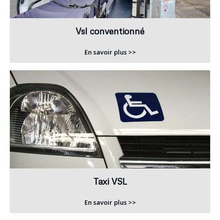
Vsl conventionné
En savoir plus >>
Taxi VSL
En savoir plus >>