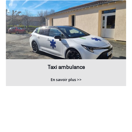
Taxi ambulance
En savoir plus >>