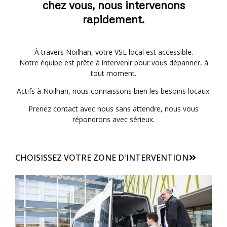
chez vous, nous intervenons
rapidement.
À travers Noilhan, votre VSL local est accessible.
Notre équipe est prête à intervenir pour vous dépanner, à
tout moment.
Actifs à Noilhan, nous connaissons bien les besoins locaux.
Prenez contact avec nous sans attendre, nous vous
répondrons avec sérieux.
CHOISISSEZ VOTRE ZONE D'INTERVENTION