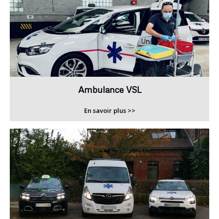
Ambulance VSL
En savoir plus >>