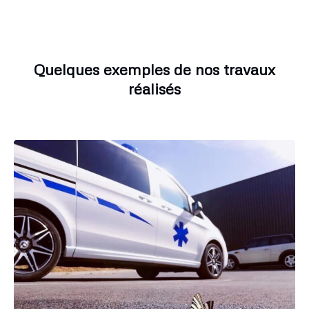
Quelques exemples de nos travaux
réalisés