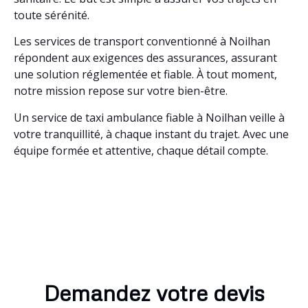
toute sérénité.
Les services de transport conventionné à Noilhan
répondent aux exigences des assurances, assurant
une solution réglementée et fiable. À tout moment,
notre mission repose sur votre bien-être.
Un service de taxi ambulance fiable à Noilhan veille à
votre tranquillité, à chaque instant du trajet. Avec une
équipe formée et attentive, chaque détail compte.
Demandez votre devis