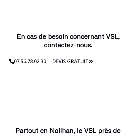
En cas de besoin concernant VSL,
contactez-nous.
07.56.78.02.30
DEVIS GRATUIT
Partout en Noilhan, le VSL près de