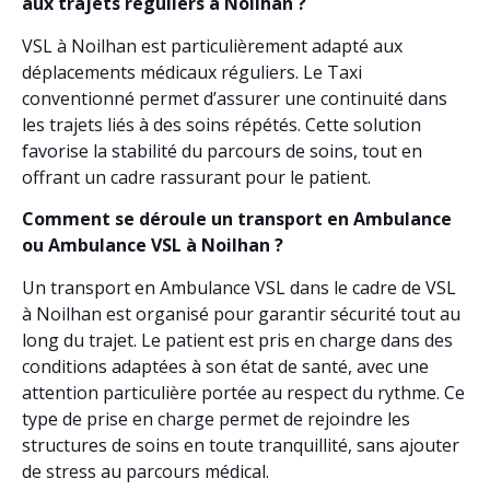
aux trajets réguliers à Noilhan ?
VSL à Noilhan est particulièrement adapté aux
déplacements médicaux réguliers. Le Taxi
conventionné permet d’assurer une continuité dans
les trajets liés à des soins répétés. Cette solution
favorise la stabilité du parcours de soins, tout en
offrant un cadre rassurant pour le patient.
Comment se déroule un transport en Ambulance
ou Ambulance VSL à Noilhan ?
Un transport en Ambulance VSL dans le cadre de VSL
à Noilhan est organisé pour garantir sécurité tout au
long du trajet. Le patient est pris en charge dans des
conditions adaptées à son état de santé, avec une
attention particulière portée au respect du rythme. Ce
type de prise en charge permet de rejoindre les
structures de soins en toute tranquillité, sans ajouter
de stress au parcours médical.