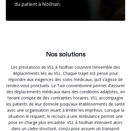
du patient à Noilhan.
Nos solutions
Les prestations de VSL à Noilhan couvrent l’ensemble des
déplacements liés au VSL. Chaque trajet est pensé pour
répondre aux exigences des soins médicaux, qu’il s’agisse de
rendez-vous ponctuels. Le Taxi conventionné permet d’assurer
des déplacements médicaux dans des conditions adaptées, en
tenant compte de des contraintes horaires. VSL accompagne
les patients de leur domicile jusqu’aux établissements de santé
avec une organisation visant à limiter les imprévus. Lorsque la
situation le requiert, le recours à une Ambulance permet une
prise en charge plus encadrée. VSL à Noilhan intervient alors
dans un cadre structuré, conçu pour assurer un transport