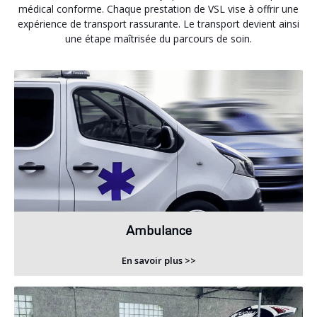
médical conforme. Chaque prestation de VSL vise à offrir une
expérience de transport rassurante. Le transport devient ainsi
une étape maîtrisée du parcours de soin.
Ambulance
En savoir plus >>