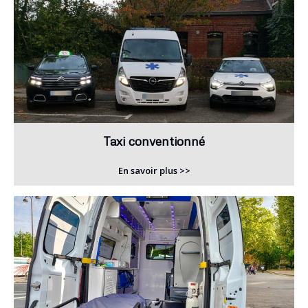
Taxi conventionné
En savoir plus >>