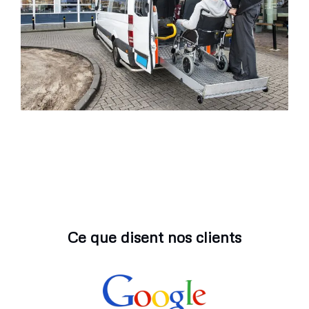
Ce que disent nos clients