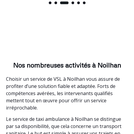
Nos nombreuses activités à Noilhan
Choisir un service de VSL à Noilhan vous assure de
profiter d’une solution fiable et adaptée. Forts de
compétences avérées, les intervenants qualifiés
mettent tout en œuvre pour offrir un service
irréprochable.
Le service de taxi ambulance à Noilhan se distingue
par sa disponibilité, que cela concerne un transport
sanitaire. Le but est simple à assurer vos trajets en