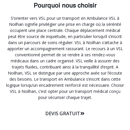
Pourquoi nous choisir
S’orienter vers VSL pour un transport en Ambulance VSL à
Noilhan signifie privilégier une prise en charge où la sérénité
occupent une place centrale. Chaque déplacement médical
peut être source de inquiétude, en particulier lorsqu’il s’inscrit
dans un parcours de soins régulier. VSL à Noilhan s’attache à
apporter un accompagnement rassurant. Le recours à un VSL
conventionné permet de se rendre à ses rendez-vous
médicaux dans un cadre organisé. VSL veille à assurer des
trajets fluides, contribuant ainsi à la tranquillité d’esprit. A
Noilhan, VSL se distingue par une approche axée sur l’écoute
des besoins. Le transport en Ambulance s’inscrit dans cette
logique lorsqu’un encadrement renforcé est nécessaire. Choisir
VSL à Noilhan, c’est opter pour un transport médical conçu
pour sécuriser chaque trajet.
DEVIS GRATUIT