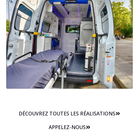
DÉCOUVREZ TOUTES LES RÉALISATIONS
APPELEZ-NOUS