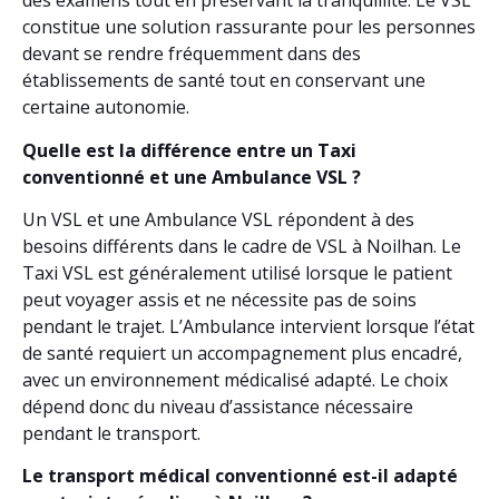
des examens tout en préservant la tranquillité. Le VSL
constitue une solution rassurante pour les personnes
devant se rendre fréquemment dans des
établissements de santé tout en conservant une
certaine autonomie.
Quelle est la différence entre un Taxi
conventionné et une Ambulance VSL ?
Un VSL et une Ambulance VSL répondent à des
besoins différents dans le cadre de VSL à Noilhan. Le
Taxi VSL est généralement utilisé lorsque le patient
peut voyager assis et ne nécessite pas de soins
pendant le trajet. L’Ambulance intervient lorsque l’état
de santé requiert un accompagnement plus encadré,
avec un environnement médicalisé adapté. Le choix
dépend donc du niveau d’assistance nécessaire
pendant le transport.
Le transport médical conventionné est-il adapté