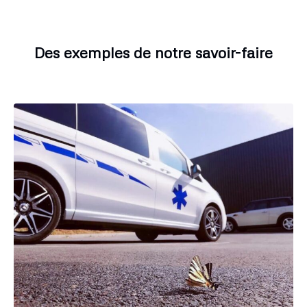
Des exemples de notre savoir-faire