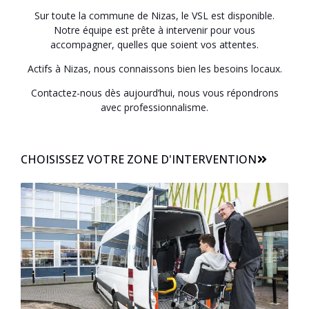
Sur toute la commune de Nizas, le VSL est disponible.
Notre équipe est prête à intervenir pour vous
accompagner, quelles que soient vos attentes.
Actifs à Nizas, nous connaissons bien les besoins locaux.
Contactez-nous dès aujourd’hui, nous vous répondrons
avec professionnalisme.
CHOISISSEZ VOTRE ZONE D'INTERVENTION