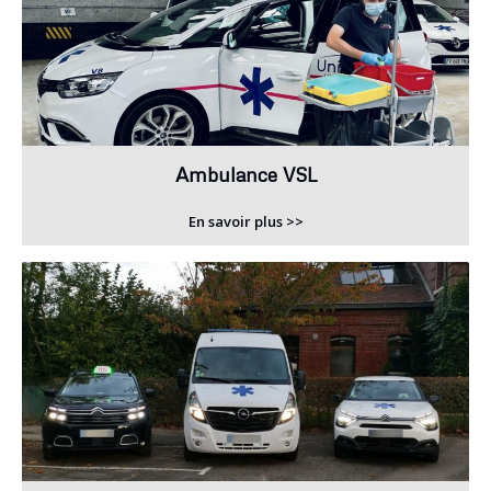
Ambulance VSL
En savoir plus >>