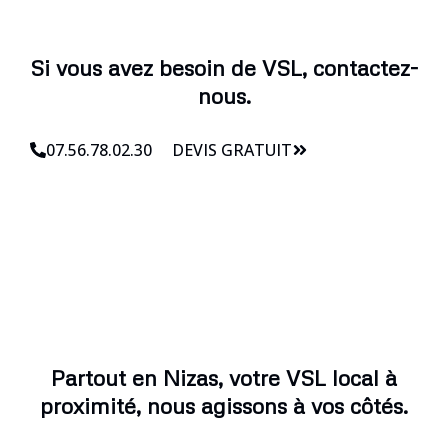
Si vous avez besoin de VSL, contactez-
nous.
07.56.78.02.30
DEVIS GRATUIT
Partout en Nizas, votre VSL local à
proximité, nous agissons à vos côtés.