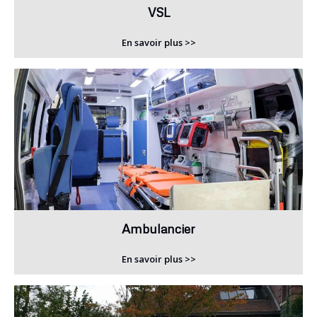
VSL
En savoir plus >>
Ambulancier
En savoir plus >>