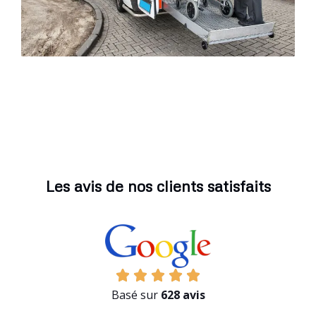
Les avis de nos clients satisfaits
Basé sur
628 avis