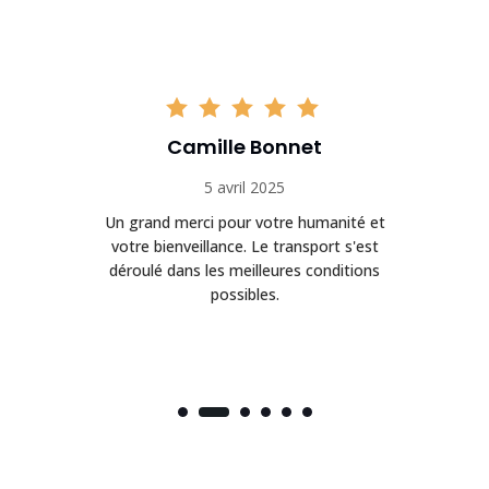
Camille Bonnet
5 avril 2025
Un grand merci pour votre humanité et
on
votre bienveillance. Le transport s'est
déroulé dans les meilleures conditions
possibles.