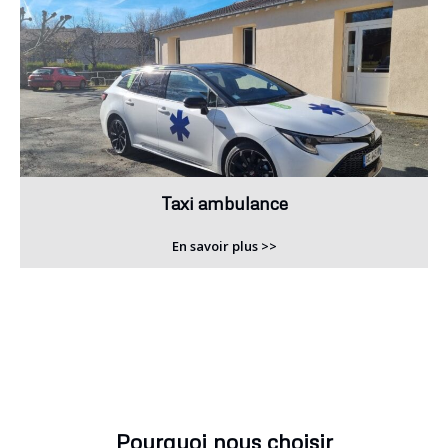
Taxi ambulance
En savoir plus >>
Pourquoi nous choisir