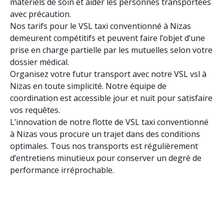
matériels de soin et aider les personnes transportées
avec précaution.
Nos tarifs pour le VSL taxi conventionné à Nizas
demeurent compétitifs et peuvent faire l’objet d’une
prise en charge partielle par les mutuelles selon votre
dossier médical.
Organisez votre futur transport avec notre VSL vsl à
Nizas en toute simplicité. Notre équipe de
coordination est accessible jour et nuit pour satisfaire
vos requêtes.
L’innovation de notre flotte de VSL taxi conventionné
à Nizas vous procure un trajet dans des conditions
optimales. Tous nos transports est régulièrement
d’entretiens minutieux pour conserver un degré de
performance irréprochable.