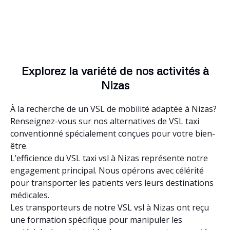
Explorez la variété de nos activités à
Nizas
À la recherche de un VSL de mobilité adaptée à Nizas?
Renseignez-vous sur nos alternatives de VSL taxi
conventionné spécialement conçues pour votre bien-
être.
L’efficience du VSL taxi vsl à Nizas représente notre
engagement principal. Nous opérons avec célérité
pour transporter les patients vers leurs destinations
médicales.
Les transporteurs de notre VSL vsl à Nizas ont reçu
une formation spécifique pour manipuler les