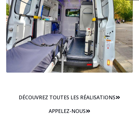
DÉCOUVREZ TOUTES LES RÉALISATIONS
APPELEZ-NOUS