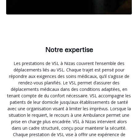
Notre expertise
Les prestations de VSL à Nizas couvrent l’ensemble des
déplacements liés au VSL. Chaque trajet est pensé pour
répondre aux exigences des soins médicaux, qu’il s’agisse de
rendez-vous planifiés. Le VSL permet d’assurer des
déplacements médicaux dans des conditions adaptées, en
tenant compte de du confort nécessaire. VSL accompagne les
patients de leur domicile jusqu’aux établissements de santé
avec une organisation visant à limiter les imprévus. Lorsque la
situation le requiert, le recours à une Ambulance permet une
prise en charge plus encadrée. VSL à Nizas intervient alors
dans un cadre structuré, conçu pour maintenir la sécurité.
Chaque prestation de VSL vise à offrir une expérience de