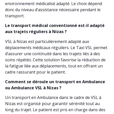
environnement médicalisé adapté. Le choix dépend
donc du niveau d’assistance nécessaire pendant le
transport.
Le transport médical conventionné est-il adapté
aux trajets réguliers à Nizas ?
VSL à Nizas est particulièrement adapté aux
déplacements médicaux réguliers. Le Taxi VSL permet
d’assurer une continuité dans les trajets liés à des
soins répétés. Cette solution favorise la réduction de
la fatigue liée aux déplacements, tout en offrant un
cadre rassurant pour le patient.
Comment se déroule un transport en Ambulance
ou Ambulance VSL à Nizas ?
Un transport en Ambulance dans le cadre de VSL à
Nizas est organisé pour garantir sérénité tout au
long du trajet. Le patient est pris en charge dans des