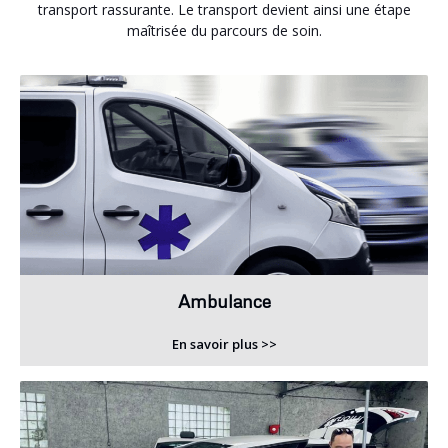
transport rassurante. Le transport devient ainsi une étape
maîtrisée du parcours de soin.
Ambulance
En savoir plus >>