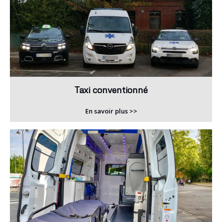
Taxi conventionné
En savoir plus >>