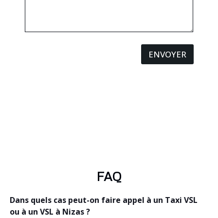
ENVOYER
FAQ
Dans quels cas peut-on faire appel à un Taxi VSL
ou à un VSL à Nizas ?