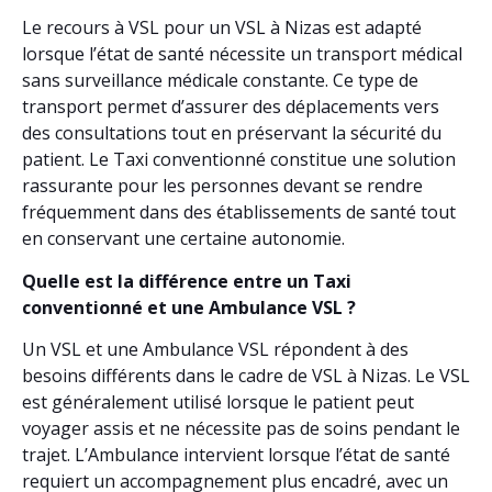
Le recours à VSL pour un VSL à Nizas est adapté
lorsque l’état de santé nécessite un transport médical
sans surveillance médicale constante. Ce type de
transport permet d’assurer des déplacements vers
des consultations tout en préservant la sécurité du
patient. Le Taxi conventionné constitue une solution
rassurante pour les personnes devant se rendre
fréquemment dans des établissements de santé tout
en conservant une certaine autonomie.
Quelle est la différence entre un Taxi
conventionné et une Ambulance VSL ?
Un VSL et une Ambulance VSL répondent à des
besoins différents dans le cadre de VSL à Nizas. Le VSL
est généralement utilisé lorsque le patient peut
voyager assis et ne nécessite pas de soins pendant le
trajet. L’Ambulance intervient lorsque l’état de santé
requiert un accompagnement plus encadré, avec un