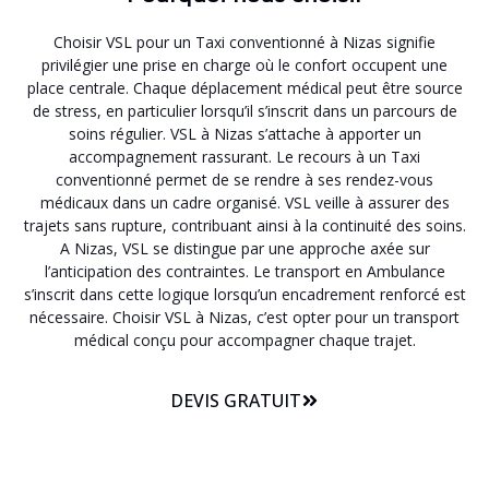
Choisir VSL pour un Taxi conventionné à Nizas signifie
privilégier une prise en charge où le confort occupent une
place centrale. Chaque déplacement médical peut être source
de stress, en particulier lorsqu’il s’inscrit dans un parcours de
soins régulier. VSL à Nizas s’attache à apporter un
accompagnement rassurant. Le recours à un Taxi
conventionné permet de se rendre à ses rendez-vous
médicaux dans un cadre organisé. VSL veille à assurer des
trajets sans rupture, contribuant ainsi à la continuité des soins.
A Nizas, VSL se distingue par une approche axée sur
l’anticipation des contraintes. Le transport en Ambulance
s’inscrit dans cette logique lorsqu’un encadrement renforcé est
nécessaire. Choisir VSL à Nizas, c’est opter pour un transport
médical conçu pour accompagner chaque trajet.
DEVIS GRATUIT