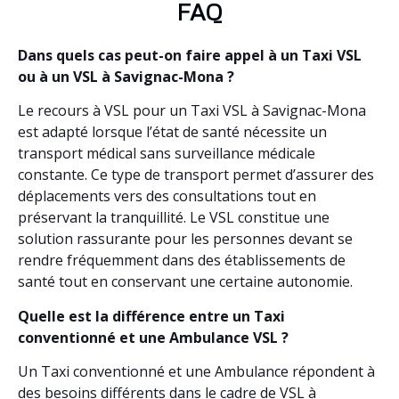
FAQ
Dans quels cas peut-on faire appel à un Taxi VSL
ou à un VSL à Savignac-Mona ?
Le recours à VSL pour un Taxi VSL à Savignac-Mona
est adapté lorsque l’état de santé nécessite un
transport médical sans surveillance médicale
constante. Ce type de transport permet d’assurer des
déplacements vers des consultations tout en
préservant la tranquillité. Le VSL constitue une
solution rassurante pour les personnes devant se
rendre fréquemment dans des établissements de
santé tout en conservant une certaine autonomie.
Quelle est la différence entre un Taxi
conventionné et une Ambulance VSL ?
Un Taxi conventionné et une Ambulance répondent à
des besoins différents dans le cadre de VSL à