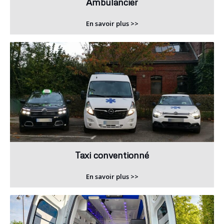
Ambulancier
En savoir plus >>
Taxi conventionné
En savoir plus >>