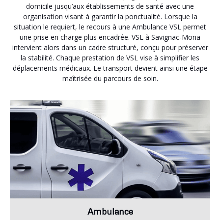
domicile jusqu’aux établissements de santé avec une
organisation visant à garantir la ponctualité. Lorsque la
situation le requiert, le recours à une Ambulance VSL permet
une prise en charge plus encadrée. VSL à Savignac-Mona
intervient alors dans un cadre structuré, conçu pour préserver
la stabilité. Chaque prestation de VSL vise à simplifier les
déplacements médicaux. Le transport devient ainsi une étape
maîtrisée du parcours de soin.
Ambulance