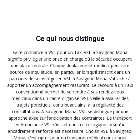
Ce qui nous distingue
Faire confiance à VSL pour un Taxi VSL à Savignac-Mona
signifie privilégier une prise en charge où la sécurité occupent
une place centrale. Chaque déplacement médical peut être
source de inquiétude, en particulier lorsqu’il s’inscrit dans un
parcours de soins régulier. VSL à Savignac-Mona s’attache à
apporter un accompagnement rassurant. Le recours à un Taxi
conventionné permet de se rendre à ses rendez-vous
médicaux dans un cadre organisé. VSL veille à assurer des
trajets ponctuels, contribuant ainsi à la régularité des
consultations. A Savignac-Mona, VSL se distingue par une
approche axée sur l’anticipation des contraintes. Le transport
en Ambulance VSL s’inscrit dans cette logique lorsqu’un
encadrement renforcé est nécessaire. Choisir VSL à Savignac-
Mona, c’est opter pour un transport médical conçu pour