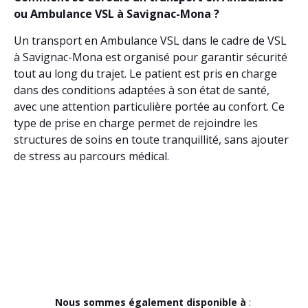
ou Ambulance VSL à Savignac-Mona ?
Un transport en Ambulance VSL dans le cadre de VSL
à Savignac-Mona est organisé pour garantir sécurité
tout au long du trajet. Le patient est pris en charge
dans des conditions adaptées à son état de santé,
avec une attention particulière portée au confort. Ce
type de prise en charge permet de rejoindre les
structures de soins en toute tranquillité, sans ajouter
de stress au parcours médical.
Nous sommes également disponible à
: