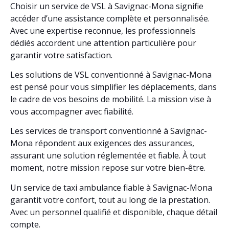
Choisir un service de VSL à Savignac-Mona signifie
accéder d’une assistance complète et personnalisée.
Avec une expertise reconnue, les professionnels
dédiés accordent une attention particulière pour
garantir votre satisfaction.
Les solutions de VSL conventionné à Savignac-Mona
est pensé pour vous simplifier les déplacements, dans
le cadre de vos besoins de mobilité. La mission vise à
vous accompagner avec fiabilité.
Les services de transport conventionné à Savignac-
Mona répondent aux exigences des assurances,
assurant une solution réglementée et fiable. À tout
moment, notre mission repose sur votre bien-être.
Un service de taxi ambulance fiable à Savignac-Mona
garantit votre confort, tout au long de la prestation.
Avec un personnel qualifié et disponible, chaque détail
compte.