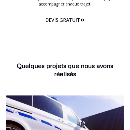
accompagner chaque trajet.
DEVIS GRATUIT
Quelques projets que nous avons
réalisés