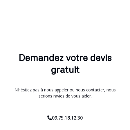
Demandez votre devis
gratuit
N’hésitez pas à nous appeler ou nous contacter, nous
serions ravies de vous aider.
09.75.18.12.30