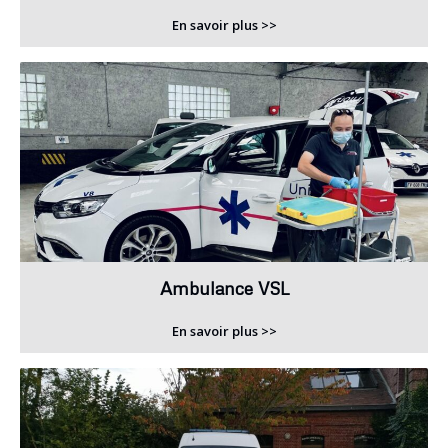
En savoir plus >>
Ambulance VSL
En savoir plus >>