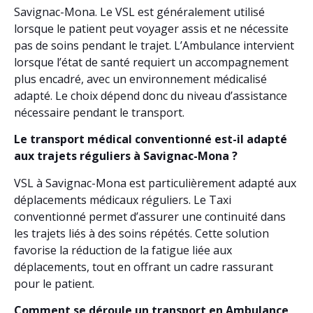
Savignac-Mona. Le VSL est généralement utilisé
lorsque le patient peut voyager assis et ne nécessite
pas de soins pendant le trajet. L’Ambulance intervient
lorsque l’état de santé requiert un accompagnement
plus encadré, avec un environnement médicalisé
adapté. Le choix dépend donc du niveau d’assistance
nécessaire pendant le transport.
Le transport médical conventionné est-il adapté
aux trajets réguliers à Savignac-Mona ?
VSL à Savignac-Mona est particulièrement adapté aux
déplacements médicaux réguliers. Le Taxi
conventionné permet d’assurer une continuité dans
les trajets liés à des soins répétés. Cette solution
favorise la réduction de la fatigue liée aux
déplacements, tout en offrant un cadre rassurant
pour le patient.
Comment se déroule un transport en Ambulance