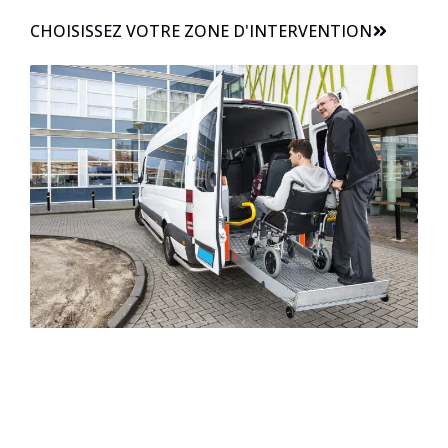
CHOISISSEZ VOTRE ZONE D'INTERVENTION