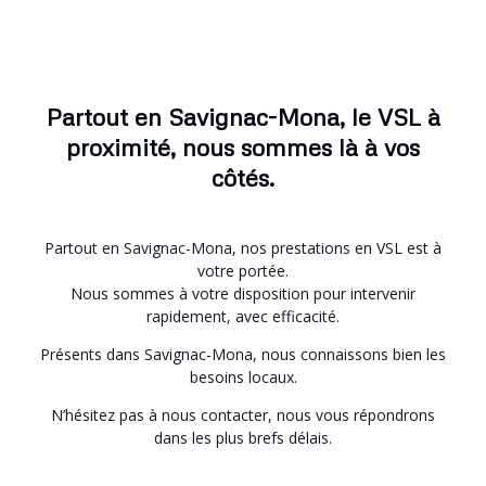
Partout en Savignac-Mona, le VSL à
proximité, nous sommes là à vos
côtés.
Partout en Savignac-Mona, nos prestations en VSL est à
votre portée.
Nous sommes à votre disposition pour intervenir
rapidement, avec efficacité.
Présents dans Savignac-Mona, nous connaissons bien les
besoins locaux.
N’hésitez pas à nous contacter, nous vous répondrons
dans les plus brefs délais.