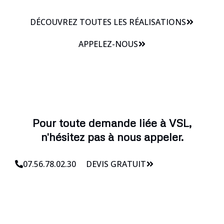
DÉCOUVREZ TOUTES LES RÉALISATIONS
APPELEZ-NOUS
Pour toute demande liée à VSL,
n'hésitez pas à nous appeler.
07.56.78.02.30
DEVIS GRATUIT