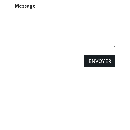
Message
ENVOYER