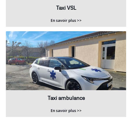
Taxi VSL
En savoir plus >>
Taxi ambulance
En savoir plus >>