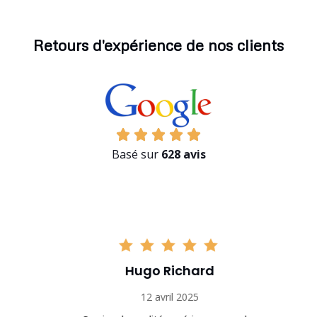
Retours d'expérience de nos clients
Basé sur
628 avis
Hugo Richard
12 avril 2025