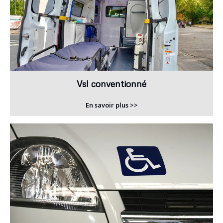
Vsl conventionné
En savoir plus >>