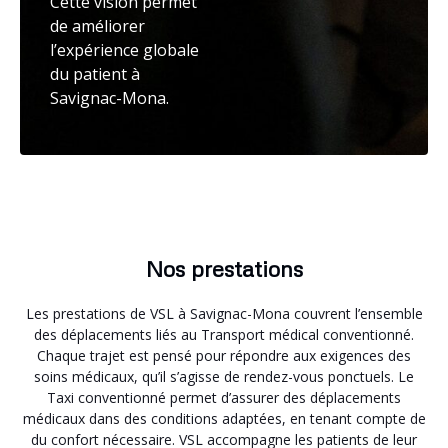
Cette vision permet
de améliorer
l’expérience globale
du patient à
Savignac-Mona.
Nos prestations
Les prestations de VSL à Savignac-Mona couvrent l’ensemble
des déplacements liés au Transport médical conventionné.
Chaque trajet est pensé pour répondre aux exigences des
soins médicaux, qu’il s’agisse de rendez-vous ponctuels. Le
Taxi conventionné permet d’assurer des déplacements
médicaux dans des conditions adaptées, en tenant compte de
du confort nécessaire. VSL accompagne les patients de leur