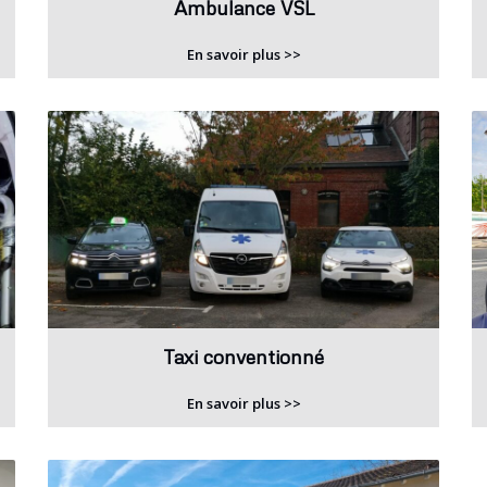
Ambulance VSL
En savoir plus >>
Taxi conventionné
En savoir plus >>