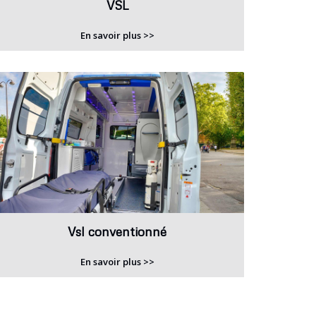
VSL
En savoir plus >>
Vsl conventionné
En savoir plus >>