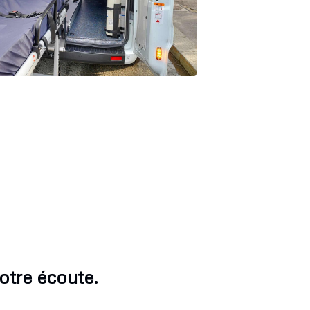
otre écoute.