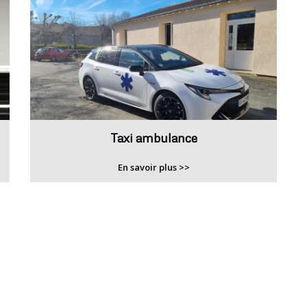
Taxi ambulance
En savoir plus >>