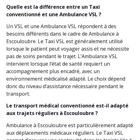
Quelle est la différence entre un Taxi
conventionné et une Ambulance VSL ?
Un VSL et une Ambulance VSL répondent à des
besoins différents dans le cadre de Ambulance à
Escouloubre. Le Taxi VSL est généralement utilisé
lorsque le patient peut voyager assis et ne nécessite
pas de soins pendant le trajet. L’Ambulance VSL
intervient lorsque l’état de santé requiert un
accompagnement plus encadré, avec un
environnement médicalisé adapté. Le choix dépend
donc du niveau d’assistance nécessaire pendant le
transport.
Le transport médical conventionné est-il adapté
aux trajets réguliers à Escouloubre ?
Ambulance à Escouloubre est particulièrement adapté
aux déplacements médicaux réguliers. Le Taxi VSL