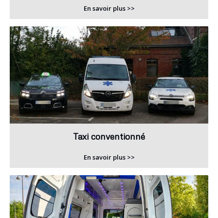
En savoir plus >>
Taxi conventionné
En savoir plus >>