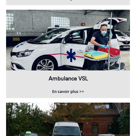
Ambulance VSL
En savoir plus >>