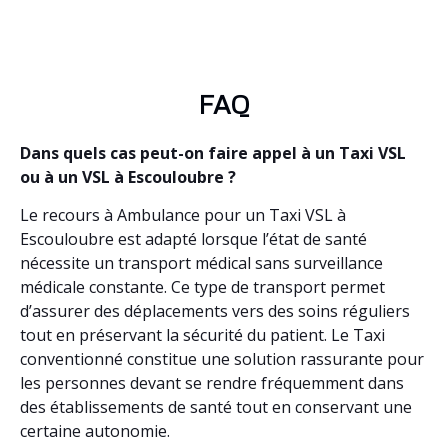
FAQ
Dans quels cas peut-on faire appel à un Taxi VSL
ou à un VSL à Escouloubre ?
Le recours à Ambulance pour un Taxi VSL à
Escouloubre est adapté lorsque l’état de santé
nécessite un transport médical sans surveillance
médicale constante. Ce type de transport permet
d’assurer des déplacements vers des soins réguliers
tout en préservant la sécurité du patient. Le Taxi
conventionné constitue une solution rassurante pour
les personnes devant se rendre fréquemment dans
des établissements de santé tout en conservant une
certaine autonomie.