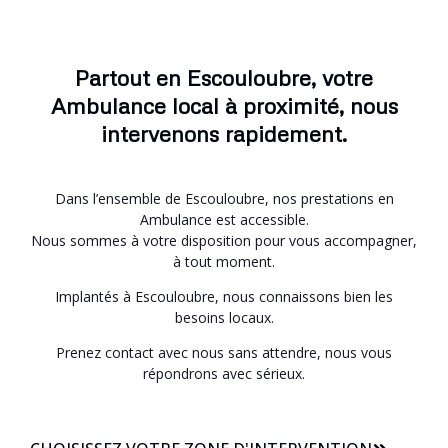
Partout en Escouloubre, votre
Ambulance local à proximité, nous
intervenons rapidement.
Dans l’ensemble de Escouloubre, nos prestations en
Ambulance est accessible.
Nous sommes à votre disposition pour vous accompagner,
à tout moment.
Implantés à Escouloubre, nous connaissons bien les
besoins locaux.
Prenez contact avec nous sans attendre, nous vous
répondrons avec sérieux.