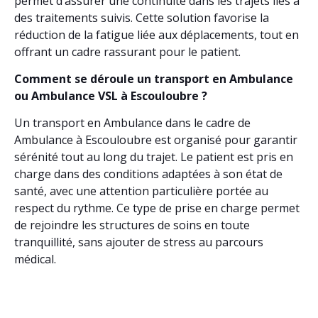
permet d’assurer une continuité dans les trajets liés à
des traitements suivis. Cette solution favorise la
réduction de la fatigue liée aux déplacements, tout en
offrant un cadre rassurant pour le patient.
Comment se déroule un transport en Ambulance
ou Ambulance VSL à Escouloubre ?
Un transport en Ambulance dans le cadre de
Ambulance à Escouloubre est organisé pour garantir
sérénité tout au long du trajet. Le patient est pris en
charge dans des conditions adaptées à son état de
santé, avec une attention particulière portée au
respect du rythme. Ce type de prise en charge permet
de rejoindre les structures de soins en toute
tranquillité, sans ajouter de stress au parcours
médical.