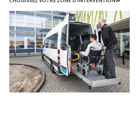
CHOISISSEZ VOTRE ZONE D'INTERVENTION