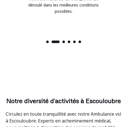
déroulé dans les meilleures conditions
possibles.
Notre diversité d'activités à Escouloubre
Circulez en toute tranquillité avec notre Ambulance vsl
à Escouloubre. Experts en acheminement médical,