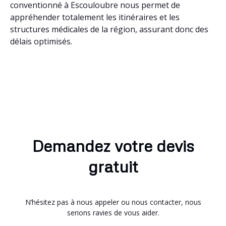
conventionné à Escouloubre nous permet de
appréhender totalement les itinéraires et les
structures médicales de la région, assurant donc des
délais optimisés.
Demandez votre devis
gratuit
N’hésitez pas à nous appeler ou nous contacter, nous
serions ravies de vous aider.