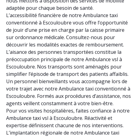
nous mettons à disposition des services de mobilité
adaptée pour chaque besoin de santé.
L’accessibilité financière de notre Ambulance taxi
conventionné à Escouloubre vous offre l’opportunité
de jouir d’une prise en charge par la caisse primaire
sur ordonnance médicale. Consultez-nous pour
découvrir les modalités exactes de remboursement.
L’aisance des personnes transportées constitue la
préoccupation principale de notre Ambulance vsl à
Escouloubre. Nos transports sont aménagés pour
simplifier l’épisode de transport des patients affaiblis.
Un personnel bienveillants vous accompagne lors de
votre trajet avec notre Ambulance taxi conventionné à
Escouloubre. Formés aux procédures d’assistance, nos
agents veillent constamment à votre bien-être.
Pour vos visites hospitalières, faites confiance à notre
Ambulance taxi vsl à Escouloubre. Réactivité et
expertise définissent chacune de nos interventions.
L’implantation régionale de notre Ambulance taxi