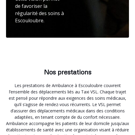
de favoriser la
régularité des soins à
Escouloubre.
Nos prestations
Les prestations de Ambulance à Escouloubre couvrent
l’ensemble des déplacements liés au Taxi VSL. Chaque trajet
est pensé pour répondre aux exigences des soins médicaux,
qu’il s’agisse de rendez-vous récurrents. Le VSL permet
d’assurer des déplacements médicaux dans des conditions
adaptées, en tenant compte de du confort nécessaire.
Ambulance accompagne les patients de leur domicile jusqu’aux
établissements de santé avec une organisation visant à réduire