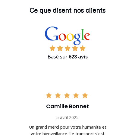
Ce que disent nos clients
Basé sur
628 avis
Camille Bonnet
5 avril 2025
Un grand merci pour votre humanité et
on
votre bienveillance. Le transport s'est