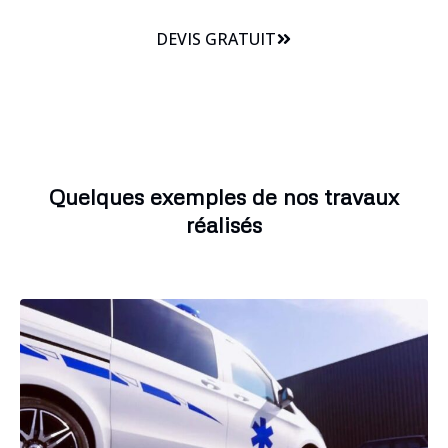
DEVIS GRATUIT
Quelques exemples de nos travaux
réalisés