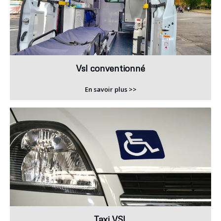
Vsl conventionné
En savoir plus >>
Taxi VSL