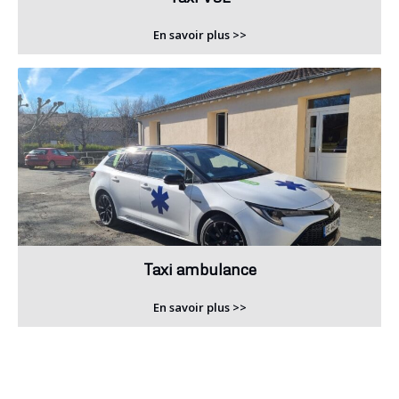
En savoir plus >>
Taxi ambulance
En savoir plus >>