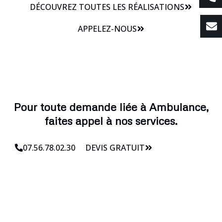
DÉCOUVREZ TOUTES LES RÉALISATIONS
APPELEZ-NOUS
Pour toute demande liée à Ambulance,
faites appel à nos services.
07.56.78.02.30
DEVIS GRATUIT