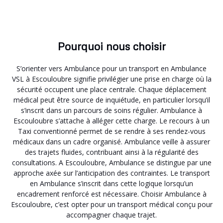
Pourquoi nous choisir
S’orienter vers Ambulance pour un transport en Ambulance
VSL à Escouloubre signifie privilégier une prise en charge où la
sécurité occupent une place centrale. Chaque déplacement
médical peut être source de inquiétude, en particulier lorsqu’il
s’inscrit dans un parcours de soins régulier. Ambulance à
Escouloubre s’attache à alléger cette charge. Le recours à un
Taxi conventionné permet de se rendre à ses rendez-vous
médicaux dans un cadre organisé. Ambulance veille à assurer
des trajets fluides, contribuant ainsi à la régularité des
consultations. A Escouloubre, Ambulance se distingue par une
approche axée sur l’anticipation des contraintes. Le transport
en Ambulance s’inscrit dans cette logique lorsqu’un
encadrement renforcé est nécessaire. Choisir Ambulance à
Escouloubre, c’est opter pour un transport médical conçu pour
accompagner chaque trajet.