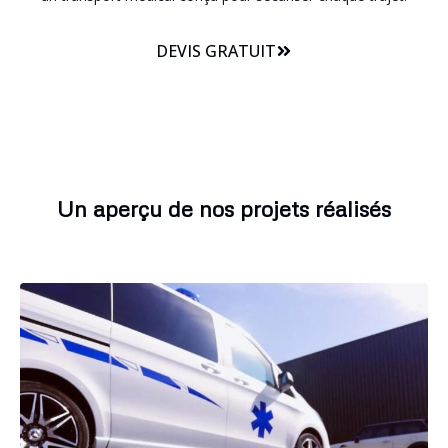
DEVIS GRATUIT
Un aperçu de nos projets réalisés