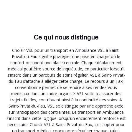
Ce qui nous distingue
Choisir VSL pour un transport en Ambulance VSL à Saint-
Privat-du-Fau signifie privilégier une prise en charge où le
confort occupent une place centrale. Chaque déplacement
médical peut être source de inquiétude, en particulier lorsqu’il
s’inscrit dans un parcours de soins régulier. VSL à Saint-Privat-
du-Fau s’attache à alléger cette charge. Le recours à un Taxi
conventionné permet de se rendre à ses rendez-vous
médicaux dans un cadre organisé. VSL veille à assurer des
trajets fluides, contribuant ainsi à la continuité des soins. A
Saint-Privat-du-Fau, VSL se distingue par une approche axée
sur l’anticipation des contraintes. Le transport en Ambulance
s’inscrit dans cette logique lorsqu’un encadrement renforcé est
nécessaire. Choisir VSL à Saint-Privat-du-Fau, c’est opter pour
un transport médical conçu pour sécuriser chaque trajet.