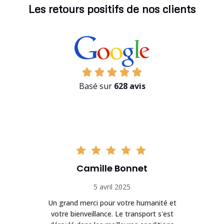
Les retours positifs de nos clients
Basé sur
628 avis
Camille Bonnet
5 avril 2025
Un grand merci pour votre humanité et
on
votre bienveillance. Le transport s'est