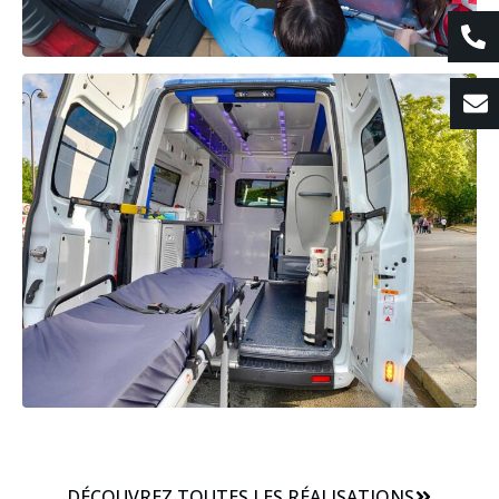
DÉCOUVREZ TOUTES LES RÉALISATIONS