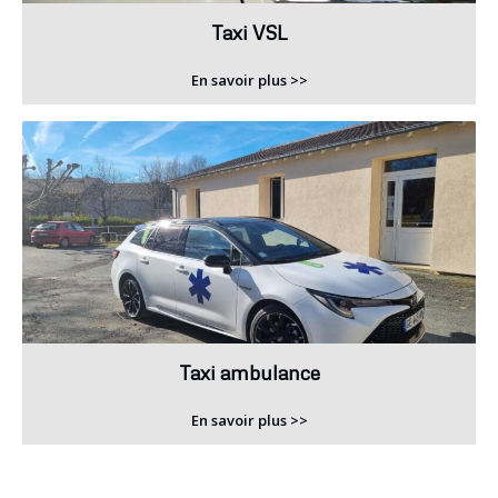
Taxi VSL
En savoir plus >>
Taxi ambulance
En savoir plus >>