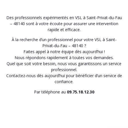
Des professionnels expérimentés en VSL à Saint-Privat-du-Fau
– 48140 sont à votre écoute pour assurer une intervention
rapide et efficace.
À la recherche d’un professionnel pour votre VSL à Saint-
Privat-du-Fau – 48140 ?
Faites appel à notre équipe dès aujourd’hui !
Nous répondons rapidement à toutes vos demandes.
Quel que soit votre besoin, nous vous garantissons un service
professionnel.
Contactez-nous dès aujourd’hui pour bénéficier d’un service de
confiance.
Par téléphone au
09.75.18.12.30