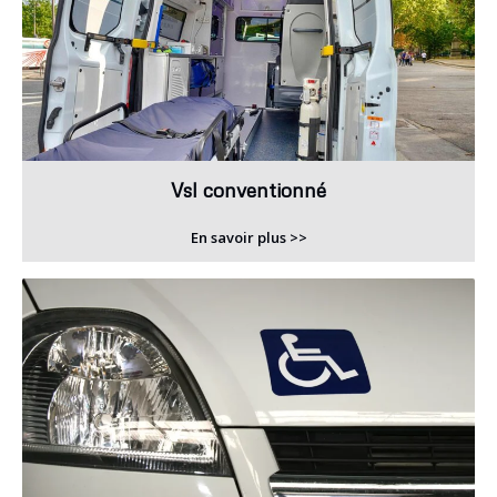
Vsl conventionné
En savoir plus >>