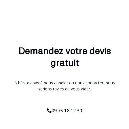
Demandez votre devis
gratuit
N’hésitez pas à nous appeler ou nous contacter, nous
serions ravies de vous aider.
09.75.18.12.30