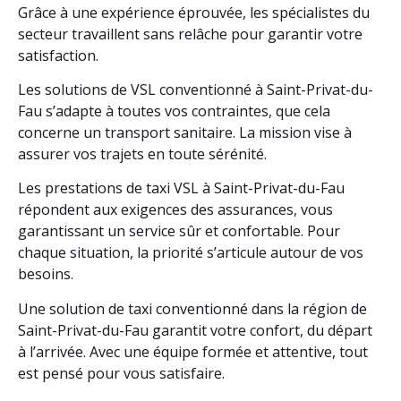
Grâce à une expérience éprouvée, les spécialistes du
secteur travaillent sans relâche pour garantir votre
satisfaction.
Les solutions de VSL conventionné à Saint-Privat-du-
Fau s’adapte à toutes vos contraintes, que cela
concerne un transport sanitaire. La mission vise à
assurer vos trajets en toute sérénité.
Les prestations de taxi VSL à Saint-Privat-du-Fau
répondent aux exigences des assurances, vous
garantissant un service sûr et confortable. Pour
chaque situation, la priorité s’articule autour de vos
besoins.
Une solution de taxi conventionné dans la région de
Saint-Privat-du-Fau garantit votre confort, du départ
à l’arrivée. Avec une équipe formée et attentive, tout
est pensé pour vous satisfaire.