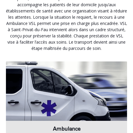
accompagne les patients de leur domicile jusqu’aux
établissements de santé avec une organisation visant à réduire
les attentes. Lorsque la situation le requiert, le recours à une
Ambulance VSL permet une prise en charge plus encadrée. VSL
à Saint-Privat-du-Fau intervient alors dans un cadre structuré,
conçu pour préserver la stabilité. Chaque prestation de VSL
vise à faciliter l’accès aux soins. Le transport devient ainsi une
étape maîtrisée du parcours de soin.
Ambulance