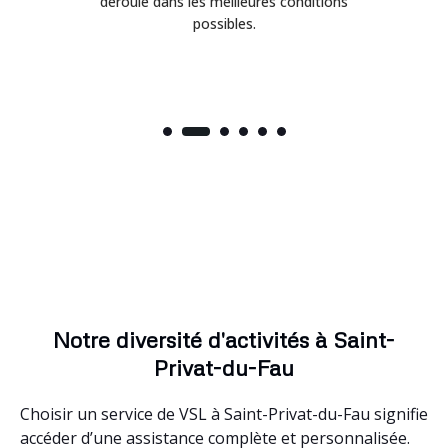
déroulé dans les meilleures conditions
possibles.
Notre diversité d'activités à Saint-
Privat-du-Fau
Choisir un service de VSL à Saint-Privat-du-Fau signifie
accéder d’une assistance complète et personnalisée.