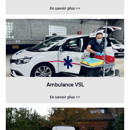
En savoir plus >>
Ambulance VSL
En savoir plus >>