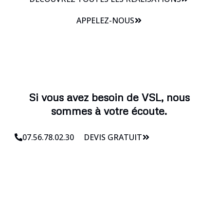
APPELEZ-NOUS
Si vous avez besoin de VSL, nous
sommes à votre écoute.
07.56.78.02.30
DEVIS GRATUIT