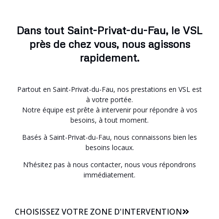
Dans tout Saint-Privat-du-Fau, le VSL
près de chez vous, nous agissons
rapidement.
Partout en Saint-Privat-du-Fau, nos prestations en VSL est
à votre portée.
Notre équipe est prête à intervenir pour répondre à vos
besoins, à tout moment.
Basés à Saint-Privat-du-Fau, nous connaissons bien les
besoins locaux.
N’hésitez pas à nous contacter, nous vous répondrons
immédiatement.
CHOISISSEZ VOTRE ZONE D'INTERVENTION