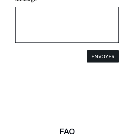
ENVOYER
FAQ