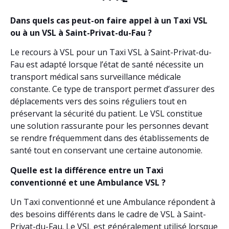
Dans quels cas peut-on faire appel à un Taxi VSL
ou à un VSL à Saint-Privat-du-Fau ?
Le recours à VSL pour un Taxi VSL à Saint-Privat-du-
Fau est adapté lorsque l’état de santé nécessite un
transport médical sans surveillance médicale
constante. Ce type de transport permet d’assurer des
déplacements vers des soins réguliers tout en
préservant la sécurité du patient. Le VSL constitue
une solution rassurante pour les personnes devant
se rendre fréquemment dans des établissements de
santé tout en conservant une certaine autonomie.
Quelle est la différence entre un Taxi
conventionné et une Ambulance VSL ?
Un Taxi conventionné et une Ambulance répondent à
des besoins différents dans le cadre de VSL à Saint-
Privat-du-Fau. Le VSL est généralement utilisé lorsque