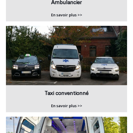
Ambulancier
En savoir plus >>
Taxi conventionné
En savoir plus >>