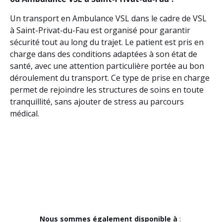
Un transport en Ambulance VSL dans le cadre de VSL
à Saint-Privat-du-Fau est organisé pour garantir
sécurité tout au long du trajet. Le patient est pris en
charge dans des conditions adaptées à son état de
santé, avec une attention particulière portée au bon
déroulement du transport. Ce type de prise en charge
permet de rejoindre les structures de soins en toute
tranquillité, sans ajouter de stress au parcours
médical.
Nous sommes également disponible à
: