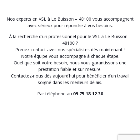
Nos experts en VSL à Le Buisson – 48100 vous accompagnent
avec sérieux pour répondre à vos besoins.
À la recherche d’un professionnel pour le VSL à Le Buisson –
48100 ?
Prenez contact avec nos spécialistes dès maintenant !
Notre équipe vous accompagne à chaque étape.
Quel que soit votre besoin, nous vous garantissons une
prestation fiable et sur mesure.
Contactez-nous dès aujourd’hui pour bénéficier d’un travail
soigné dans les meilleurs délais.
Par téléphone au
09.75.18.12.30