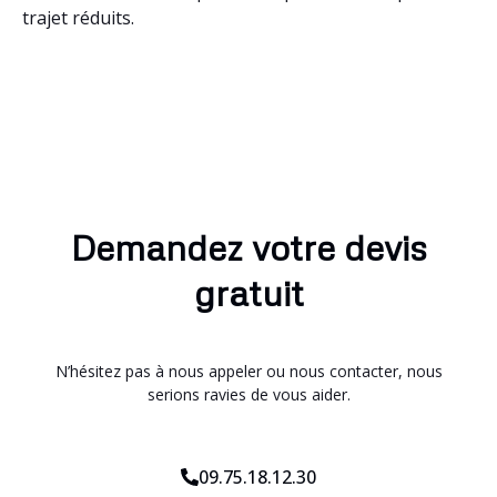
trajet réduits.
Demandez votre devis
gratuit
N’hésitez pas à nous appeler ou nous contacter, nous
serions ravies de vous aider.
09.75.18.12.30