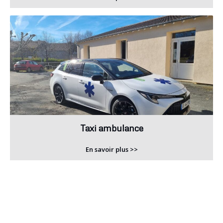
Taxi ambulance
En savoir plus >>