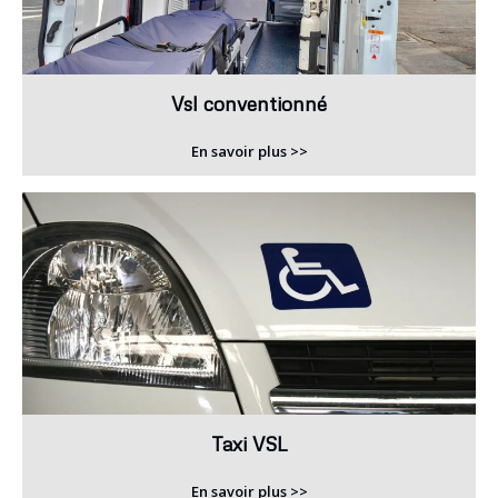
Vsl conventionné
En savoir plus >>
Taxi VSL
En savoir plus >>