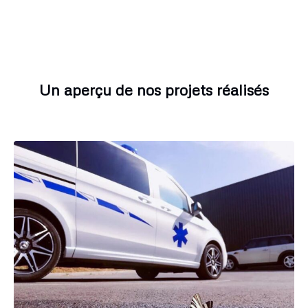
Un aperçu de nos projets réalisés