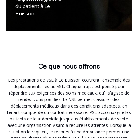
du patient à Le
Buisson.
Ce que nous offrons
Les prestations de VSL à Le Buisson couvrent l’ensemble des
déplacements liés au VSL. Chaque trajet est pensé pour
répondre aux exigences des soins médicaux, qu’il s’agisse de
rendez-vous planifiés. Le VSL permet d’assurer des
déplacements médicaux dans des conditions adaptées, en
tenant compte de du confort nécessaire. VSL accompagne les
patients de leur domicile jusqu’aux établissements de santé
avec une organisation visant à réduire les attentes. Lorsque la
situation le requiert, le recours à une Ambulance permet une