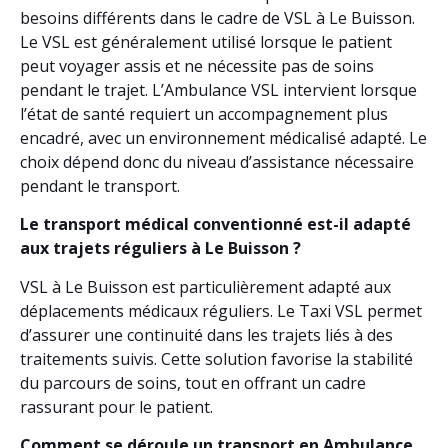
besoins différents dans le cadre de VSL à Le Buisson.
Le VSL est généralement utilisé lorsque le patient
peut voyager assis et ne nécessite pas de soins
pendant le trajet. L’Ambulance VSL intervient lorsque
l’état de santé requiert un accompagnement plus
encadré, avec un environnement médicalisé adapté. Le
choix dépend donc du niveau d’assistance nécessaire
pendant le transport.
Le transport médical conventionné est-il adapté
aux trajets réguliers à Le Buisson ?
VSL à Le Buisson est particulièrement adapté aux
déplacements médicaux réguliers. Le Taxi VSL permet
d’assurer une continuité dans les trajets liés à des
traitements suivis. Cette solution favorise la stabilité
du parcours de soins, tout en offrant un cadre
rassurant pour le patient.
Comment se déroule un transport en Ambulance