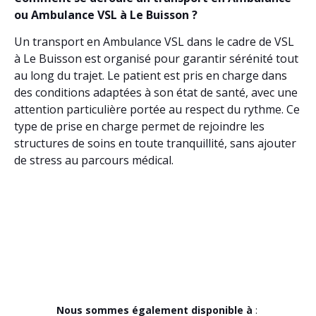
ou Ambulance VSL à Le Buisson ?
Un transport en Ambulance VSL dans le cadre de VSL
à Le Buisson est organisé pour garantir sérénité tout
au long du trajet. Le patient est pris en charge dans
des conditions adaptées à son état de santé, avec une
attention particulière portée au respect du rythme. Ce
type de prise en charge permet de rejoindre les
structures de soins en toute tranquillité, sans ajouter
de stress au parcours médical.
Nous sommes également disponible à
: