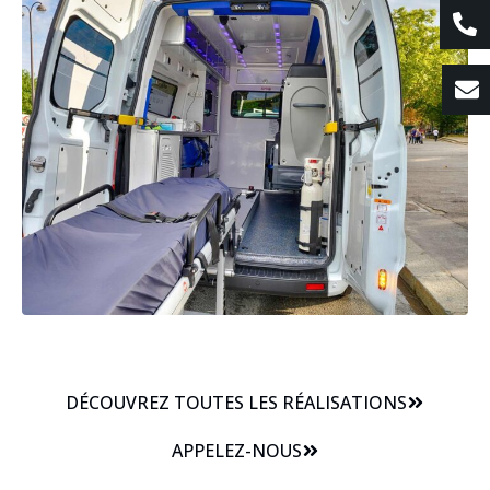
DÉCOUVREZ TOUTES LES RÉALISATIONS
APPELEZ-NOUS