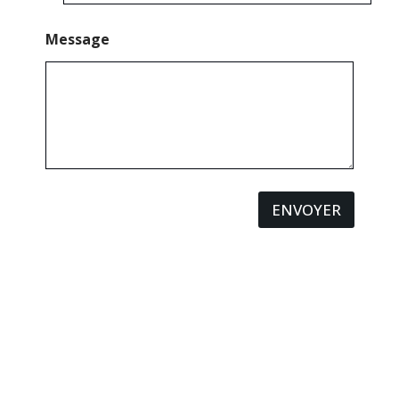
Message
ENVOYER