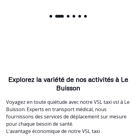
Explorez la variété de nos activités à Le
Buisson
Voyagez en toute quiétude avec notre VSL taxi vsl à Le
Buisson. Experts en transport médical, nous
fournissons des services de déplacement sur mesure
pour chaque besoin de santé.
L’avantage économique de notre VSL taxi