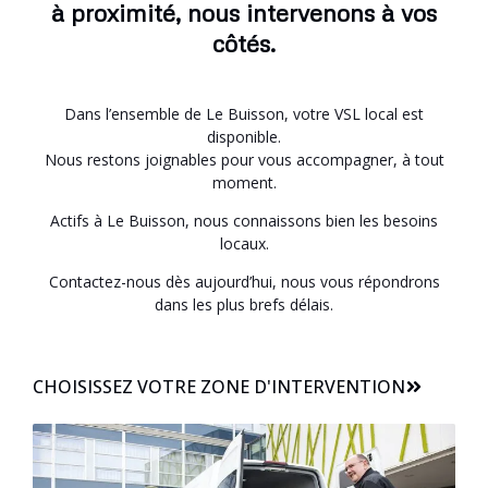
à proximité, nous intervenons à vos
côtés.
Dans l’ensemble de Le Buisson, votre VSL local est
disponible.
Nous restons joignables pour vous accompagner, à tout
moment.
Actifs à Le Buisson, nous connaissons bien les besoins
locaux.
Contactez-nous dès aujourd’hui, nous vous répondrons
dans les plus brefs délais.
CHOISISSEZ VOTRE ZONE D'INTERVENTION