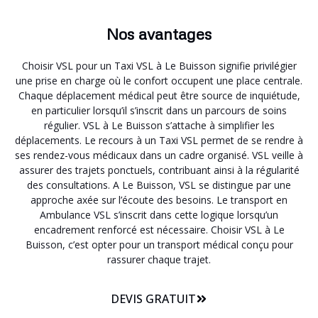
Nos avantages
Choisir VSL pour un Taxi VSL à Le Buisson signifie privilégier
une prise en charge où le confort occupent une place centrale.
Chaque déplacement médical peut être source de inquiétude,
en particulier lorsqu’il s’inscrit dans un parcours de soins
régulier. VSL à Le Buisson s’attache à simplifier les
déplacements. Le recours à un Taxi VSL permet de se rendre à
ses rendez-vous médicaux dans un cadre organisé. VSL veille à
assurer des trajets ponctuels, contribuant ainsi à la régularité
des consultations. A Le Buisson, VSL se distingue par une
approche axée sur l’écoute des besoins. Le transport en
Ambulance VSL s’inscrit dans cette logique lorsqu’un
encadrement renforcé est nécessaire. Choisir VSL à Le
Buisson, c’est opter pour un transport médical conçu pour
rassurer chaque trajet.
DEVIS GRATUIT