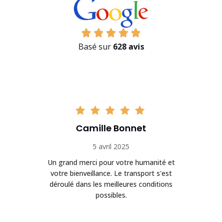
Basé sur
628 avis
Camille Bonnet
5 avril 2025
Un grand merci pour votre humanité et
on
votre bienveillance. Le transport s'est
déroulé dans les meilleures conditions
possibles.