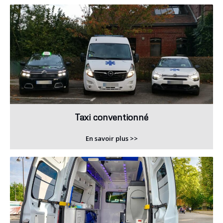
Taxi conventionné
En savoir plus >>