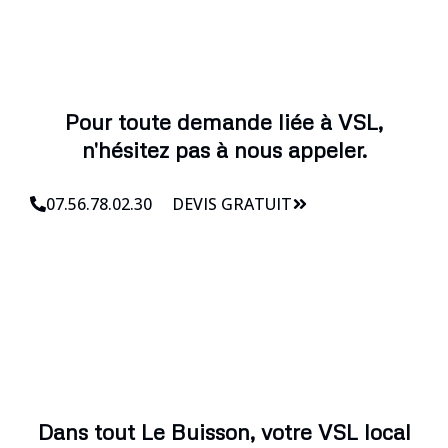
Pour toute demande liée à VSL,
n'hésitez pas à nous appeler.
07.56.78.02.30
DEVIS GRATUIT
Dans tout Le Buisson, votre VSL local