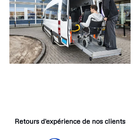
Retours d'expérience de nos clients