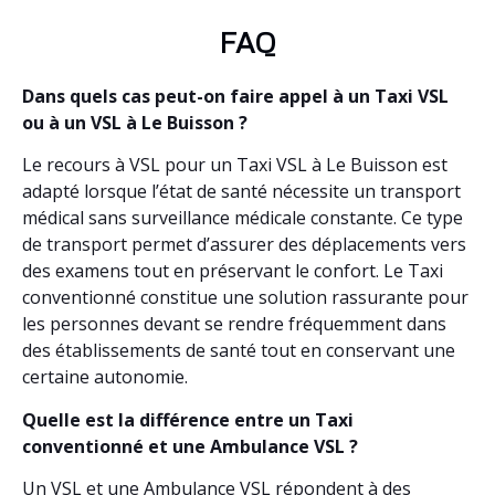
FAQ
Dans quels cas peut-on faire appel à un Taxi VSL
ou à un VSL à Le Buisson ?
Le recours à VSL pour un Taxi VSL à Le Buisson est
adapté lorsque l’état de santé nécessite un transport
médical sans surveillance médicale constante. Ce type
de transport permet d’assurer des déplacements vers
des examens tout en préservant le confort. Le Taxi
conventionné constitue une solution rassurante pour
les personnes devant se rendre fréquemment dans
des établissements de santé tout en conservant une
certaine autonomie.
Quelle est la différence entre un Taxi
conventionné et une Ambulance VSL ?
Un VSL et une Ambulance VSL répondent à des