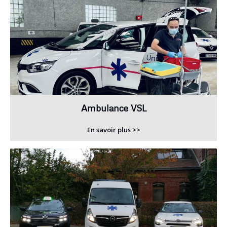
Ambulance VSL
En savoir plus >>