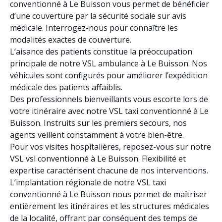
conventionné à Le Buisson vous permet de bénéficier
d’une couverture par la sécurité sociale sur avis
médicale. Interrogez-nous pour connaître les
modalités exactes de couverture.
L’aisance des patients constitue la préoccupation
principale de notre VSL ambulance à Le Buisson. Nos
véhicules sont configurés pour améliorer l’expédition
médicale des patients affaiblis.
Des professionnels bienveillants vous escorte lors de
votre itinéraire avec notre VSL taxi conventionné à Le
Buisson. Instruits sur les premiers secours, nos
agents veillent constamment à votre bien-être.
Pour vos visites hospitalières, reposez-vous sur notre
VSL vsl conventionné à Le Buisson. Flexibilité et
expertise caractérisent chacune de nos interventions.
L’implantation régionale de notre VSL taxi
conventionné à Le Buisson nous permet de maîtriser
entièrement les itinéraires et les structures médicales
de la localité, offrant par conséquent des temps de