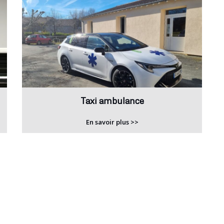
Taxi ambulance
En savoir plus >>