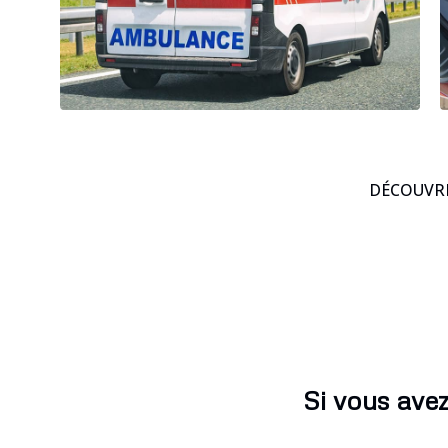
DÉCOUVRE
Si vous avez