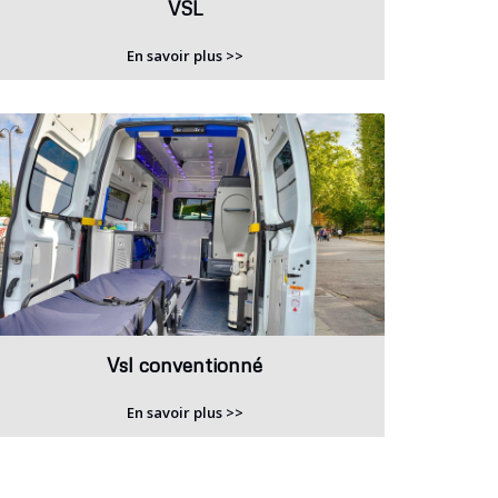
VSL
En savoir plus >>
Vsl conventionné
En savoir plus >>