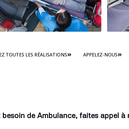
Z TOUTES LES RÉALISATIONS
APPELEZ-NOUS
 besoin de Ambulance, faites appel à 