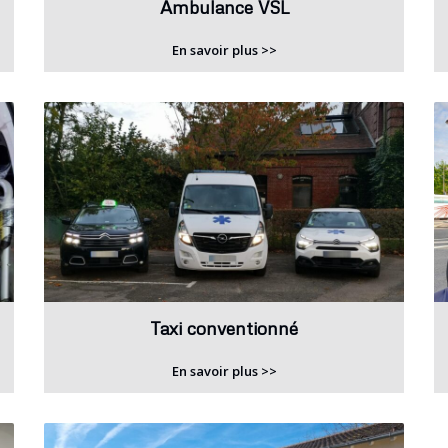
Ambulance VSL
En savoir plus >>
Taxi conventionné
En savoir plus >>