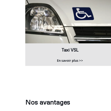
Taxi VSL
En savoir plus >>
Nos avantages