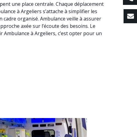
cupent une place centrale. Chaque déplacement
ulance à Argeliers s’attache à simplifier les
 cadre organisé. Ambulance veille à assurer
e approche axée sur l’écoute des besoins. Le
ir Ambulance à Argeliers, c’est opter pour un