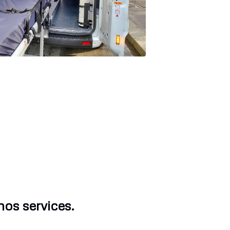
nos services.