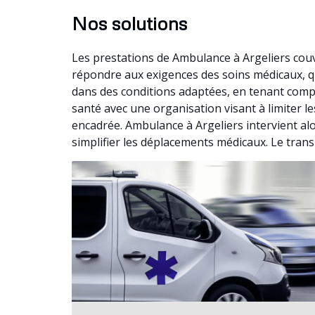
Nos solutions
Les prestations de Ambulance à Argeliers cou
répondre aux exigences des soins médicaux, qu
dans des conditions adaptées, en tenant compt
santé avec une organisation visant à limiter l
encadrée. Ambulance à Argeliers intervient al
simplifier les déplacements médicaux. Le trans