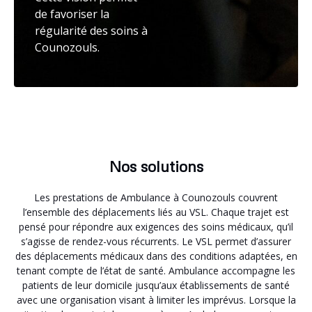
de favoriser la
régularité des soins à
Counozouls.
Nos solutions
Les prestations de Ambulance à Counozouls couvrent
l’ensemble des déplacements liés au VSL. Chaque trajet est
pensé pour répondre aux exigences des soins médicaux, qu’il
s’agisse de rendez-vous récurrents. Le VSL permet d’assurer
des déplacements médicaux dans des conditions adaptées, en
tenant compte de l’état de santé. Ambulance accompagne les
patients de leur domicile jusqu’aux établissements de santé
avec une organisation visant à limiter les imprévus. Lorsque la