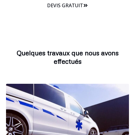
DEVIS GRATUIT
Quelques travaux que nous avons
effectués