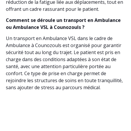
réduction de la fatigue liée aux déplacements, tout en
offrant un cadre rassurant pour le patient.
Comment se déroule un transport en Ambulance
ou Ambulance VSL à Counozouls ?
Un transport en Ambulance VSL dans le cadre de
Ambulance à Counozouls est organisé pour garantir
sécurité tout au long du trajet. Le patient est pris en
charge dans des conditions adaptées à son état de
santé, avec une attention particulière portée au
confort. Ce type de prise en charge permet de
rejoindre les structures de soins en toute tranquillité,
sans ajouter de stress au parcours médical.