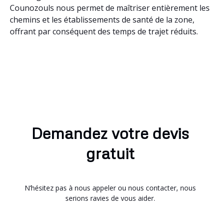
Counozouls nous permet de maîtriser entièrement les
chemins et les établissements de santé de la zone,
offrant par conséquent des temps de trajet réduits.
Demandez votre devis
gratuit
N’hésitez pas à nous appeler ou nous contacter, nous
serions ravies de vous aider.