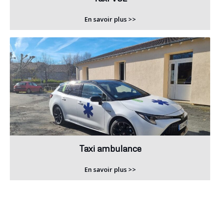
En savoir plus >>
Taxi ambulance
En savoir plus >>