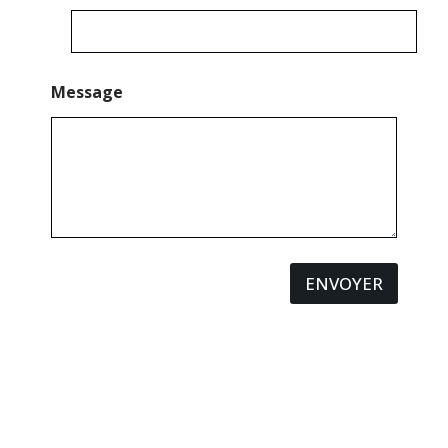
Message
ENVOYER