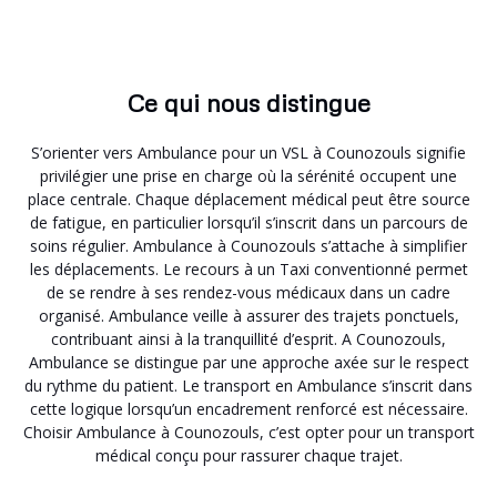
Ce qui nous distingue
S’orienter vers Ambulance pour un VSL à Counozouls signifie
privilégier une prise en charge où la sérénité occupent une
place centrale. Chaque déplacement médical peut être source
de fatigue, en particulier lorsqu’il s’inscrit dans un parcours de
soins régulier. Ambulance à Counozouls s’attache à simplifier
les déplacements. Le recours à un Taxi conventionné permet
de se rendre à ses rendez-vous médicaux dans un cadre
organisé. Ambulance veille à assurer des trajets ponctuels,
contribuant ainsi à la tranquillité d’esprit. A Counozouls,
Ambulance se distingue par une approche axée sur le respect
du rythme du patient. Le transport en Ambulance s’inscrit dans
cette logique lorsqu’un encadrement renforcé est nécessaire.
Choisir Ambulance à Counozouls, c’est opter pour un transport
médical conçu pour rassurer chaque trajet.