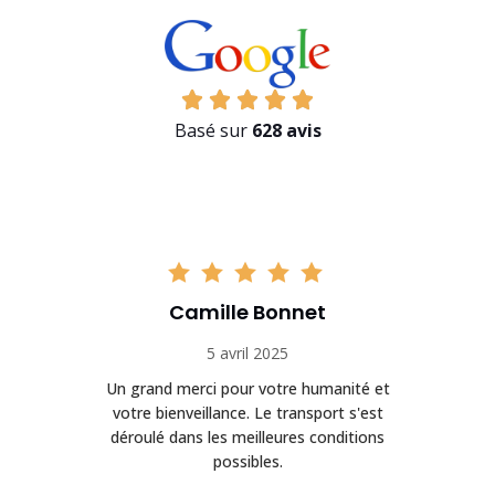
Basé sur
628 avis
Camille Bonnet
5 avril 2025
Un grand merci pour votre humanité et
on
votre bienveillance. Le transport s'est
déroulé dans les meilleures conditions
possibles.