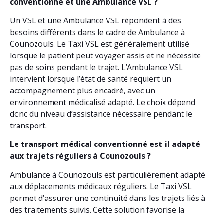
conventionné et une Ambulance VSL ?
Un VSL et une Ambulance VSL répondent à des
besoins différents dans le cadre de Ambulance à
Counozouls. Le Taxi VSL est généralement utilisé
lorsque le patient peut voyager assis et ne nécessite
pas de soins pendant le trajet. L’Ambulance VSL
intervient lorsque l’état de santé requiert un
accompagnement plus encadré, avec un
environnement médicalisé adapté. Le choix dépend
donc du niveau d’assistance nécessaire pendant le
transport.
Le transport médical conventionné est-il adapté
aux trajets réguliers à Counozouls ?
Ambulance à Counozouls est particulièrement adapté
aux déplacements médicaux réguliers. Le Taxi VSL
permet d’assurer une continuité dans les trajets liés à
des traitements suivis. Cette solution favorise la