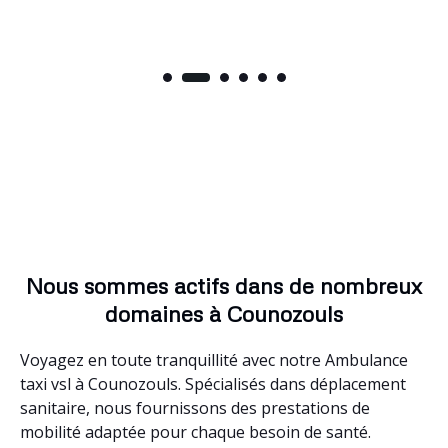
Nous sommes actifs dans de nombreux
domaines à Counozouls
Voyagez en toute tranquillité avec notre Ambulance
taxi vsl à Counozouls. Spécialisés dans déplacement
sanitaire, nous fournissons des prestations de
mobilité adaptée pour chaque besoin de santé.