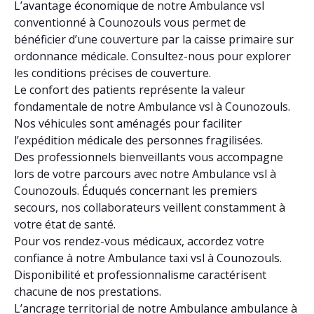
L’avantage économique de notre Ambulance vsl
conventionné à Counozouls vous permet de
bénéficier d’une couverture par la caisse primaire sur
ordonnance médicale. Consultez-nous pour explorer
les conditions précises de couverture.
Le confort des patients représente la valeur
fondamentale de notre Ambulance vsl à Counozouls.
Nos véhicules sont aménagés pour faciliter
l’expédition médicale des personnes fragilisées.
Des professionnels bienveillants vous accompagne
lors de votre parcours avec notre Ambulance vsl à
Counozouls. Éduqués concernant les premiers
secours, nos collaborateurs veillent constamment à
votre état de santé.
Pour vos rendez-vous médicaux, accordez votre
confiance à notre Ambulance taxi vsl à Counozouls.
Disponibilité et professionnalisme caractérisent
chacune de nos prestations.
L’ancrage territorial de notre Ambulance ambulance à