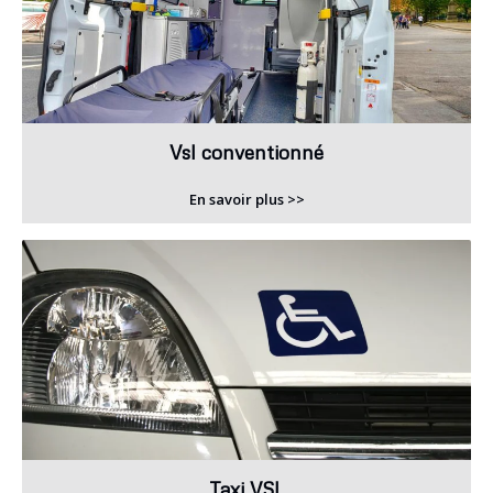
Vsl conventionné
En savoir plus >>
Taxi VSL