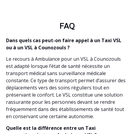
FAQ
Dans quels cas peut-on faire appel à un Taxi VSL
ou à un VSL à Counozouls ?
Le recours à Ambulance pour un VSL à Counozouls
est adapté lorsque l’état de santé nécessite un
transport médical sans surveillance médicale
constante. Ce type de transport permet d’assurer des
déplacements vers des soins réguliers tout en
préservant le confort. Le VSL constitue une solution
rassurante pour les personnes devant se rendre
fréquemment dans des établissements de santé tout
en conservant une certaine autonomie.
Quelle est la différence entre un Taxi