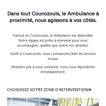
Dans tout Counozouls, le Ambulance à
proximité, nous agissons à vos côtés.
Partout en Counozouls, le Ambulance est disponible.
Notre équipe est prête à intervenir pour vous
accompagner, quelles que soient vos attentes.
Actifs à Counozouls, nous connaissons bien les besoins
locaux.
N’hésitez pas à nous contacter, nous vous répondrons
immédiatement.
CHOISISSEZ VOTRE ZONE D'INTERVENTION