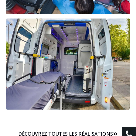
DÉCOUVREZ TOUTES LES RÉALISATIONS