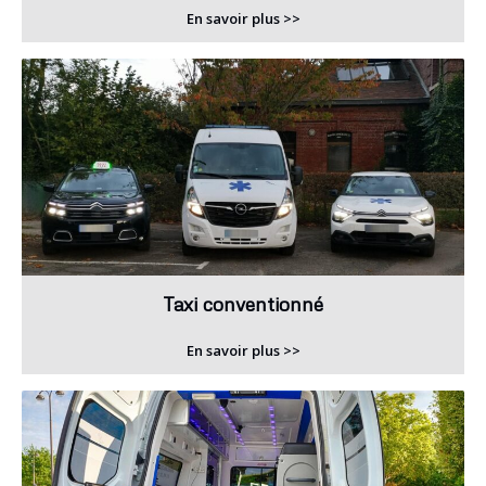
En savoir plus >>
Taxi conventionné
En savoir plus >>