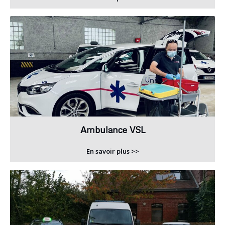
Ambulance VSL
En savoir plus >>