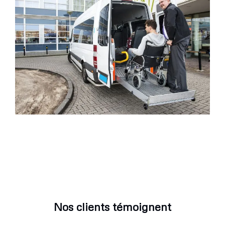
Nos clients témoignent