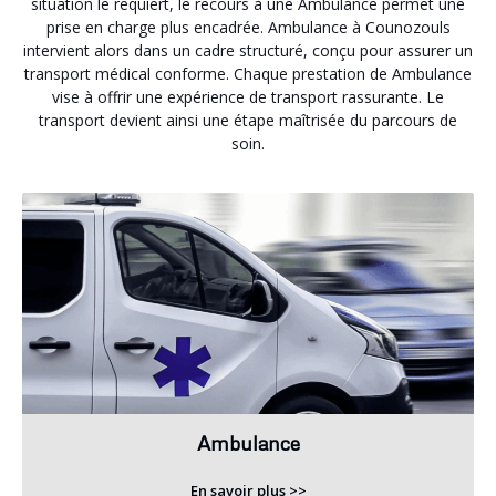
situation le requiert, le recours à une Ambulance permet une
prise en charge plus encadrée. Ambulance à Counozouls
intervient alors dans un cadre structuré, conçu pour assurer un
transport médical conforme. Chaque prestation de Ambulance
vise à offrir une expérience de transport rassurante. Le
transport devient ainsi une étape maîtrisée du parcours de
soin.
Ambulance
En savoir plus >>