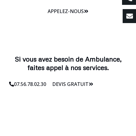
APPELEZ-NOUS
Si vous avez besoin de Ambulance,
faites appel à nos services.
07.56.78.02.30
DEVIS GRATUIT