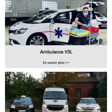
Ambulance VSL
En savoir plus >>