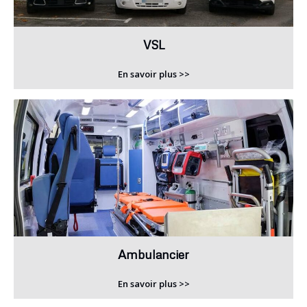
VSL
En savoir plus >>
Ambulancier
En savoir plus >>