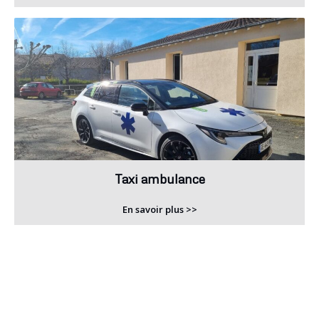
Taxi ambulance
En savoir plus >>