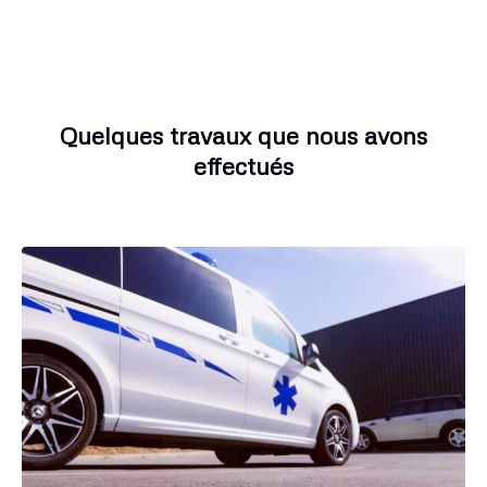
Quelques travaux que nous avons
effectués