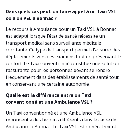
Dans quels cas peut-on faire appel à un Taxi VSL
ou à un VSL à Bonnac ?
Le recours à Ambulance pour un Taxi VSL à Bonnac
est adapté lorsque l’état de santé nécessite un
transport médical sans surveillance médicale
constante. Ce type de transport permet d’assurer des
déplacements vers des examens tout en préservant le
confort. Le Taxi conventionné constitue une solution
rassurante pour les personnes devant se rendre
fréquemment dans des établissements de santé tout
en conservant une certaine autonomie.
Quelle est la différence entre un Taxi
conventionné et une Ambulance VSL ?
Un Taxi conventionné et une Ambulance VSL
répondent à des besoins différents dans le cadre de
Ambulance à Bonnac. Le Taxi VSL est généralement