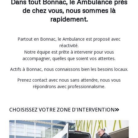
Dans tout Bonnac, le Ambulance près
de chez vous, nous sommes là
rapidement.
Partout en Bonnac, le Ambulance est proposé avec
réactivité.
Notre équipe est prête à intervenir pour vous
accompagner, quelles que soient vos attentes.
Actifs à Bonnac, nous connaissons bien les besoins locaux.
Prenez contact avec nous sans attendre, nous vous
répondrons avec professionnalisme.
CHOISISSEZ VOTRE ZONE D'INTERVENTION