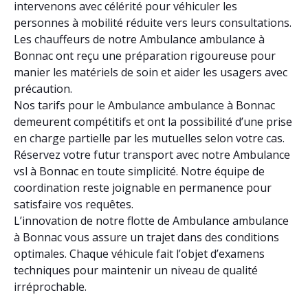
intervenons avec célérité pour véhiculer les
personnes à mobilité réduite vers leurs consultations.
Les chauffeurs de notre Ambulance ambulance à
Bonnac ont reçu une préparation rigoureuse pour
manier les matériels de soin et aider les usagers avec
précaution.
Nos tarifs pour le Ambulance ambulance à Bonnac
demeurent compétitifs et ont la possibilité d’une prise
en charge partielle par les mutuelles selon votre cas.
Réservez votre futur transport avec notre Ambulance
vsl à Bonnac en toute simplicité. Notre équipe de
coordination reste joignable en permanence pour
satisfaire vos requêtes.
L’innovation de notre flotte de Ambulance ambulance
à Bonnac vous assure un trajet dans des conditions
optimales. Chaque véhicule fait l’objet d’examens
techniques pour maintenir un niveau de qualité
irréprochable.