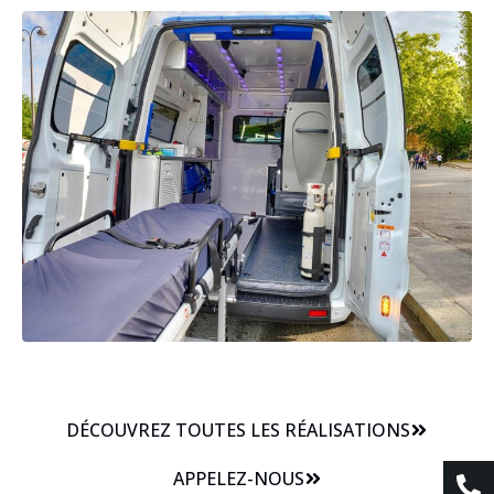
DÉCOUVREZ TOUTES LES RÉALISATIONS
APPELEZ-NOUS