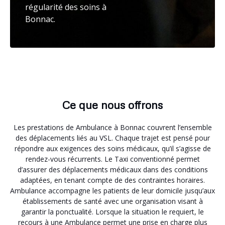
régularité des soins à
Bonnac.
Ce que nous offrons
Les prestations de Ambulance à Bonnac couvrent l’ensemble
des déplacements liés au VSL. Chaque trajet est pensé pour
répondre aux exigences des soins médicaux, qu’il s’agisse de
rendez-vous récurrents. Le Taxi conventionné permet
d’assurer des déplacements médicaux dans des conditions
adaptées, en tenant compte de des contraintes horaires.
Ambulance accompagne les patients de leur domicile jusqu’aux
établissements de santé avec une organisation visant à
garantir la ponctualité. Lorsque la situation le requiert, le
recours à une Ambulance permet une prise en charge plus