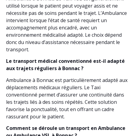
utilisé lorsque le patient peut voyager assis et ne
nécessite pas de soins pendant le trajet. L’Ambulance
intervient lorsque l’état de santé requiert un
accompagnement plus encadré, avec un
environnement médicalisé adapté. Le choix dépend
donc du niveau d’assistance nécessaire pendant le
transport.
Le transport médical conventionné est-il adapté
aux trajets réguliers à Bonnac ?
Ambulance à Bonnac est particulièrement adapté aux
déplacements médicaux réguliers. Le Taxi
conventionné permet d’assurer une continuité dans
les trajets liés à des soins répétés. Cette solution
favorise la ponctualité, tout en offrant un cadre
rassurant pour le patient.
Comment se déroule un transport en Ambulance
ou Ambulance VSL à Bonnac ?