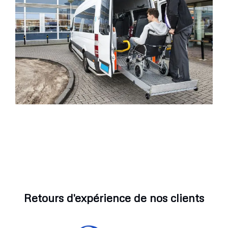
Retours d'expérience de nos clients