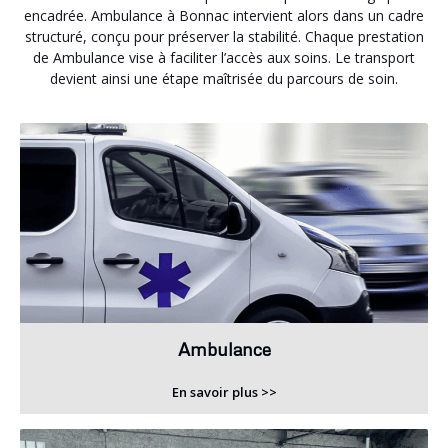
encadrée. Ambulance à Bonnac intervient alors dans un cadre
structuré, conçu pour préserver la stabilité. Chaque prestation
de Ambulance vise à faciliter l’accès aux soins. Le transport
devient ainsi une étape maîtrisée du parcours de soin.
Ambulance
En savoir plus >>