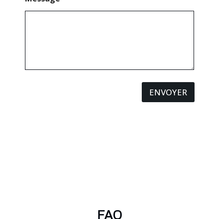
ENVOYER
FAQ