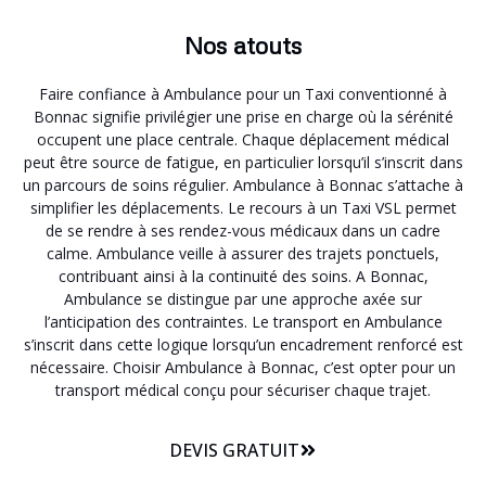
Nos atouts
Faire confiance à Ambulance pour un Taxi conventionné à
Bonnac signifie privilégier une prise en charge où la sérénité
occupent une place centrale. Chaque déplacement médical
peut être source de fatigue, en particulier lorsqu’il s’inscrit dans
un parcours de soins régulier. Ambulance à Bonnac s’attache à
simplifier les déplacements. Le recours à un Taxi VSL permet
de se rendre à ses rendez-vous médicaux dans un cadre
calme. Ambulance veille à assurer des trajets ponctuels,
contribuant ainsi à la continuité des soins. A Bonnac,
Ambulance se distingue par une approche axée sur
l’anticipation des contraintes. Le transport en Ambulance
s’inscrit dans cette logique lorsqu’un encadrement renforcé est
nécessaire. Choisir Ambulance à Bonnac, c’est opter pour un
transport médical conçu pour sécuriser chaque trajet.
DEVIS GRATUIT