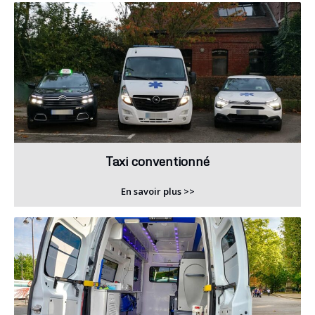
Taxi conventionné
En savoir plus >>