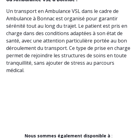
Un transport en Ambulance VSL dans le cadre de
Ambulance à Bonnac est organisé pour garantir
sérénité tout au long du trajet. Le patient est pris en
charge dans des conditions adaptées à son état de
santé, avec une attention particulière portée au bon
déroulement du transport. Ce type de prise en charge
permet de rejoindre les structures de soins en toute
tranquillité, sans ajouter de stress au parcours
médical.
Nous sommes également disponible à
: