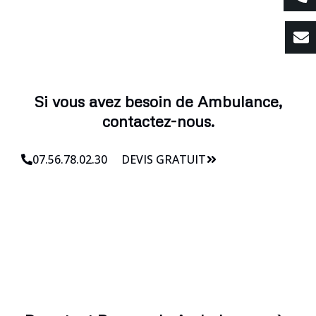
Si vous avez besoin de Ambulance,
contactez-nous.
07.56.78.02.30
DEVIS GRATUIT