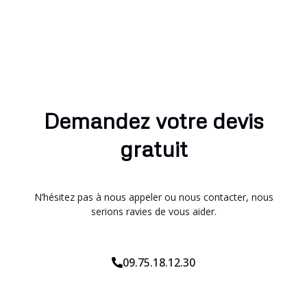
Demandez votre devis
gratuit
N’hésitez pas à nous appeler ou nous contacter, nous
serions ravies de vous aider.
09.75.18.12.30