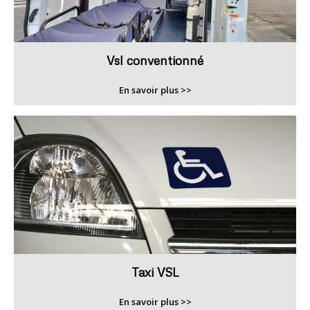
Vsl conventionné
En savoir plus >>
Taxi VSL
En savoir plus >>