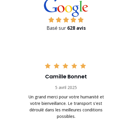
Basé sur
628 avis
Camille Bonnet
5 avril 2025
Un grand merci pour votre humanité et
on
votre bienveillance. Le transport s'est
déroulé dans les meilleures conditions
possibles.