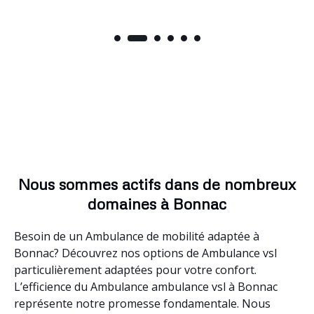
Nous sommes actifs dans de nombreux
domaines à Bonnac
Besoin de un Ambulance de mobilité adaptée à
Bonnac? Découvrez nos options de Ambulance vsl
particulièrement adaptées pour votre confort.
L’efficience du Ambulance ambulance vsl à Bonnac
représente notre promesse fondamentale. Nous