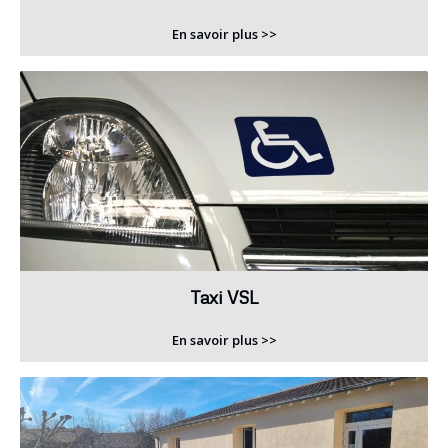
En savoir plus >>
Taxi VSL
En savoir plus >>