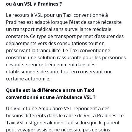
ou à un VSL à Pradines ?
Le recours à VSL pour un Taxi conventionné à
Pradines est adapté lorsque l’état de santé nécessite
un transport médical sans surveillance médicale
constante. Ce type de transport permet d’assurer des
déplacements vers des consultations tout en
préservant la tranquillité. Le Taxi conventionné
constitue une solution rassurante pour les personnes
devant se rendre fréquemment dans des
établissements de santé tout en conservant une
certaine autonomie.
Quelle est la différence entre un Taxi
conventionné et une Ambulance VSL ?
Un VSL et une Ambulance VSL répondent à des
besoins différents dans le cadre de VSL à Pradines. Le
Taxi VSL est généralement utilisé lorsque le patient
peut voyager assis et ne nécessite pas de soins