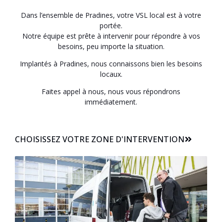
Dans l’ensemble de Pradines, votre VSL local est à votre
portée.
Notre équipe est prête à intervenir pour répondre à vos
besoins, peu importe la situation.
Implantés à Pradines, nous connaissons bien les besoins
locaux.
Faites appel à nous, nous vous répondrons
immédiatement.
CHOISISSEZ VOTRE ZONE D'INTERVENTION