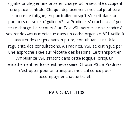
signifie privilégier une prise en charge où la sécurité occupent
une place centrale. Chaque déplacement médical peut être
source de fatigue, en particulier lorsqu’il s’inscrit dans un
parcours de soins régulier. VSL à Pradines s’attache à alléger
cette charge. Le recours à un Taxi VSL permet de se rendre à
ses rendez-vous médicaux dans un cadre organisé. VSL veille à
assurer des trajets sans rupture, contribuant ainsi à la
régularité des consultations. A Pradines, VSL se distingue par
une approche axée sur l’écoute des besoins. Le transport en
Ambulance VSL s’inscrit dans cette logique lorsqu’un
encadrement renforcé est nécessaire. Choisir VSL à Pradines,
c’est opter pour un transport médical conçu pour
accompagner chaque trajet.
DEVIS GRATUIT