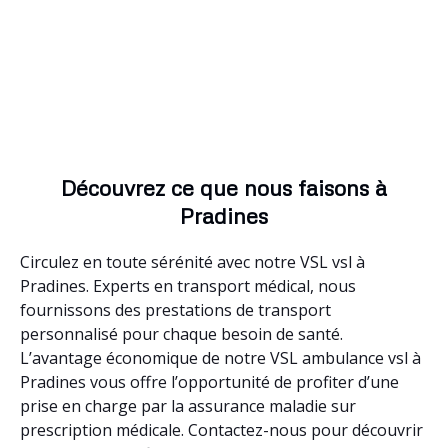
Découvrez ce que nous faisons à
Pradines
Circulez en toute sérénité avec notre VSL vsl à
Pradines. Experts en transport médical, nous
fournissons des prestations de transport
personnalisé pour chaque besoin de santé.
L’avantage économique de notre VSL ambulance vsl à
Pradines vous offre l’opportunité de profiter d’une
prise en charge par la assurance maladie sur
prescription médicale. Contactez-nous pour découvrir