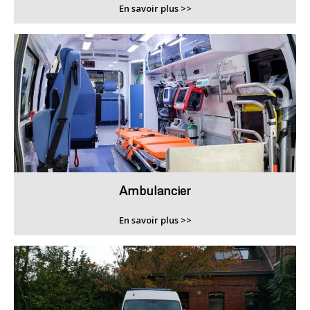
En savoir plus >>
Ambulancier
En savoir plus >>