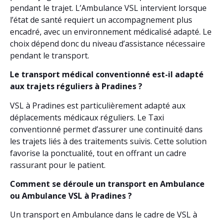
pendant le trajet. L’Ambulance VSL intervient lorsque
l’état de santé requiert un accompagnement plus
encadré, avec un environnement médicalisé adapté. Le
choix dépend donc du niveau d’assistance nécessaire
pendant le transport.
Le transport médical conventionné est-il adapté
aux trajets réguliers à Pradines ?
VSL à Pradines est particulièrement adapté aux
déplacements médicaux réguliers. Le Taxi
conventionné permet d’assurer une continuité dans
les trajets liés à des traitements suivis. Cette solution
favorise la ponctualité, tout en offrant un cadre
rassurant pour le patient.
Comment se déroule un transport en Ambulance
ou Ambulance VSL à Pradines ?
Un transport en Ambulance dans le cadre de VSL à