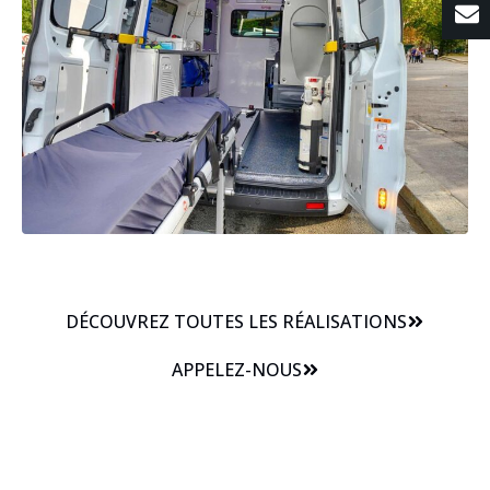
DÉCOUVREZ TOUTES LES RÉALISATIONS
APPELEZ-NOUS