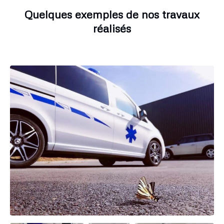
Quelques exemples de nos travaux
réalisés