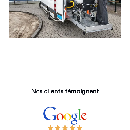
Nos clients témoignent