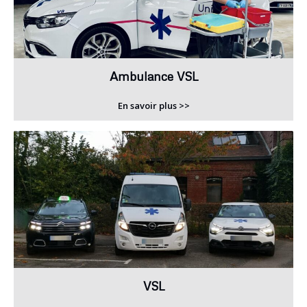
Ambulance VSL
En savoir plus >>
VSL