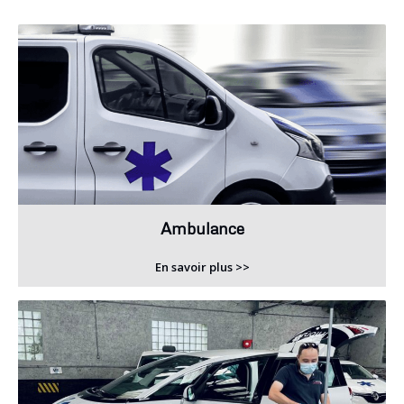
Ambulance
En savoir plus >>