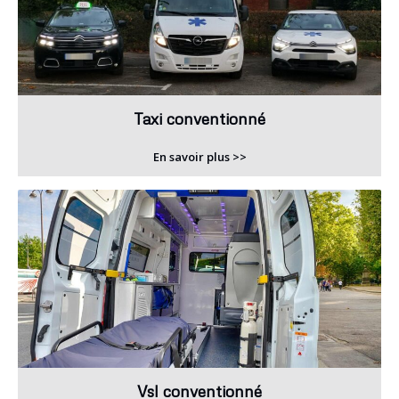
Taxi conventionné
En savoir plus >>
Vsl conventionné