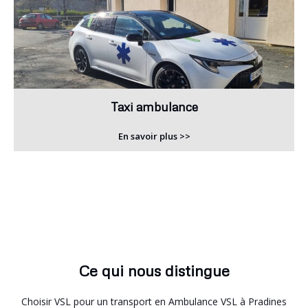
Taxi ambulance
En savoir plus >>
Ce qui nous distingue
Choisir VSL pour un transport en Ambulance VSL à Pradines