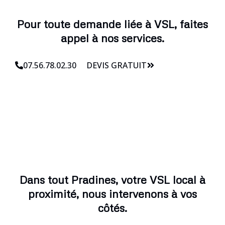
Pour toute demande liée à VSL, faites
appel à nos services.
07.56.78.02.30
DEVIS GRATUIT
Dans tout Pradines, votre VSL local à
proximité, nous intervenons à vos
côtés.