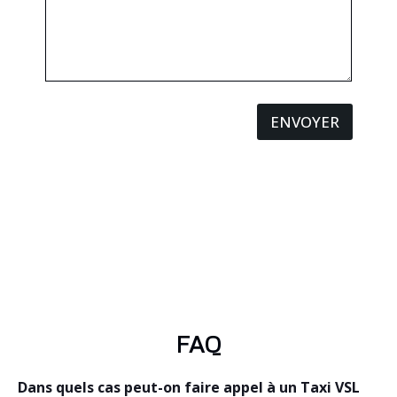
ENVOYER
FAQ
Dans quels cas peut-on faire appel à un Taxi VSL