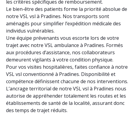
les critères spécifiques de remboursement.
Le bien-être des patients forme la priorité absolue de
notre VSL vsl à Pradines. Nos transports sont
aménagés pour simplifier l’expédition médicale des
individus vulnérables.
Une équipe prévenants vous escorte lors de votre
trajet avec notre VSL ambulance à Pradines. Formés
aux procédures d’assistance, nos collaborateurs
demeurent vigilants à votre condition physique.
Pour vos visites hospitalières, faites confiance à notre
VSL vsl conventionné à Pradines. Disponibilité et
compétence définissent chacune de nos interventions.
L’ancrage territorial de notre VSL vsl à Pradines nous
autorise de appréhender totalement les routes et les
établissements de santé de la localité, assurant donc
des temps de trajet réduits.