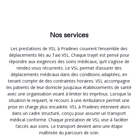
Nos services
Les prestations de VSL à Pradines couvrent l’ensemble des
déplacements liés au Taxi VSL. Chaque trajet est pensé pour
répondre aux exigences des soins médicaux, qu’il s’agisse de
rendez-vous récurrents. Le VSL permet d’assurer des
déplacements médicaux dans des conditions adaptées, en
tenant compte de des contraintes horaires. VSL accompagne
les patients de leur domicile jusqu’aux établissements de santé
avec une organisation visant à limiter les imprévus. Lorsque la
situation le requiert, le recours à une Ambulance permet une
prise en charge plus encadrée. VSL à Pradines intervient alors
dans un cadre structuré, conçu pour assurer un transport
médical conforme. Chaque prestation de VSL vise à faciliter
l’accès aux soins. Le transport devient ainsi une étape
maîtrisée du parcours de soin.