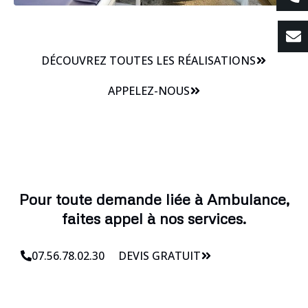
DÉCOUVREZ TOUTES LES RÉALISATIONS
APPELEZ-NOUS
Pour toute demande liée à Ambulance,
faites appel à nos services.
07.56.78.02.30
DEVIS GRATUIT