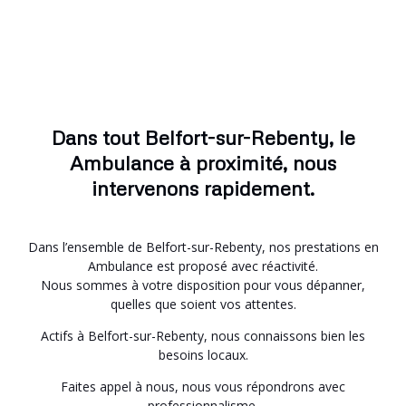
Dans tout Belfort-sur-Rebenty, le
Ambulance à proximité, nous
intervenons rapidement.
Dans l’ensemble de Belfort-sur-Rebenty, nos prestations en
Ambulance est proposé avec réactivité.
Nous sommes à votre disposition pour vous dépanner,
quelles que soient vos attentes.
Actifs à Belfort-sur-Rebenty, nous connaissons bien les
besoins locaux.
Faites appel à nous, nous vous répondrons avec
professionnalisme.