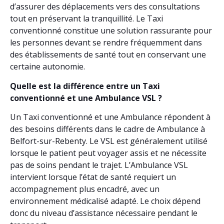
d’assurer des déplacements vers des consultations
tout en préservant la tranquillité. Le Taxi
conventionné constitue une solution rassurante pour
les personnes devant se rendre fréquemment dans
des établissements de santé tout en conservant une
certaine autonomie.
Quelle est la différence entre un Taxi
conventionné et une Ambulance VSL ?
Un Taxi conventionné et une Ambulance répondent à
des besoins différents dans le cadre de Ambulance à
Belfort-sur-Rebenty. Le VSL est généralement utilisé
lorsque le patient peut voyager assis et ne nécessite
pas de soins pendant le trajet. L’Ambulance VSL
intervient lorsque l’état de santé requiert un
accompagnement plus encadré, avec un
environnement médicalisé adapté. Le choix dépend
donc du niveau d’assistance nécessaire pendant le