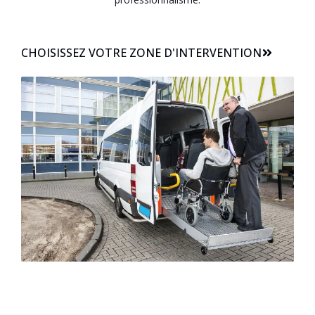
CHOISISSEZ VOTRE ZONE D'INTERVENTION