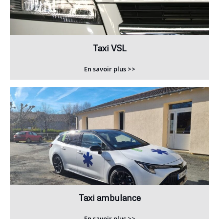
Taxi VSL
En savoir plus >>
Taxi ambulance
En savoir plus >>