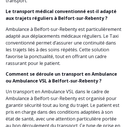
transport.
Le transport médical conventionné est-il adapté
aux trajets réguliers à Belfort-sur-Rebenty ?
Ambulance à Belfort-sur-Rebenty est particulièrement
adapté aux déplacements médicaux réguliers. Le Taxi
conventionné permet d’assurer une continuité dans
les trajets liés à des soins répétés. Cette solution
favorise la ponctualité, tout en offrant un cadre
rassurant pour le patient.
Comment se déroule un transport en Ambulance
ou Ambulance VSL à Belfort-sur-Rebenty ?
Un transport en Ambulance VSL dans le cadre de
Ambulance à Belfort-sur-Rebenty est organisé pour
garantir sécurité tout au long du trajet. Le patient est
pris en charge dans des conditions adaptées à son
état de santé, avec une attention particulière portée
au bon déroulement du transport. Ce type de prise en