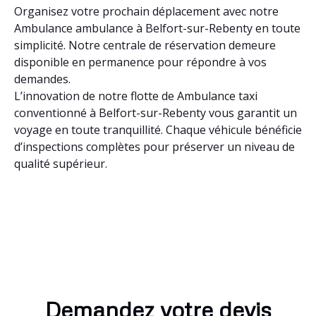
Organisez votre prochain déplacement avec notre
Ambulance ambulance à Belfort-sur-Rebenty en toute
simplicité. Notre centrale de réservation demeure
disponible en permanence pour répondre à vos
demandes.
L’innovation de notre flotte de Ambulance taxi
conventionné à Belfort-sur-Rebenty vous garantit un
voyage en toute tranquillité. Chaque véhicule bénéficie
d’inspections complètes pour préserver un niveau de
qualité supérieur.
Demandez votre devis