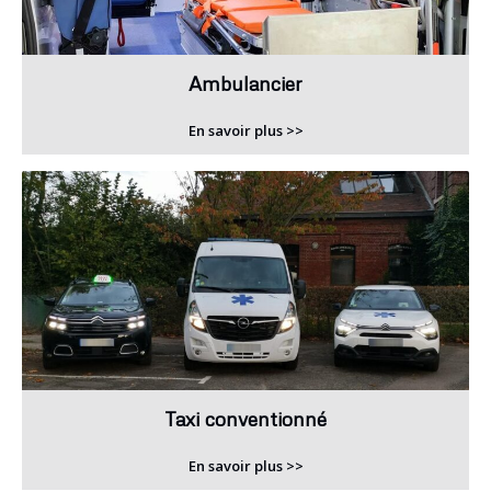
Ambulancier
En savoir plus >>
Taxi conventionné
En savoir plus >>