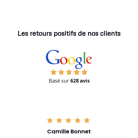
Les retours positifs de nos clients
Basé sur
628 avis
Camille Bonnet