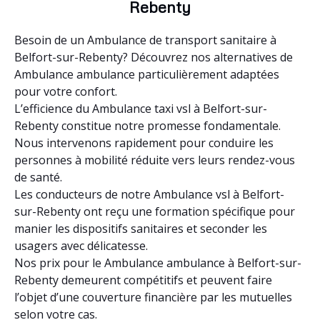
Rebenty
Besoin de un Ambulance de transport sanitaire à
Belfort-sur-Rebenty? Découvrez nos alternatives de
Ambulance ambulance particulièrement adaptées
pour votre confort.
L’efficience du Ambulance taxi vsl à Belfort-sur-
Rebenty constitue notre promesse fondamentale.
Nous intervenons rapidement pour conduire les
personnes à mobilité réduite vers leurs rendez-vous
de santé.
Les conducteurs de notre Ambulance vsl à Belfort-
sur-Rebenty ont reçu une formation spécifique pour
manier les dispositifs sanitaires et seconder les
usagers avec délicatesse.
Nos prix pour le Ambulance ambulance à Belfort-sur-
Rebenty demeurent compétitifs et peuvent faire
l’objet d’une couverture financière par les mutuelles
selon votre cas.