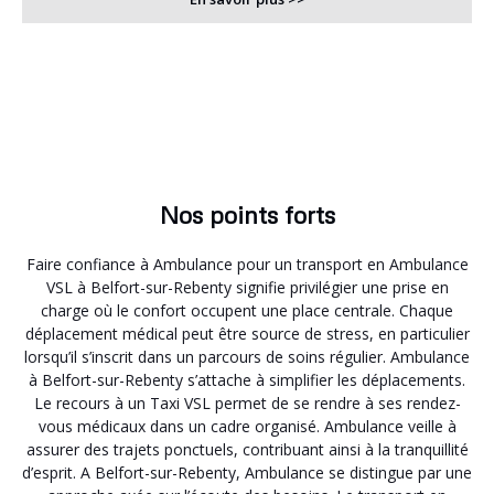
Nos points forts
Faire confiance à Ambulance pour un transport en Ambulance
VSL à Belfort-sur-Rebenty signifie privilégier une prise en
charge où le confort occupent une place centrale. Chaque
déplacement médical peut être source de stress, en particulier
lorsqu’il s’inscrit dans un parcours de soins régulier. Ambulance
à Belfort-sur-Rebenty s’attache à simplifier les déplacements.
Le recours à un Taxi VSL permet de se rendre à ses rendez-
vous médicaux dans un cadre organisé. Ambulance veille à
assurer des trajets ponctuels, contribuant ainsi à la tranquillité
d’esprit. A Belfort-sur-Rebenty, Ambulance se distingue par une