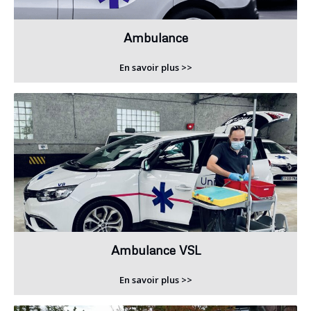
Ambulance
En savoir plus >>
Ambulance VSL
En savoir plus >>