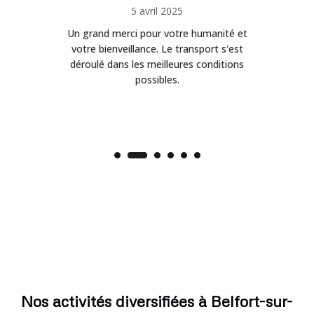
5 avril 2025
Un grand merci pour votre humanité et
on
votre bienveillance. Le transport s'est
déroulé dans les meilleures conditions
possibles.
Nos activités diversifiées à Belfort-sur-