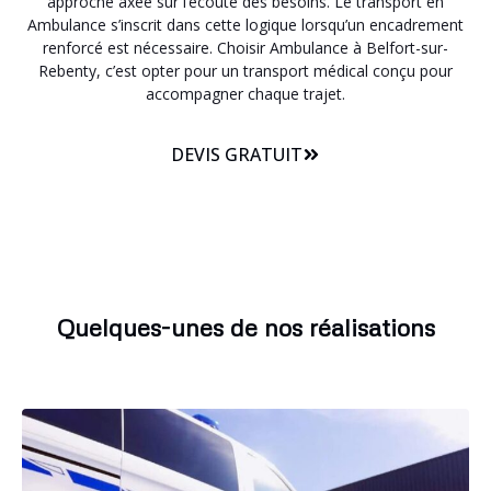
approche axée sur l’écoute des besoins. Le transport en
Ambulance s’inscrit dans cette logique lorsqu’un encadrement
renforcé est nécessaire. Choisir Ambulance à Belfort-sur-
Rebenty, c’est opter pour un transport médical conçu pour
accompagner chaque trajet.
DEVIS GRATUIT
Quelques-unes de nos réalisations