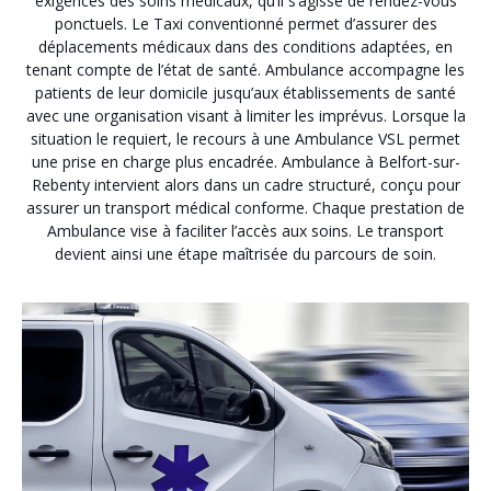
exigences des soins médicaux, qu’il s’agisse de rendez-vous
ponctuels. Le Taxi conventionné permet d’assurer des
déplacements médicaux dans des conditions adaptées, en
tenant compte de l’état de santé. Ambulance accompagne les
patients de leur domicile jusqu’aux établissements de santé
avec une organisation visant à limiter les imprévus. Lorsque la
situation le requiert, le recours à une Ambulance VSL permet
une prise en charge plus encadrée. Ambulance à Belfort-sur-
Rebenty intervient alors dans un cadre structuré, conçu pour
assurer un transport médical conforme. Chaque prestation de
Ambulance vise à faciliter l’accès aux soins. Le transport
devient ainsi une étape maîtrisée du parcours de soin.