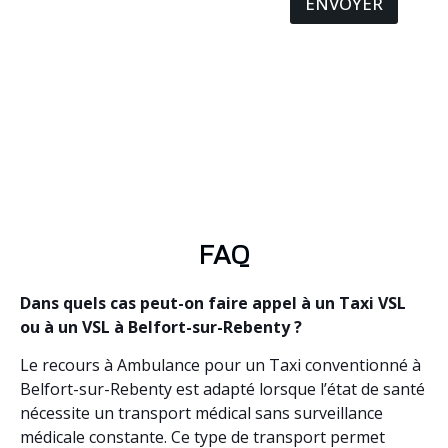
ENVOYER
FAQ
Dans quels cas peut-on faire appel à un Taxi VSL
ou à un VSL à Belfort-sur-Rebenty ?
Le recours à Ambulance pour un Taxi conventionné à
Belfort-sur-Rebenty est adapté lorsque l’état de santé
nécessite un transport médical sans surveillance
médicale constante. Ce type de transport permet