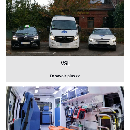
VSL
En savoir plus >>