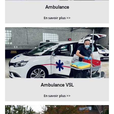
Ambulance
En savoir plus >>
Ambulance VSL
En savoir plus >>