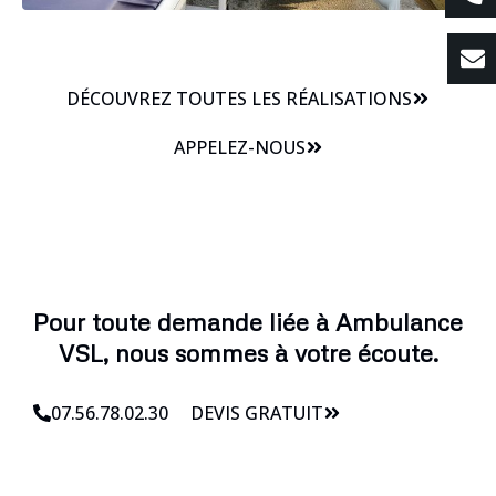
DÉCOUVREZ TOUTES LES RÉALISATIONS
APPELEZ-NOUS
Pour toute demande liée à Ambulance
VSL, nous sommes à votre écoute.
07.56.78.02.30
DEVIS GRATUIT