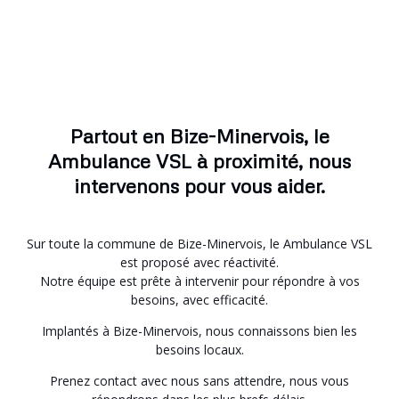
Partout en Bize-Minervois, le
Ambulance VSL à proximité, nous
intervenons pour vous aider.
Sur toute la commune de Bize-Minervois, le Ambulance VSL
est proposé avec réactivité.
Notre équipe est prête à intervenir pour répondre à vos
besoins, avec efficacité.
Implantés à Bize-Minervois, nous connaissons bien les
besoins locaux.
Prenez contact avec nous sans attendre, nous vous