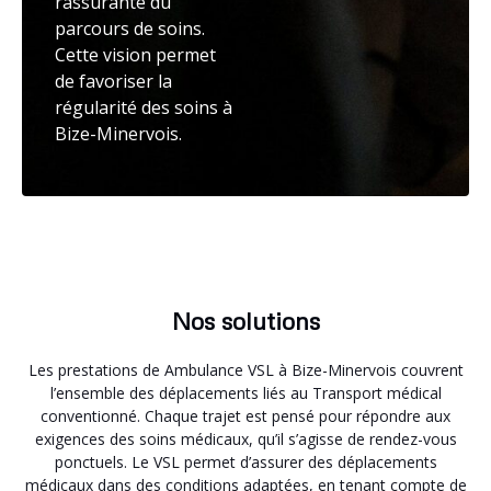
rassurante du
parcours de soins.
Cette vision permet
de favoriser la
régularité des soins à
Bize-Minervois.
Nos solutions
Les prestations de Ambulance VSL à Bize-Minervois couvrent
l’ensemble des déplacements liés au Transport médical
conventionné. Chaque trajet est pensé pour répondre aux
exigences des soins médicaux, qu’il s’agisse de rendez-vous
ponctuels. Le VSL permet d’assurer des déplacements
médicaux dans des conditions adaptées, en tenant compte de