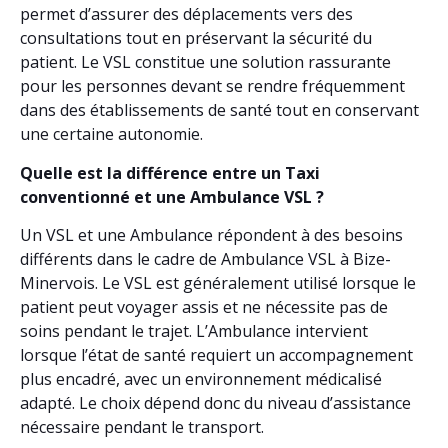
permet d’assurer des déplacements vers des
consultations tout en préservant la sécurité du
patient. Le VSL constitue une solution rassurante
pour les personnes devant se rendre fréquemment
dans des établissements de santé tout en conservant
une certaine autonomie.
Quelle est la différence entre un Taxi
conventionné et une Ambulance VSL ?
Un VSL et une Ambulance répondent à des besoins
différents dans le cadre de Ambulance VSL à Bize-
Minervois. Le VSL est généralement utilisé lorsque le
patient peut voyager assis et ne nécessite pas de
soins pendant le trajet. L’Ambulance intervient
lorsque l’état de santé requiert un accompagnement
plus encadré, avec un environnement médicalisé
adapté. Le choix dépend donc du niveau d’assistance
nécessaire pendant le transport.