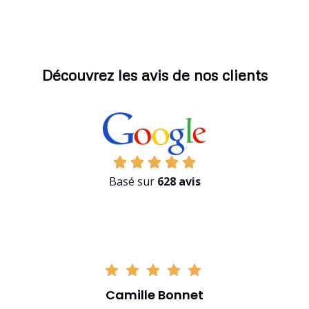
Découvrez les avis de nos clients
Basé sur
628 avis
Camille Bonnet