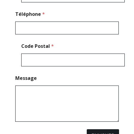
Téléphone
*
Code Postal
*
Message