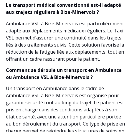
Le transport médical conventionné est-il adapté
aux trajets réguliers à Bize-Minervois ?
Ambulance VSL à Bize-Minervois est particulièrement
adapté aux déplacements médicaux réguliers. Le Taxi
VSL permet d’assurer une continuité dans les trajets
liés à des traitements suivis. Cette solution favorise la
réduction de la fatigue liée aux déplacements, tout en
offrant un cadre rassurant pour le patient.
Comment se déroule un transport en Ambulance
ou Ambulance VSL à Bize-Minervois ?
Un transport en Ambulance dans le cadre de
Ambulance VSL à Bize-Minervois est organisé pour
garantir sécurité tout au long du trajet. Le patient est
pris en charge dans des conditions adaptées à son
état de santé, avec une attention particulière portée
au bon déroulement du transport. Ce type de prise en
charge permet de rejoindre les structures de soins en