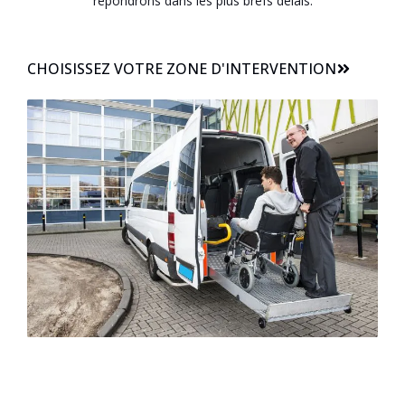
répondrons dans les plus brefs délais.
CHOISISSEZ VOTRE ZONE D'INTERVENTION