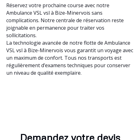
Réservez votre prochaine course avec notre
Ambulance VSL vsl à Bize-Minervois sans
complications. Notre centrale de réservation reste
joignable en permanence pour traiter vos
sollicitations.
La technologie avancée de notre flotte de Ambulance
VSL vsl à Bize-Minervois vous garantit un voyage avec
un maximum de confort. Tous nos transports est
régulièrement d’examens techniques pour conserver
un niveau de qualité exemplaire.
Demandez votre devis