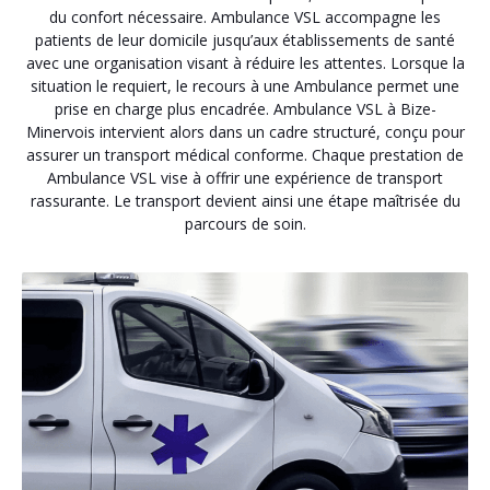
du confort nécessaire. Ambulance VSL accompagne les
patients de leur domicile jusqu’aux établissements de santé
avec une organisation visant à réduire les attentes. Lorsque la
situation le requiert, le recours à une Ambulance permet une
prise en charge plus encadrée. Ambulance VSL à Bize-
Minervois intervient alors dans un cadre structuré, conçu pour
assurer un transport médical conforme. Chaque prestation de
Ambulance VSL vise à offrir une expérience de transport
rassurante. Le transport devient ainsi une étape maîtrisée du
parcours de soin.