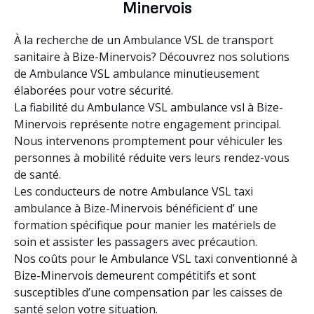
Minervois
À la recherche de un Ambulance VSL de transport
sanitaire à Bize-Minervois? Découvrez nos solutions
de Ambulance VSL ambulance minutieusement
élaborées pour votre sécurité.
La fiabilité du Ambulance VSL ambulance vsl à Bize-
Minervois représente notre engagement principal.
Nous intervenons promptement pour véhiculer les
personnes à mobilité réduite vers leurs rendez-vous
de santé.
Les conducteurs de notre Ambulance VSL taxi
ambulance à Bize-Minervois bénéficient d’ une
formation spécifique pour manier les matériels de
soin et assister les passagers avec précaution.
Nos coûts pour le Ambulance VSL taxi conventionné à
Bize-Minervois demeurent compétitifs et sont
susceptibles d’une compensation par les caisses de
santé selon votre situation.