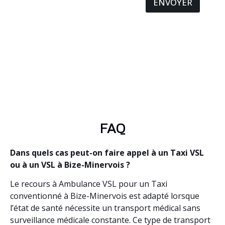
ENVOYER
FAQ
Dans quels cas peut-on faire appel à un Taxi VSL
ou à un VSL à Bize-Minervois ?
Le recours à Ambulance VSL pour un Taxi
conventionné à Bize-Minervois est adapté lorsque
l’état de santé nécessite un transport médical sans
surveillance médicale constante. Ce type de transport