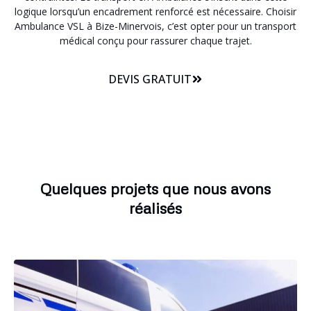
logique lorsqu’un encadrement renforcé est nécessaire. Choisir
Ambulance VSL à Bize-Minervois, c’est opter pour un transport
médical conçu pour rassurer chaque trajet.
DEVIS GRATUIT
Quelques projets que nous avons
réalisés