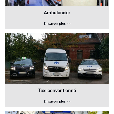
Ambulancier
En savoir plus >>
Taxi conventionné
En savoir plus >>