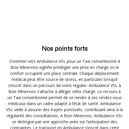
Nos points forts
S’orienter vers Ambulance VSL pour un Taxi conventionné à
Bize-Minervois signifie privilégier une prise en charge où le
confort occupent une place centrale. Chaque déplacement
médical peut être source de stress, en particulier lorsqu’il
s’inscrit dans un parcours de soins régulier. Ambulance VSL à
Bize-Minervois s’attache à alléger cette charge. Le recours à
un Taxi conventionné permet de se rendre à ses rendez-vous
médicaux dans un cadre adapté à l’état de santé. Ambulance
VSL veille à assurer des trajets ponctuels, contribuant ainsi à la
régularité des consultations. A Bize-Minervois, Ambulance VSL
se distingue par une approche axée sur l’anticipation des
contraintes. Le transport en Ambulance s’inscrit dans cette