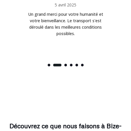
5 avril 2025
Un grand merci pour votre humanité et
on
votre bienveillance. Le transport s'est
déroulé dans les meilleures conditions
possibles.
Découvrez ce que nous faisons à Bize-