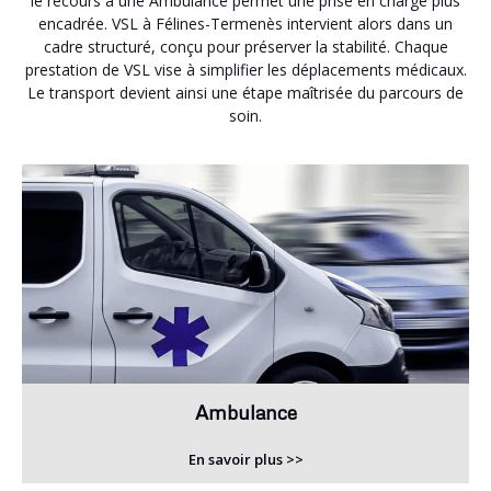
le recours à une Ambulance permet une prise en charge plus
encadrée. VSL à Félines-Termenès intervient alors dans un
cadre structuré, conçu pour préserver la stabilité. Chaque
prestation de VSL vise à simplifier les déplacements médicaux.
Le transport devient ainsi une étape maîtrisée du parcours de
soin.
Ambulance
En savoir plus >>