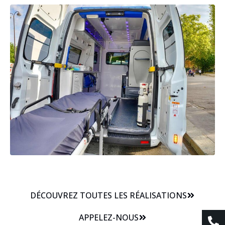
DÉCOUVREZ TOUTES LES RÉALISATIONS
APPELEZ-NOUS