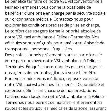
Le bénéfice tarifaire de notre VSL vsl conventionné à
Félines-Termenès vous donne la possibilité de
bénéficier d’une prise en charge par la sécurité sociale
sur ordonnance médicale. Contactez-nous pour
explorer les conditions précises de prise en charge.
Le confort des usagers forme la priorité absolue de
notre VSL taxi ambulance à Félines-Termenès. Nos
véhicules sont configurés pour améliorer l’épisode de
transport des personnes fragilisées.
Des professionnels prévenants vous escorte lors de
votre parcours avec notre VSL ambulance à Félines-
Termenès. Éduqués concernant les gestes d’urgence,
nos agents demeurent vigilants à votre bien-être.
Pour vos rendez-vous médicaux, reposez-vous sur
notre VSL taxi vsl à Félines-Termenès. Disponibilité et
expertise définissent chacune de nos prestations.
La dimension locale de notre VSL ambulance à Félines-
Termenès nous permet de maîtriser entièrement les
routes et les structures médicales de la zone, assurant