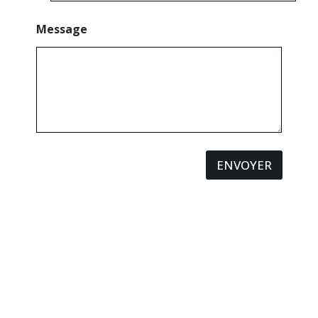
Message
ENVOYER