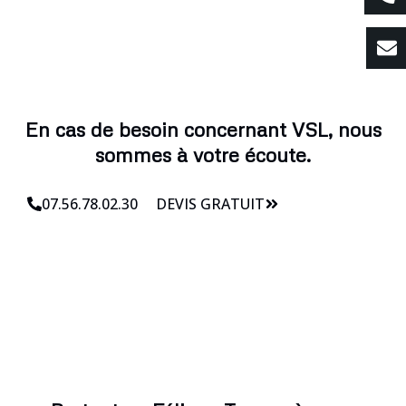
En cas de besoin concernant VSL, nous
sommes à votre écoute.
07.56.78.02.30
DEVIS GRATUIT