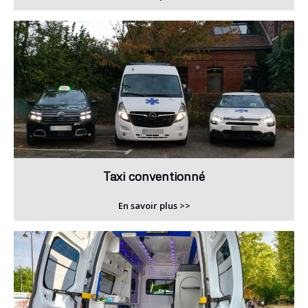
Taxi conventionné
En savoir plus >>