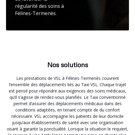
régularité des soins à
Félines-Termenès.
Nos solutions
Les prestations de VSL à Félines-Termenès couvrent
l’ensemble des déplacements liés au Taxi VSL. Chaque trajet
est pensé pour répondre aux exigences des soins médicaux,
qu’il s’agisse de rendez-vous planifiés. Le Taxi conventionné
permet d’assurer des déplacements médicaux dans des
conditions adaptées, en tenant compte de du confort
nécessaire. VSL accompagne les patients de leur domicile
jusqu’aux établissements de santé avec une organisation
visant à garantir la ponctualité. Lorsque la situation le requiert,