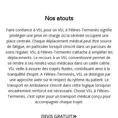
Nos atouts
Faire confiance à VSL pour un VSL à Félines-Termenès signifie
privilégier une prise en charge où la sérénité occupent une
place centrale. Chaque déplacement médical peut être source
de fatigue, en particulier lorsqu’il s’inscrit dans un parcours de
soins régulier. VSL à Félines-Termenès s’attache à simplifier les
déplacements. Le recours à un VSL conventionné permet de
se rendre à ses rendez-vous médicaux dans un cadre calme.
VSL veille à assurer des trajets fluides, contribuant ainsi à la
tranquillité d’esprit. A Félines-Termenès, VSL se distingue par
une approche axée sur le respect du rythme du patient. Le
transport en Ambulance s’inscrit dans cette logique lorsqu’un
encadrement renforcé est nécessaire. Choisir VSL à Félines-
Termenès, c’est opter pour un transport médical conçu pour
accompagner chaque trajet.
DEVIS GRATUIT