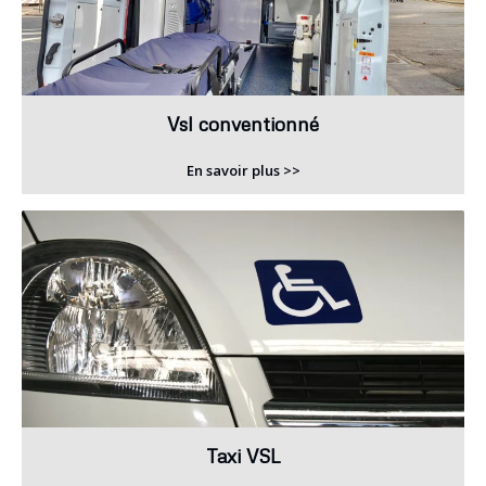
Vsl conventionné
En savoir plus >>
Taxi VSL