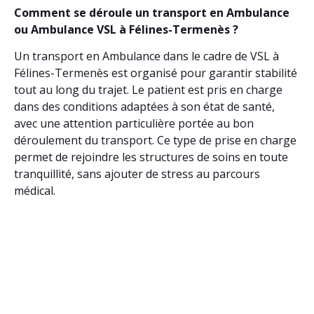
Comment se déroule un transport en Ambulance
ou Ambulance VSL à Félines-Termenès ?
Un transport en Ambulance dans le cadre de VSL à
Félines-Termenès est organisé pour garantir stabilité
tout au long du trajet. Le patient est pris en charge
dans des conditions adaptées à son état de santé,
avec une attention particulière portée au bon
déroulement du transport. Ce type de prise en charge
permet de rejoindre les structures de soins en toute
tranquillité, sans ajouter de stress au parcours
médical.