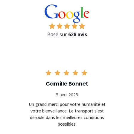
Basé sur
628 avis
Camille Bonnet
5 avril 2025
Un grand merci pour votre humanité et
on
votre bienveillance. Le transport s'est
déroulé dans les meilleures conditions
possibles.