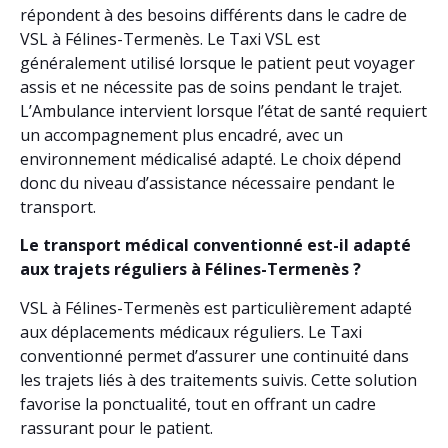
répondent à des besoins différents dans le cadre de
VSL à Félines-Termenès. Le Taxi VSL est
généralement utilisé lorsque le patient peut voyager
assis et ne nécessite pas de soins pendant le trajet.
L’Ambulance intervient lorsque l’état de santé requiert
un accompagnement plus encadré, avec un
environnement médicalisé adapté. Le choix dépend
donc du niveau d’assistance nécessaire pendant le
transport.
Le transport médical conventionné est-il adapté
aux trajets réguliers à Félines-Termenès ?
VSL à Félines-Termenès est particulièrement adapté
aux déplacements médicaux réguliers. Le Taxi
conventionné permet d’assurer une continuité dans
les trajets liés à des traitements suivis. Cette solution
favorise la ponctualité, tout en offrant un cadre
rassurant pour le patient.