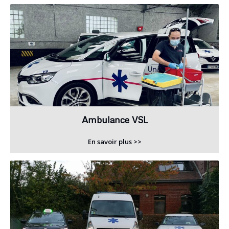
Ambulance VSL
En savoir plus >>