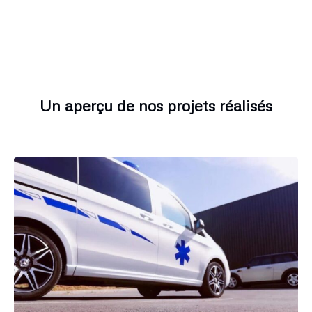
Un aperçu de nos projets réalisés