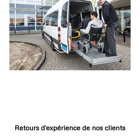
Retours d'expérience de nos clients