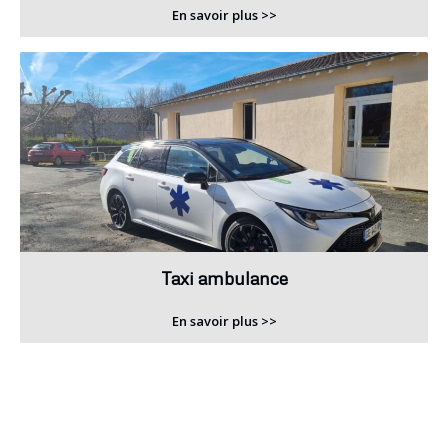
En savoir plus >>
Taxi ambulance
En savoir plus >>