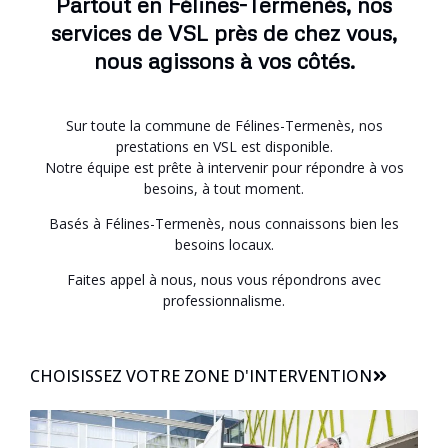
Partout en Félines-Termenès, nos
services de VSL près de chez vous,
nous agissons à vos côtés.
Sur toute la commune de Félines-Termenès, nos
prestations en VSL est disponible.
Notre équipe est prête à intervenir pour répondre à vos
besoins, à tout moment.
Basés à Félines-Termenès, nous connaissons bien les
besoins locaux.
Faites appel à nous, nous vous répondrons avec
professionnalisme.
CHOISISSEZ VOTRE ZONE D'INTERVENTION