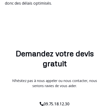
donc des délais optimisés.
Demandez votre devis
gratuit
N’hésitez pas à nous appeler ou nous contacter, nous
serions ravies de vous aider.
09.75.18.12.30