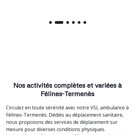
Nos activités complètes et variées à
Félines-Termenès
Circulez en toute sérénité avec notre VSL ambulance à
Félines-Termenès. Dédiés au déplacement sanitaire,
nous proposons des services de déplacement sur
mesure pour diverses conditions physiques.