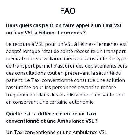
FAQ
Dans quels cas peut-on faire appel à un Taxi VSL
ou à un VSL à Félines-Termenès ?
Le recours à VSL pour un VSL à Félines-Termenès est
adapté lorsque l’état de santé nécessite un transport
médical sans surveillance médicale constante. Ce type
de transport permet d’assurer des déplacements vers
des consultations tout en préservant la sécurité du
patient. Le Taxi conventionné constitue une solution
rassurante pour les personnes devant se rendre
fréquemment dans des établissements de santé tout
en conservant une certaine autonomie.
Quelle est la différence entre un Taxi
conventionné et une Ambulance VSL ?
Un Taxi conventionné et une Ambulance VSL