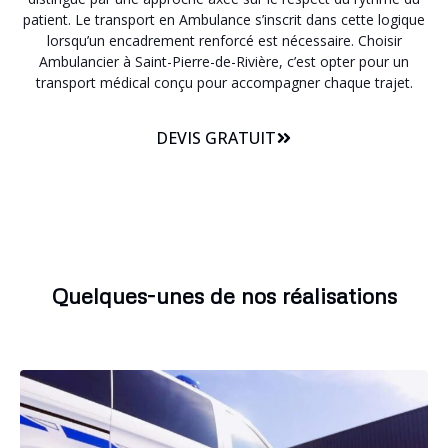
patient. Le transport en Ambulance s’inscrit dans cette logique
lorsqu’un encadrement renforcé est nécessaire. Choisir
Ambulancier à Saint-Pierre-de-Rivière, c’est opter pour un
transport médical conçu pour accompagner chaque trajet.
DEVIS GRATUIT
Quelques-unes de nos réalisations