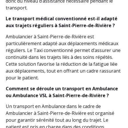
donc du niveau d’assistance nécessaire pendant le
transport.
Le transport médical conventionné est-il adapté
aux trajets réguliers à Saint-Pierre-de-Rivière ?
Ambulancier à Saint-Pierre-de-Rivière est
particulièrement adapté aux déplacements médicaux
réguliers. Le Taxi conventionné permet d’assurer une
continuité dans les trajets liés à des soins répétés.
Cette solution favorise la réduction de la fatigue liée
aux déplacements, tout en offrant un cadre rassurant
pour le patient.
Comment se déroule un transport en Ambulance
ou Ambulance VSL à Saint-Pierre-de-Rivière ?
Un transport en Ambulance dans le cadre de
Ambulancier à Saint-Pierre-de-Rivière est organisé
pour garantir sérénité tout au long du trajet. Le
patient est pris en charge dans des conditions