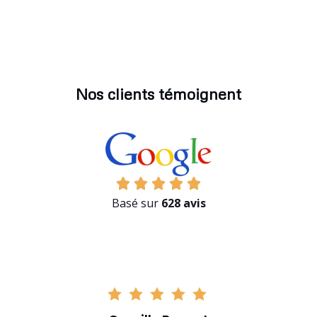
Nos clients témoignent
Basé sur
628 avis