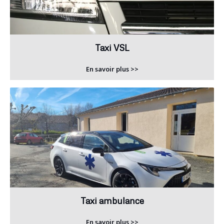
Taxi VSL
En savoir plus >>
Taxi ambulance
En savoir plus >>