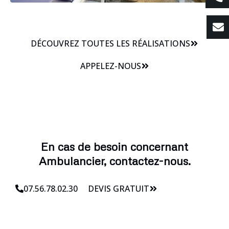
DÉCOUVREZ TOUTES LES RÉALISATIONS
APPELEZ-NOUS
En cas de besoin concernant
Ambulancier, contactez-nous.
07.56.78.02.30
DEVIS GRATUIT