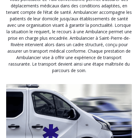
déplacements médicaux dans des conditions adaptées, en
tenant compte de l’état de santé. Ambulancier accompagne les
patients de leur domicile jusqu’aux établissements de santé
avec une organisation visant à garantir la ponctualité. Lorsque
la situation le requiert, le recours à une Ambulance permet une
prise en charge plus encadrée. Ambulancier à Saint-Pierre-de-
Rivière intervient alors dans un cadre structuré, conçu pour
assurer un transport médical conforme. Chaque prestation de
Ambulancier vise à offrir une expérience de transport
rassurante. Le transport devient ainsi une étape maîtrisée du
parcours de soin.