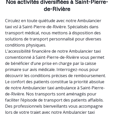
Nos activités diversifiées à Saint-Pierre-
de-Rivière
Circulez en toute quiétude avec notre Ambulancier
taxi vsl à Saint-Pierre-de-Rivière. Spécialisés dans
transport médical, nous mettons à disposition des
solutions de transport personnalisé pour diverses
conditions physiques.
L’accessibilité financière de notre Ambulancier taxi
conventionné à Saint-Pierre-de-Rivière vous permet
de bénéficier d’une prise en charge par la caisse
primaire sur avis médicale. Interrogez-nous pour
découvrir les conditions précises de remboursement.
Le confort des patients constitue la priorité absolue
de notre Ambulancier taxi ambulance à Saint-Pierre-
de-Rivière. Nos transports sont aménagés pour
faciliter l’épisode de transport des patients affaiblis.
Des professionnels bienveillants vous accompagne
lors de votre trajet avec notre Ambulancier taxi