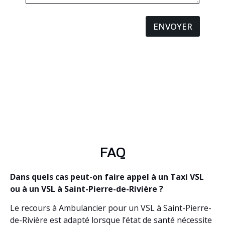
ENVOYER
FAQ
Dans quels cas peut-on faire appel à un Taxi VSL
ou à un VSL à Saint-Pierre-de-Rivière ?
Le recours à Ambulancier pour un VSL à Saint-Pierre-
de-Rivière est adapté lorsque l’état de santé nécessite