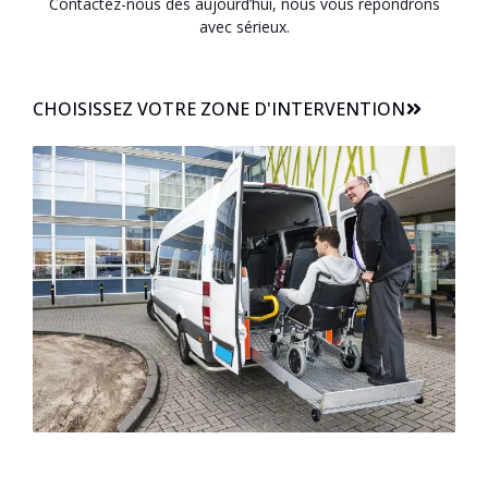
Contactez-nous dès aujourd’hui, nous vous répondrons
avec sérieux.
CHOISISSEZ VOTRE ZONE D'INTERVENTION