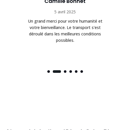
Camille Bonnet
5 avril 2025
Un grand merci pour votre humanité et
on
votre bienveillance. Le transport s'est
déroulé dans les meilleures conditions
possibles.