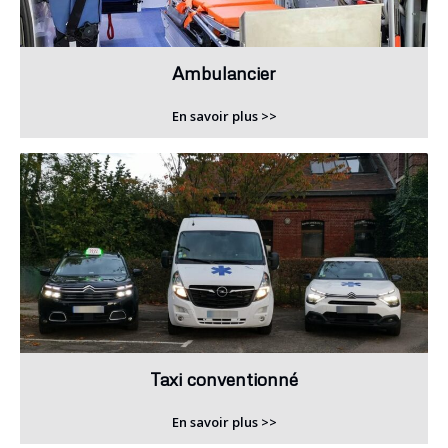
Ambulancier
En savoir plus >>
Taxi conventionné
En savoir plus >>