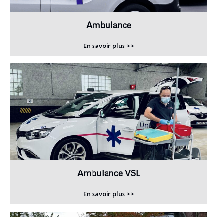
Ambulance
En savoir plus >>
Ambulance VSL
En savoir plus >>