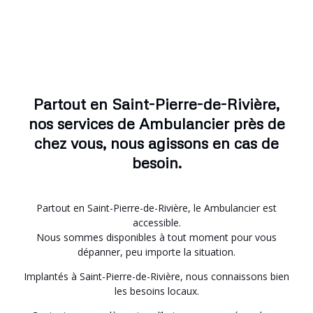
Partout en Saint-Pierre-de-Rivière,
nos services de Ambulancier près de
chez vous, nous agissons en cas de
besoin.
Partout en Saint-Pierre-de-Rivière, le Ambulancier est
accessible.
Nous sommes disponibles à tout moment pour vous
dépanner, peu importe la situation.
Implantés à Saint-Pierre-de-Rivière, nous connaissons bien
les besoins locaux.