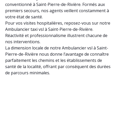
conventionné à Saint-Pierre-de-Rivière. Formés aux
premiers secours, nos agents veillent constamment à
votre état de santé.
Pour vos visites hospitalières, reposez-vous sur notre
Ambulancier taxi vsl à Saint-Pierre-de-Rivière.
Réactivité et professionnalisme illustrent chacune de
nos interventions.
La dimension locale de notre Ambulancier vsl à Saint-
Pierre-de-Rivière nous donne l’avantage de connaître
parfaitement les chemins et les établissements de
santé de la localité, offrant par conséquent des durées
de parcours minimales.