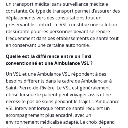
un transport médical sans surveillance médicale
constante. Ce type de transport permet d’assurer des
déplacements vers des consultations tout en
préservant le confort. Le VSL constitue une solution
rassurante pour les personnes devant se rendre
fréquemment dans des établissements de santé tout
en conservant une certaine autonomie.
Quelle est la différence entre un Taxi
conventionné et une Ambulance VSL ?
Un VSL et une Ambulance VSL répondent à des
besoins différents dans le cadre de Ambulancier à
Saint-Pierre-de-Rivière. Le VSL est généralement
utilisé lorsque le patient peut voyager assis et ne
nécessite pas de soins pendant le trajet. L’Ambulance
VSL intervient lorsque l’état de santé requiert un
accompagnement plus encadré, avec un
environnement médicalisé adapté. Le choix dépend